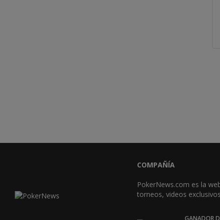
COMPAÑÍA
PokerNews.com es la web l
torneos, videos exclusiv
GANADOR DE