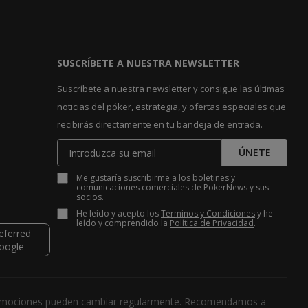
SUSCRÍBETE A NUESTRA NEWSLETTER
Suscríbete a nuestra newsletter y consigue las últimas
noticias del póker, estrategia, y ofertas especiales que
recibirás directamente en tu bandeja de entrada.
ÚNETE
Me gustaría suscribirme a los boletines y
comunicaciones comerciales de PokerNews y sus
socios.
He leído y acepto los
Términos y Condiciones
y he
leído y comprendido la
Política de Privacidad
.
s promociones pueden cambiar regularmente. Recomendamos a