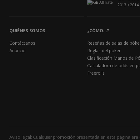
•
2013
2014
QUIÉNES SOMOS
¿CÓMO...?
Contáctanos
Reseñas de salas de póke
Anuncio
Reglas del póker
Clasificación Manos de P
Calculadora de odds en p
Freerolls
Aviso legal: Cualquier promoción presentada en esta página e