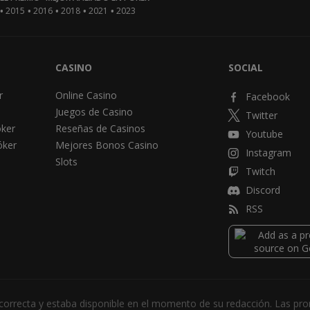
•
•
•
•
•
2015
2016
2018
2021
2023
CASINO
SOCIAL
r
Online Casino
Facebook
Juegos de Casino
Twitter
óker
Reseñas de Casinos
Youtube
óker
Mejores Bonos Casino
Instagram
Slots
Twitch
Discord
RSS
ra correcta y estaba disponible en el momento de su redacción. La