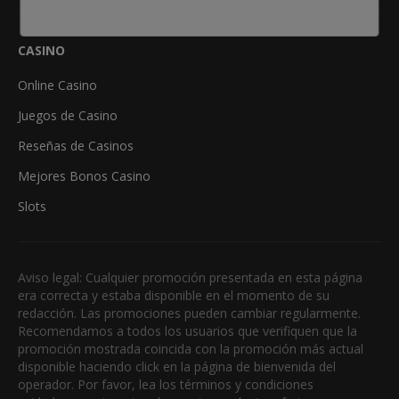
CASINO
Online Casino
Juegos de Casino
Reseñas de Casinos
Mejores Bonos Casino
Slots
Aviso legal: Cualquier promoción presentada en esta página
era correcta y estaba disponible en el momento de su
redacción. Las promociones pueden cambiar regularmente.
Recomendamos a todos los usuarios que verifiquen que la
promoción mostrada coincida con la promoción más actual
disponible haciendo click en la página de bienvenida del
operador. Por favor, lea los términos y condiciones