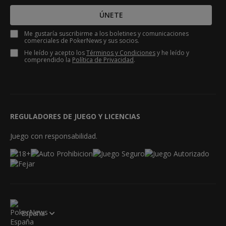
ÚNETE
Me gustaría suscribirme a los boletines y comunicaciones
comerciales de PokerNews y sus socios.
He leído y acepto los
Términos y Condiciones
y he leído y
comprendido la
Política de Privacidad
.
REGULADORES DE JUEGO Y LICENCIAS
Juego con responsabilidad.
España