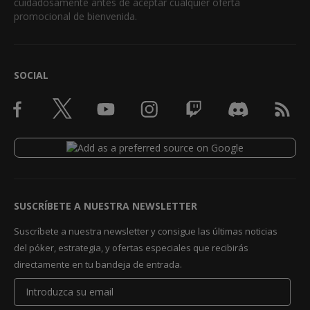
cuidadosamente antes de aceptar cualquier oferta
promocional de bienvenida.
SOCIAL
SUSCRÍBETE A NUESTRA NEWSLETTER
Suscríbete a nuestra newsletter y consigue las últimas noticias
del póker, estrategia, y ofertas especiales que recibirás
directamente en tu bandeja de entrada.