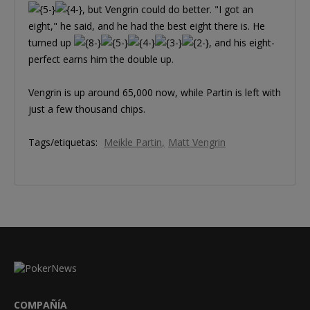
, but Vengrin could do better. "I got an
eight," he said, and he had the best eight there is. He
turned up
, and his eight-
perfect earns him the double up.
Vengrin is up around 65,000 now, while Partin is left with
just a few thousand chips.
Tags/etiquetas:
Meikle Partin
Matt Vengrin
COMPAÑÍA