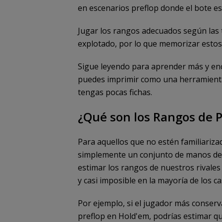
en escenarios preflop donde el bote está
Jugar los rangos adecuados según las 
explotado, por lo que memorizar estos 
Sigue leyendo para aprender más y en
puedes imprimir como una herramienta
tengas pocas fichas.
¿Qué son los Rangos de 
Para aquellos que no estén familiariz
simplemente un conjunto de manos de
estimar los rangos de nuestros rivales p
y casi imposible en la mayoría de los ca
Por ejemplo, si el jugador más conserv
preflop en Hold'em, podrías estimar qu