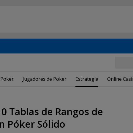
 Poker
Jugadores de Poker
Estrategia
Online Cas
10 Tablas de Rangos de
n Póker Sólido