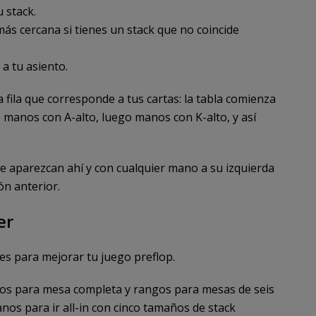
 stack.
 más cercana si tienes un stack que no coincide
a tu asiento.
a fila que corresponde a tus cartas: la tabla comienza
o manos con A-alto, luego manos con K-alto, y así
ue aparezcan ahí y con cualquier mano a su izquierda
ón anterior.
er
les para mejorar tu juego preflop.
ngos para mesa completa y rangos para mesas de seis
os para ir all-in con cinco tamaños de stack