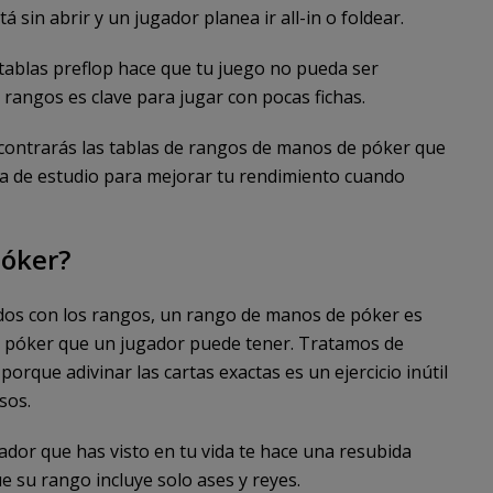
 sin abrir y un jugador planea ir all-in o foldear.
tablas preflop hace que tu juego no pueda ser
rangos es clave para jugar con pocas fichas.
contrarás las tablas de rangos de manos de póker que
 de estudio para mejorar tu rendimiento cuando
Póker?
ados con los rangos, un rango de manos de póker es
 póker que un jugador puede tener. Tratamos de
orque adivinar las cartas exactas es un ejercicio inútil
sos.
ador que has visto en tu vida te hace una resubida
e su rango incluye solo ases y reyes.