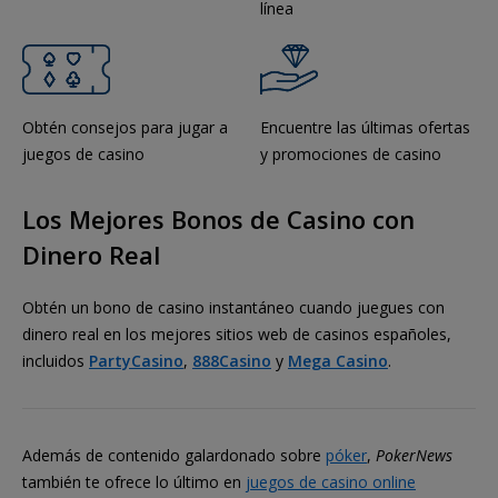
línea
Obtén consejos para jugar a
Encuentre las últimas ofertas
juegos de casino
y promociones de casino
Los Mejores Bonos de Casino con
Dinero Real
Obtén un bono de casino instantáneo cuando juegues con
dinero real en los mejores sitios web de casinos españoles,
incluidos
PartyCasino
,
888Casino
y
Mega Casino
.
Además de contenido galardonado sobre
póker
,
PokerNews
también te ofrece lo último en
juegos de casino online