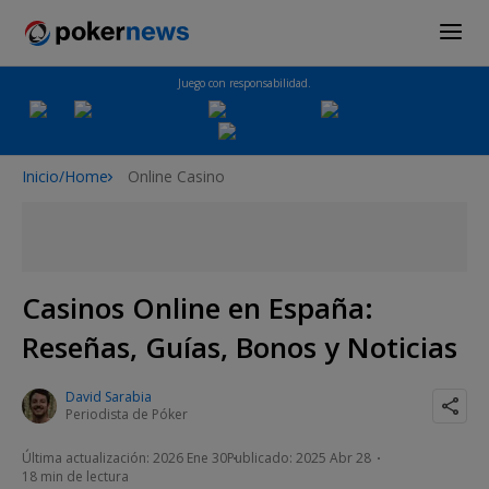
Juego con responsabilidad.
Inicio/Home
Online Casino
Casinos Online en España:
Reseñas, Guías, Bonos y Noticias
David Sarabia
Periodista de Póker
Última actualización: 2026 Ene 30
Publicado: 2025 Abr 28
18 min de lectura