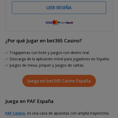
LEER RESEÑA
¿Por qué Jugar en bet365 Casino?
✅ Tragaperras con bote y juegos con dinero real.
✅ Descarga de la aplicación móvil para jugadores en España.
✅ Juegos de mesa, póquer y juegos de cartas.
Juega en bet365 Casino España
Juega en PAF España
PAF Casino
, es una casa de apuestas con amplia trayectoria