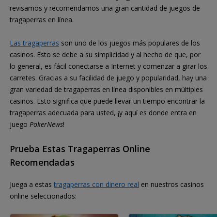
revisamos y recomendamos una gran cantidad de juegos de
tragaperras en línea.
Las tragaperras
son uno de los juegos más populares de los
casinos. Esto se debe a su simplicidad y al hecho de que, por
lo general, es fácil conectarse a Internet y comenzar a girar los
carretes. Gracias a su facilidad de juego y popularidad, hay una
gran variedad de tragaperras en línea disponibles en múltiples
casinos. Esto significa que puede llevar un tiempo encontrar la
tragaperras adecuada para usted, ¡y aquí es donde entra en
juego
PokerNews
!
Prueba Estas Tragaperras Online
Recomendadas
Juega a estas
tragaperras con dinero real
en nuestros casinos
online seleccionados: