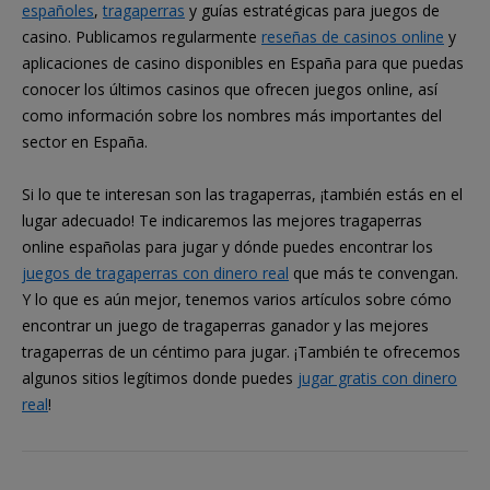
españoles
,
tragaperras
y guías estratégicas para juegos de
casino. Publicamos regularmente
reseñas de casinos online
y
aplicaciones de casino disponibles en España para que puedas
conocer los últimos casinos que ofrecen juegos online, así
como información sobre los nombres más importantes del
sector en España.
Si lo que te interesan son las tragaperras, ¡también estás en el
lugar adecuado! Te indicaremos las mejores tragaperras
online españolas para jugar y dónde puedes encontrar los
juegos de tragaperras con dinero real
que más te convengan.
Y lo que es aún mejor, tenemos varios artículos sobre cómo
encontrar un juego de tragaperras ganador y las mejores
tragaperras de un céntimo para jugar. ¡También te ofrecemos
algunos sitios legítimos donde puedes
jugar gratis con dinero
real
!