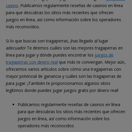
casino
. Publicamos regularmente reseñas de casinos en línea
para que descubras los sitios más recientes que ofrecen
juegos en línea, así como información sobre los operadores
más reconocidos.
Si lo que buscas son tragaperras, ¡has llegado al lugar
adecuado! Te diremos cuáles son las mejores tragaperras en
línea para jugar y dónde puedes encontrar los
juegos de
tragaperras con dinero real
que más te convengan. Mejor aún,
ofrecemos varios artículos sobre cómo una tragaperras con
mayor potencial de ganancia y cuáles son las tragaperras de
para jugar. ¡También te proporcionamos algunos sitios
legítimos donde puedes jugar juegos gratis por dinero real!
Publicamos regularmente reseñas de casinos en línea
para que descubras los sitios más recientes que ofrecen
juegos en línea, así como información sobre los
operadores más reconocidos