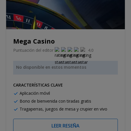
Mega Casino
Puntuación del editor
4.0
No disponible en estos momentos
CARACTERÍSTICAS CLAVE
Aplicación móvil
Bono de bienvenida con tiradas gratis
Tragaperras, juegos de mesa y crupier en vivo
LEER RESEÑA