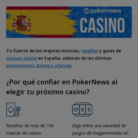
Tu fuente de las mejores noticias,
reseñas
y guías de
casinos online
en España, además de las últimas
promociones, bonos y ofertas
.
¿Por qué confiar en PokerNews al
elegir tu próximo casino?
Reseñas de más de 100
Elige entre una variedad de
marcas de casino
juegos de tragamonedas en