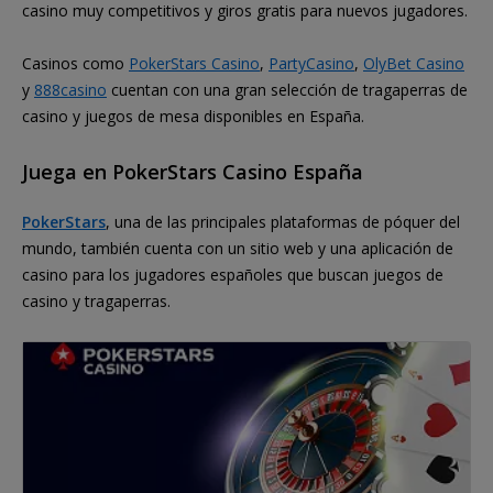
casino muy competitivos y giros gratis para nuevos jugadores.
Casinos como
PokerStars Casino
,
PartyCasino
,
OlyBet Casino
y
888casino
cuentan con una gran selección de tragaperras de
casino y juegos de mesa disponibles en España.
Juega en PokerStars Casino España
PokerStars
, una de las principales plataformas de póquer del
mundo, también cuenta con un sitio web y una aplicación de
casino para los jugadores españoles que buscan juegos de
casino y tragaperras.