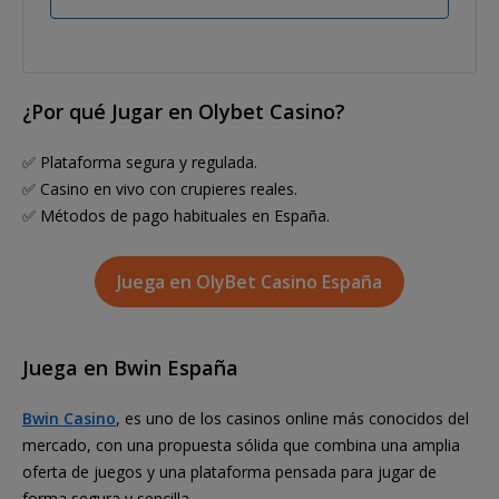
¿Por qué Jugar en Olybet Casino?
✅ Plataforma segura y regulada.
✅ Casino en vivo con crupieres reales.
✅ Métodos de pago habituales en España.
Juega en OlyBet Casino España
Juega en Bwin España
Bwin Casino
, es uno de los casinos online más conocidos del
mercado, con una propuesta sólida que combina una amplia
oferta de juegos y una plataforma pensada para jugar de
forma segura y sencilla.