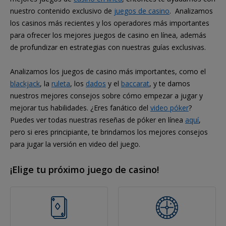
nuestro contenido exclusivo de
juegos de casino
. Analizamos
los casinos más recientes y los operadores más importantes
para ofrecer los mejores juegos de casino en línea, además
de profundizar en estrategias con nuestras guías exclusivas.
Analizamos los juegos de casino más importantes, como el
blackjack
, la
ruleta
, los
dados
y el
baccarat
, y te damos
nuestros mejores consejos sobre cómo empezar a jugar y
mejorar tus habilidades. ¿Eres fanático del
video póker
?
Puedes ver todas nuestras reseñas de póker en línea
aquí
,
pero si eres principiante, te brindamos los mejores consejos
para jugar la versión en video del juego.
¡Elige tu próximo juego de casino!