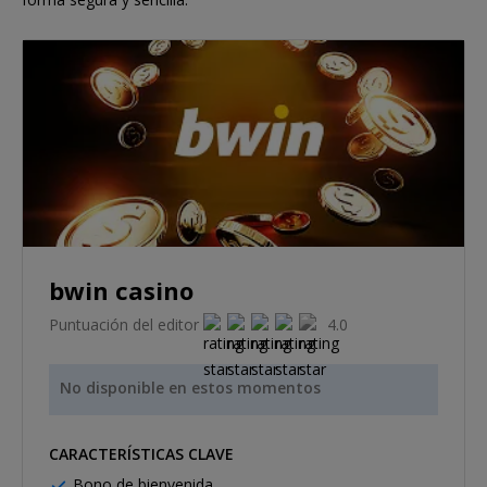
bwin casino
Puntuación del editor
4.0
No disponible en estos momentos
CARACTERÍSTICAS CLAVE
Bono de bienvenida