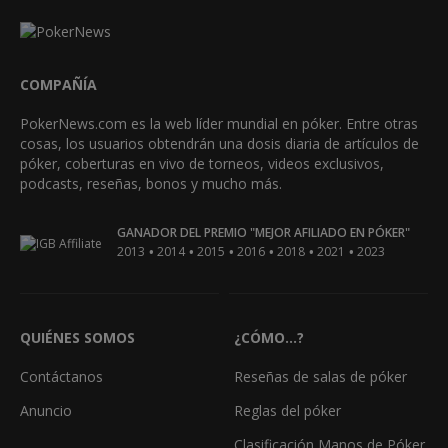
COMPAÑÍA
PokerNews.com es la web líder mundial en póker. Entre otras
cosas, los usuarios obtendrán una dosis diaria de artículos de
póker, coberturas en vivo de torneos, videos exclusivos,
podcasts, reseñas, bonos y mucho más.
GANADOR DEL PREMIO "MEJOR AFILIADO EN PÓKER"
•
•
•
•
•
•
2013
2014
2015
2016
2018
2021
2023
QUIÉNES SOMOS
¿CÓMO...?
Contáctanos
Reseñas de salas de póker
Anuncio
Reglas del póker
Clasificación Manos de Póker