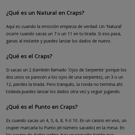
¿Qué es un Natural en Craps?
Aquí es cuando la emoción empieza de verdad. Un 'Natural'
ocurre cuando sacas un 7 o un 11 en tu tirada. Si eso pasa,
ganas al instante y puedes lanzar los dados de nuevo.
¿Qué es el Craps?
Si sacas un 2 (también llamado 'Ojos de Serpiente' porque los
dos unos se parecen a los ojos de una serpiente), un 3 o un
12, pierdes la tirada. Pero tranquilo, la ronda no termina ahí:
todavía puedes lanzar los dados otra vez y seguir jugando.
¿Qué es el Punto en Craps?
Es cuando sacas un 4, 5, 6, 8, 9 ó 10. En un casino en vivo, un
crupier marcaría tu Punto (el número sacado) en la mesa. En
los juegos de dados online, hay un pequeño botón que