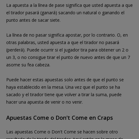
La apuesta a la línea de pase significa que usted apuesta a que
el tirador pasará (ganará) sacando un natural o ganando el
punto antes de sacar siete.
La línea de no pasar significa apostar, por lo contrario. O, en
otras palabras, usted apuesta a que el tirador no pasará
(perderá). Puede ocurrir si el jugador tira para obtener un 2 o
un 3, o no consigue tirar el punto de nuevo antes de que un 7
asome su fea cabeza.
Puede hacer estas apuestas solo antes de que el punto se
haya establecido en la mesa. Una vez que el punto se ha
sacado y el tirador tiene que volver a tirar la suma, puede
hacer una apuesta de venir o no venir.
Apuestas Come o Don't Come en Craps
Las apuestas Come o Don't Come se hacen sobre otro