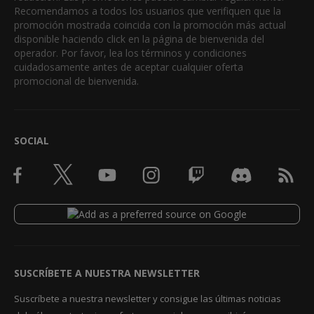
Recomendamos a todos los usuarios que verifiquen que la
promoción mostrada coincida con la promoción más actual
disponible haciendo click en la página de bienvenida del
operador. Por favor, lea los términos y condiciones
cuidadosamente antes de aceptar cualquier oferta
promocional de bienvenida.
SOCIAL
SUSCRÍBETE A NUESTRA NEWSLETTER
Suscríbete a nuestra newsletter y consigue las últimas noticias