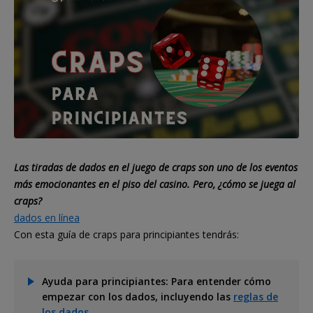
Las tiradas de dados en el juego de craps son uno de los eventos
más emocionantes en el piso del casino. Pero, ¿cómo se juega al
craps?
dados en línea
Con esta guía de craps para principiantes tendrás:
Ayuda para principiantes: Para entender cómo
empezar con los dados, incluyendo las
reglas de
los dados
.