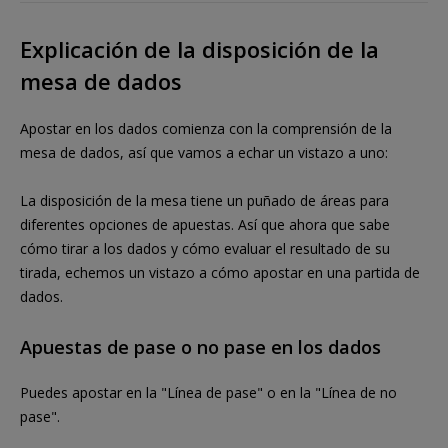
Explicación de la disposición de la
mesa de dados
Apostar en los dados comienza con la comprensión de la
mesa de dados, así que vamos a echar un vistazo a uno:
La disposición de la mesa tiene un puñado de áreas para
diferentes opciones de apuestas. Así que ahora que sabe
cómo tirar a los dados y cómo evaluar el resultado de su
tirada, echemos un vistazo a cómo apostar en una partida de
dados.
Apuestas de pase o no pase en los dados
Puedes apostar en la "Línea de pase" o en la "Línea de no
pase".