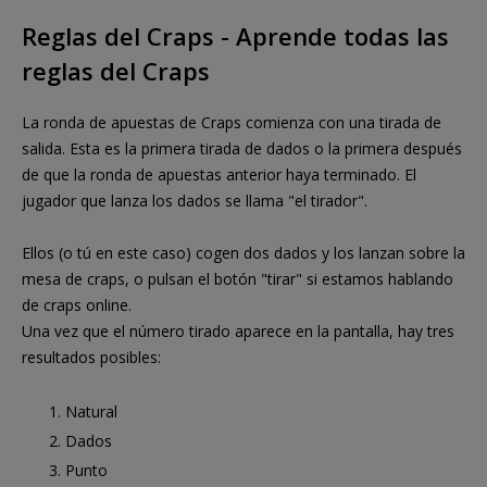
Reglas del Craps - Aprende todas las
reglas del Craps
La ronda de apuestas de Craps comienza con una tirada de
salida. Esta es la primera tirada de dados o la primera después
de que la ronda de apuestas anterior haya terminado. El
jugador que lanza los dados se llama "el tirador".
Ellos (o tú en este caso) cogen dos dados y los lanzan sobre la
mesa de craps, o pulsan el botón "tirar" si estamos hablando
de craps online.
Una vez que el número tirado aparece en la pantalla, hay tres
resultados posibles:
Natural
Dados
Punto