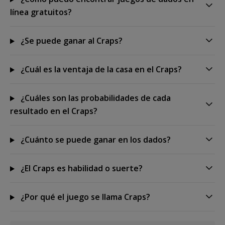
línea gratuitos?
¿Se puede ganar al Craps?
¿Cuál es la ventaja de la casa en el Craps?
¿Cuáles son las probabilidades de cada
resultado en el Craps?
¿Cuánto se puede ganar en los dados?
¿El Craps es habilidad o suerte?
¿Por qué el juego se llama Craps?