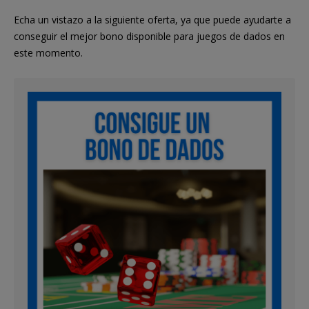
Echa un vistazo a la siguiente oferta, ya que puede ayudarte a
conseguir el mejor bono disponible para juegos de dados en
este momento.