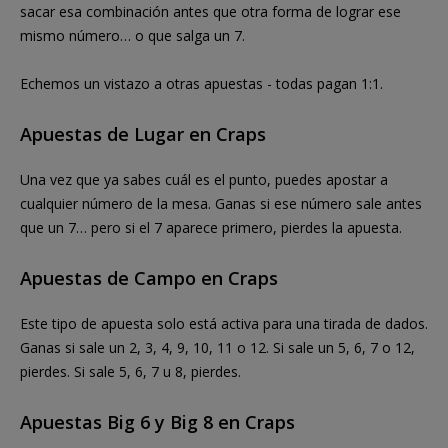
sacar esa combinación antes que otra forma de lograr ese
mismo número… o que salga un 7.
Echemos un vistazo a otras apuestas - todas pagan 1:1.
Apuestas de Lugar en Craps
Una vez que ya sabes cuál es el punto, puedes apostar a
cualquier número de la mesa. Ganas si ese número sale antes
que un 7… pero si el 7 aparece primero, pierdes la apuesta.
Apuestas de Campo en Craps
Este tipo de apuesta solo está activa para una tirada de dados.
Ganas si sale un 2, 3, 4, 9, 10, 11 o 12. Si sale un 5, 6, 7 o 12,
pierdes. Si sale 5, 6, 7 u 8, pierdes.
Apuestas Big 6 y Big 8 en Craps