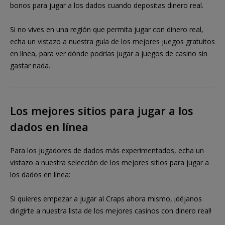
bonos para jugar a los dados cuando depositas dinero real.
Si no vives en una región que permita jugar con dinero real,
echa un vistazo a nuestra guía de los mejores juegos gratuitos
en línea, para ver dónde podrías jugar a juegos de casino sin
gastar nada.
Los mejores sitios para jugar a los
dados en línea
Para los jugadores de dados más experimentados, echa un
vistazo a nuestra selección de los mejores sitios para jugar a
los dados en línea:
Si quieres empezar a jugar al Craps ahora mismo, ¡déjanos
dirigirte a nuestra lista de los mejores casinos con dinero real!