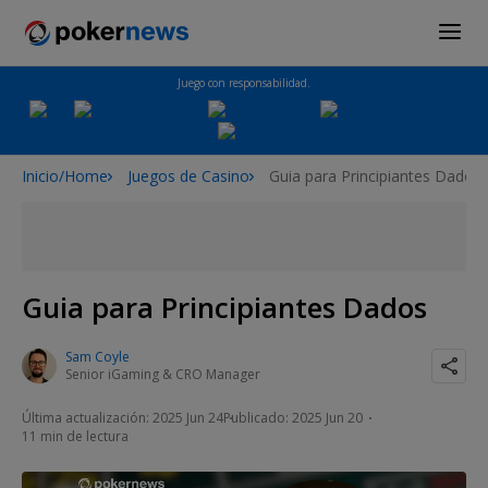
Juego con responsabilidad.
Inicio/Home
Juegos de Casino
Guia para Principiantes Dados
Guia para Principiantes Dados
Sam Coyle
Senior iGaming & CRO Manager
Última actualización: 2025 Jun 24
Publicado: 2025 Jun 20
11 min de lectura