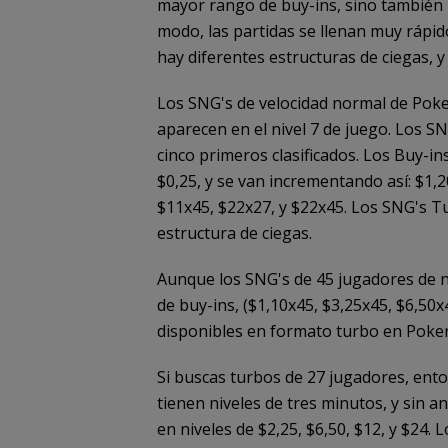
mayor rango de buy-ins, sino también
modo, las partidas se llenan muy rápi
hay diferentes estructuras de ciegas, 
Los SNG's de velocidad normal de Poker
aparecen en el nivel 7 de juego. Los S
cinco primeros clasificados. Los Buy-i
$0,25, y se van incrementando así: $1,2
$11x45, $22x27, y $22x45. Los SNG's Tu
estructura de ciegas.
Aunque los SNG's de 45 jugadores de n
de buy-ins, ($1,10x45, $3,25x45, $6,50x
disponibles en formato turbo en Poker
Si buscas turbos de 27 jugadores, ento
tienen niveles de tres minutos, y sin a
en niveles de $2,25, $6,50, $12, y $24. 