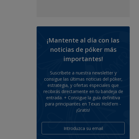
¡Mantente al día con las
noticias de póker más
importantes!
Suscríbete a nuestra newsletter y
consigue las últimas noticias del póker,
estrategia, y ofertas especiales que
recibirás directamente en tu bandeja de
entrada. + Consigue la guía definitiva
para principiantes en Texas Hold'em -
¡Gratis!