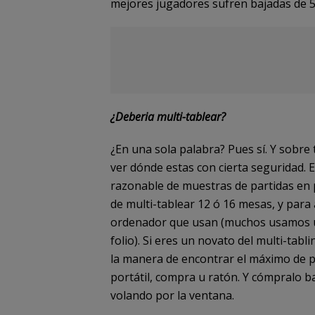
mejores jugadores sufren bajadas de 5
¿Deberia multi-tablear?
¿En una sola palabra? Pues sí. Y sobre t
ver dónde estas con cierta seguridad. E
razonable de muestras de partidas en
de multi-tablear 12 ó 16 mesas, y para
ordenador que usan (muchos usamos un
folio). Si eres un novato del multi-tab
la manera de encontrar el máximo de pa
portátil, compra u ratón. Y cómpralo ba
volando por la ventana.