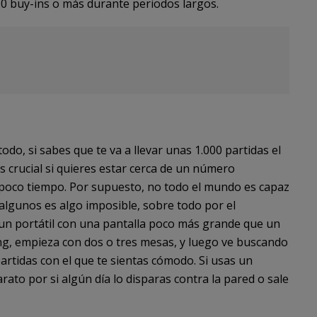
0 buy-ins o más durante periodos largos.
odo, si sabes que te va a llevar unas 1.000 partidas el
s crucial si quieres estar cerca de un número
 poco tiempo. Por supuesto, no todo el mundo es capaz
 algunos es algo imposible, sobre todo por el
 portátil con una pantalla poco más grande que un
ling, empieza con dos o tres mesas, y luego ve buscando
rtidas con el que te sientas cómodo. Si usas un
rato por si algún día lo disparas contra la pared o sale