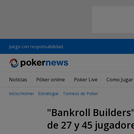
Juego con responsabilidad.
Noticias
Póker online
Poker Live
Como Jugar
Inicio/Home
Estrategia
Torneos de Poker
"Bankroll Builders
de 27 y 45 jugadore