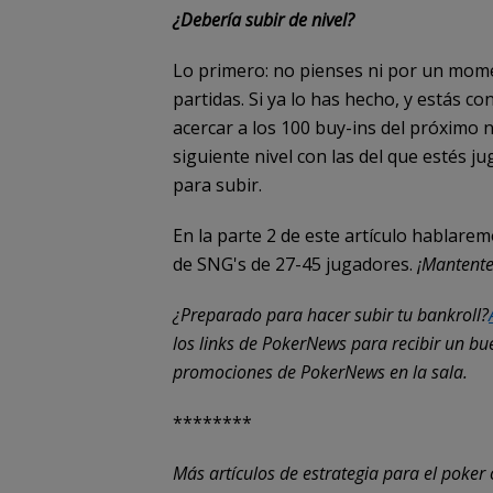
¿Debería subir de nivel?
Lo primero: no pienses ni por un mome
partidas. Si ya lo has hecho, y estás c
acercar a los 100 buy-ins del próximo n
siguiente nivel con las del que estés 
para subir.
En la parte 2 de este artículo hablarem
de SNG's de 27-45 jugadores.
¡Mantente
¿Preparado para hacer subir tu bankroll?
los links de PokerNews para recibir un bu
promociones de PokerNews en la sala.
********
Más artículos de estrategia para el poker 