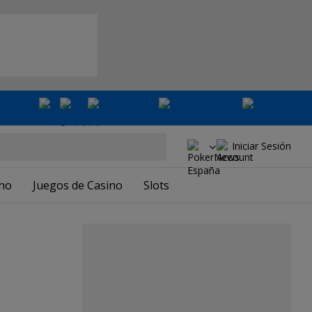
Iniciar Sesión
ino
Juegos de Casino
Slots