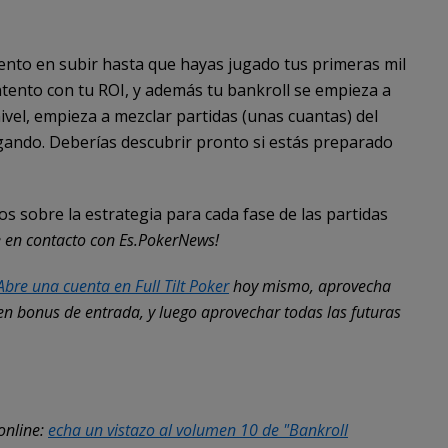
nto en subir hasta que hayas jugado tus primeras mil
ontento con tu ROI, y además tu bankroll se empieza a
ivel, empieza a mezclar partidas (unas cuantas) del
jugando. Deberías descubrir pronto si estás preparado
os sobre la estrategia para cada fase de las partidas
 en contacto con Es.PokerNews!
Abre una cuenta en Full Tilt Poker
hoy mismo, aprovecha
en bonus de entrada, y luego aprovechar todas las futuras
online:
echa un vistazo al volumen 10 de "Bankroll