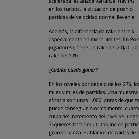
acelerada les añade varianza. Hay más
en los turbos, la situación de push o 
partidas de velocidad normal llevan el 
Además, la diferencia de rake entre lo
especialmente en micro-límites. En Pok
jugadores), tiene un rake del 20$ (0,20
rake del 10%.
¿Cuánto puedo ganar?
En los niveles por debajo de los 27$, 
miles y miles de partidas. Una muestra
eficacia son unas 1.000, antes de que t
puede conseguir. Normalmente, cuanto 
culpa del incremento del nivel de juego 
Si quieres hacer multi-tablind de part
gran varianza. Hablamos de caídas de 1