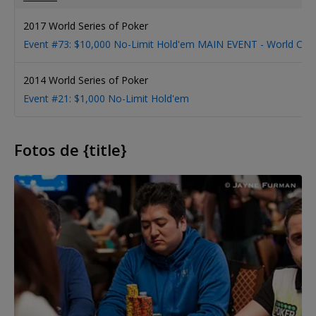
2017 World Series of Poker
Event #73: $10,000 No-Limit Hold'em MAIN EVENT - World Cha
2014 World Series of Poker
Event #21: $1,000 No-Limit Hold'em
Fotos de {title}