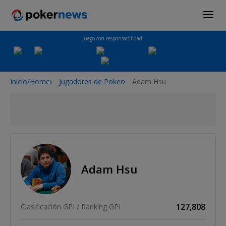
Juego con responsabilidad.
Inicio/Home
Jugadores de Poker
Adam Hsu
Adam Hsu
127,808
Clasificación GPI / Ranking GPI