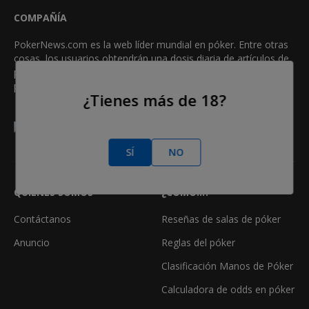
COMPAÑÍA
PokerNews.com es la web líder mundial en póker. Entre otras
cosas, los usuarios obtendrán una dosis diaria de artículos de
póker, coberturas en vivo de torneos, videos exclusivos,
podcasts, reseñas, bonos y mucho más.
¿Tienes más de 18?
GANADOR DEL PREMIO "MEJOR AFILIADO EN PÓKER"
•
•
•
•
•
•
2013
2014
2015
2016
2018
2021
2023
SÍ
NO
QUIÉNES SOMOS
¿CÓMO...?
Contáctanos
Reseñas de salas de póker
Anuncio
Reglas del póker
Clasificación Manos de Póker
Calculadora de odds en póker