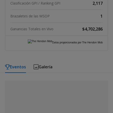
2,117
Clasificación GPI / Ranking GPI
1
Brazaletes de las WSOP
$4,702,286
Ganancias Totales en Vivo
Datos proporcionados por The Hendon Mob
Eventos
Galería