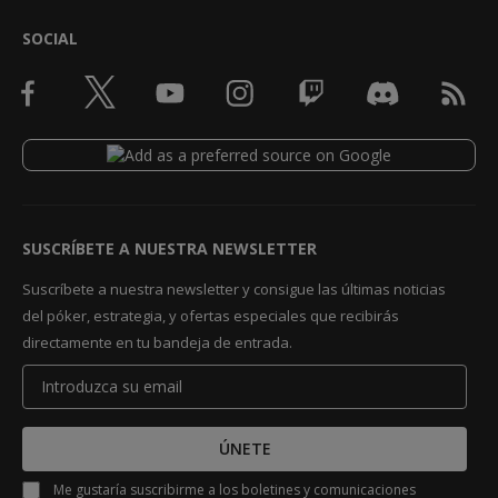
SOCIAL
SUSCRÍBETE A NUESTRA NEWSLETTER
Suscríbete a nuestra newsletter y consigue las últimas noticias
del póker, estrategia, y ofertas especiales que recibirás
directamente en tu bandeja de entrada.
ÚNETE
Me gustaría suscribirme a los boletines y comunicaciones