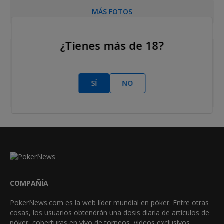
MÁS FOTOS
¿Tienes más de 18?
SÍ
NO
COMPAÑÍA
PokerNews.com es la web líder mundial en póker. Entre otras
cosas, los usuarios obtendrán una dosis diaria de artículos de
póker, coberturas en vivo de torneos, videos exclusivos,