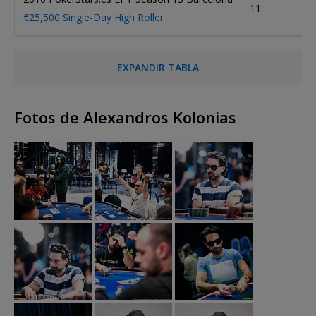
11
€25,500 Single-Day High Roller
EXPANDIR TABLA
Fotos de Alexandros Kolonias