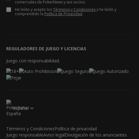
comerciales de PokerNews y sus socios.
He leído y acepto los
Términos y Condiciones
y he leído y
comprendido la
Política de Privacidad
.
REGULADORES DE JUEGO Y LICENCIAS
Juego con responsabilidad.
España
Términos y Condiciones
Política de privacidad
Juego responsable
Aviso legal
Divulgación de los anunciantes