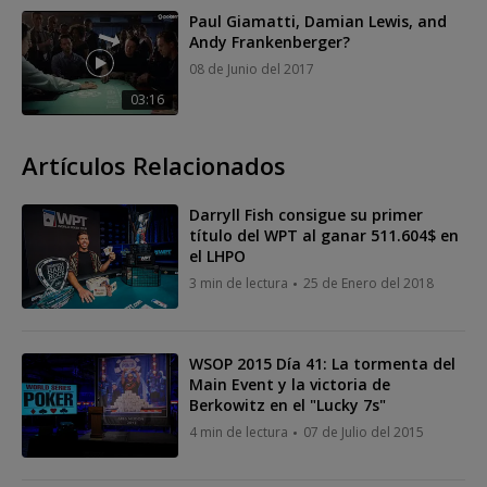
Paul Giamatti, Damian Lewis, and
Andy Frankenberger?
08 de Junio del 2017
03:16
Artículos Relacionados
Darryll Fish consigue su primer
título del WPT al ganar 511.604$ en
el LHPO
3 min de lectura
25 de Enero del 2018
WSOP 2015 Día 41: La tormenta del
Main Event y la victoria de
Berkowitz en el "Lucky 7s"
4 min de lectura
07 de Julio del 2015