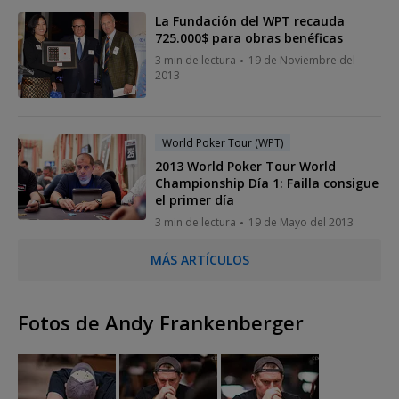
La Fundación del WPT recauda
725.000$ para obras benéficas
3 min de lectura
19 de Noviembre del
2013
World Poker Tour (WPT)
2013 World Poker Tour World
Championship Día 1: Failla consigue
el primer día
3 min de lectura
19 de Mayo del 2013
MÁS ARTÍCULOS
Fotos de Andy Frankenberger