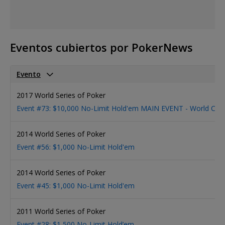
Eventos cubiertos por PokerNews
Evento
2017 World Series of Poker
Event #73: $10,000 No-Limit Hold'em MAIN EVENT - World Cha
2014 World Series of Poker
Event #56: $1,000 No-Limit Hold'em
2014 World Series of Poker
Event #45: $1,000 No-Limit Hold'em
2011 World Series of Poker
Event #28: $1,500 No-Limit Hold’em