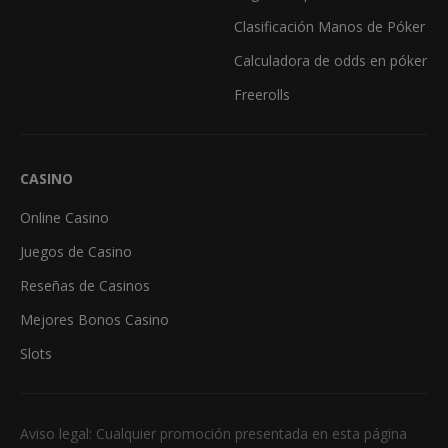
Clasificación Manos de Póker
Calculadora de odds en póker
Freerolls
CASINO
Online Casino
Juegos de Casino
Reseñas de Casinos
Mejores Bonos Casino
Slots
Aviso legal: Cualquier promoción presentada en esta página