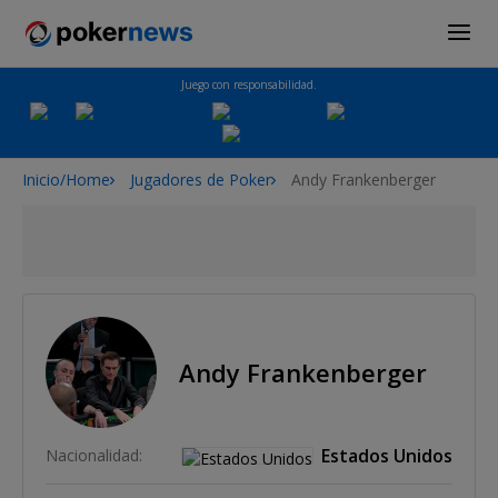
Juego con responsabilidad.
Inicio/Home
Jugadores de Poker
Andy Frankenberger
Andy Frankenberger
Estados Unidos
Nacionalidad: