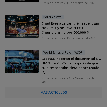
3 min de lectura
19 de Marzo del 2026
Poker en vivo
Chad Eveslage también sabe jugar
No-Limit y se lleva el PGT
Championship por 500.000 $
4 min de lectura
15 de Enero del 2026
World Series of Poker (WSOP)
Las WSOP borran el documental NO
LIMIT de YouTube después de que
su director admitiera haber usado
IA
3 min de lectura
24 de Noviembre del
2025
MÁS ARTÍCULOS