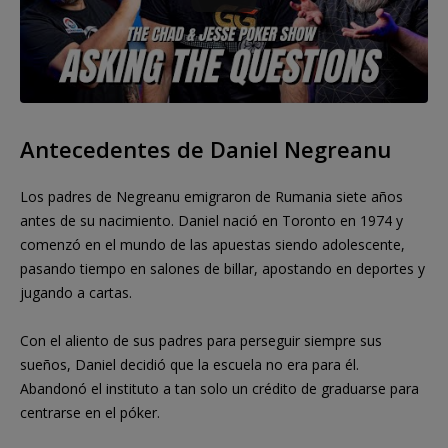
Antecedentes de Daniel Negreanu
Los padres de Negreanu emigraron de Rumania siete años
antes de su nacimiento. Daniel nació en Toronto en 1974 y
comenzó en el mundo de las apuestas siendo adolescente,
pasando tiempo en salones de billar, apostando en deportes y
jugando a cartas.
Con el aliento de sus padres para perseguir siempre sus
sueños, Daniel decidió que la escuela no era para él.
Abandonó el instituto a tan solo un crédito de graduarse para
centrarse en el póker.