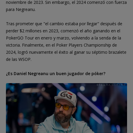
noviembre de 2023. Sin embargo, el 2024 comenzó con fuerza
para Negreanu.
Tras prometer que "el cambio estaba por llegar" después de
perder $2 millones en 2023, comenzó el año ganando en el
PokerGO Tour en enero y marzo, volviendo a la senda de la
victoria. Finalmente, en el Poker Players Championship de
2024, logró nuevamente el éxito al ganar su séptimo brazalete
de las WSOP.
¿Es Daniel Negreanu un buen jugador de póker?