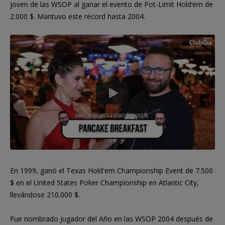
joven de las WSOP al ganar el evento de Pot-Limit Hold’em de
2.000 $. Mantuvo este récord hasta 2004.
En 1999, ganó el Texas Hold'em Championship Event de 7.500
$ en el United States Poker Championship en Atlantic City,
llevándose 210.000 $.
Fue nombrado Jugador del Año en las WSOP 2004 después de