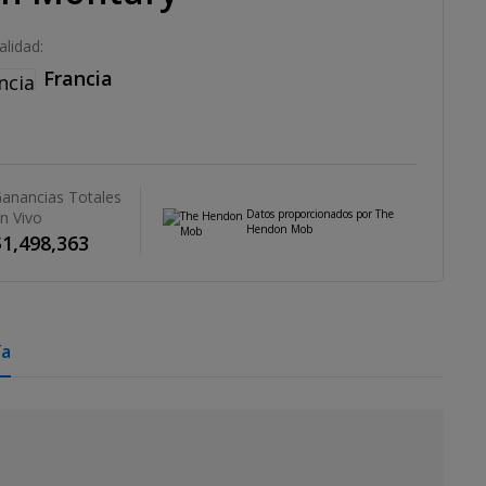
lidad:
Francia
anancias Totales
Datos proporcionados por The
n Vivo
Hendon Mob
$1,498,363
ía