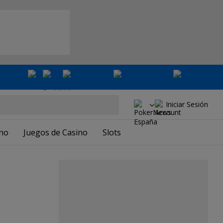
Iniciar Sesión
ino
Juegos de Casino
Slots