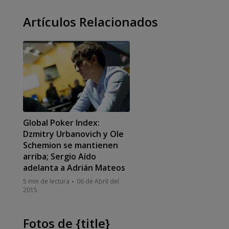
Artículos Relacionados
Global Poker Index:
Dzmitry Urbanovich y Ole
Schemion se mantienen
arriba; Sergio Aído
adelanta a Adrián Mateos
5 min de lectura
06 de Abril del
2015
Fotos de {title}