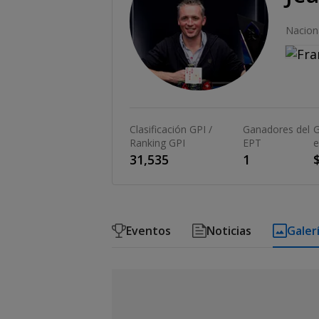
Naciona
Clasificación GPI /
Ganadores del
G
Ranking GPI
EPT
e
31,535
1
Eventos
Noticias
Galer