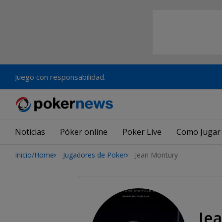
Juego con responsabilidad.
Noticias
Póker online
Poker Live
Como Jugar
Inicio/Home
Jugadores de Poker
Jean Montury
Je