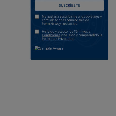
SUSCRÍBETE
Me gustaría suscribirme a los boletines y
comunicaciones comerciales de
PokerNews y sus socios.
He leído y acepto los
Términos y
Condiciones
y he leído y comprendido la
Política de Privacidad
.