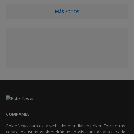
MÁS FOTOS
COMPAÑÍA
PokerNews.com es la web líder mundial en póker. Entre otras
cosas, los usuarios obtendrán una dosis diaria de artículos de