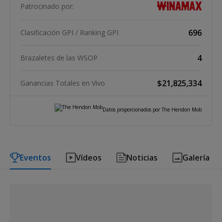
Patrocinado por:
696
Clasificación GPI / Ranking GPI
4
Brazaletes de las WSOP
$21,825,334
Ganancias Totales en Vivo
Datos proporcionados por The Hendon Mob
Eventos
Vídeos
Noticias
Galería