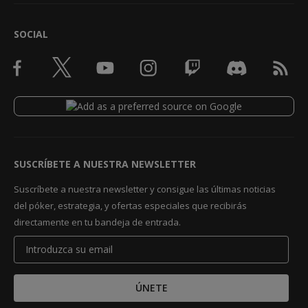
SOCIAL
SUSCRÍBETE A NUESTRA NEWSLETTER
Suscríbete a nuestra newsletter y consigue las últimas noticias
del póker, estrategia, y ofertas especiales que recibirás
directamente en tu bandeja de entrada.
ÚNETE