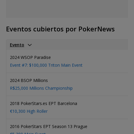
Eventos cubiertos por PokerNews
Evento
2024 WSOP Paradise
Event #7: $100,000 Triton Main Event
2024 BSOP Millions
R$25,000 Millions Championship
2018 PokerStars.es EPT Barcelona
€10,300 High Roller
2016 PokerStars EPT Season 13 Prague