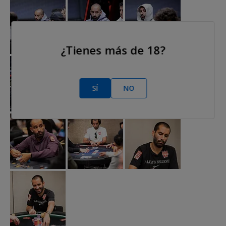
¿Tienes más de 18?
SÍ
NO