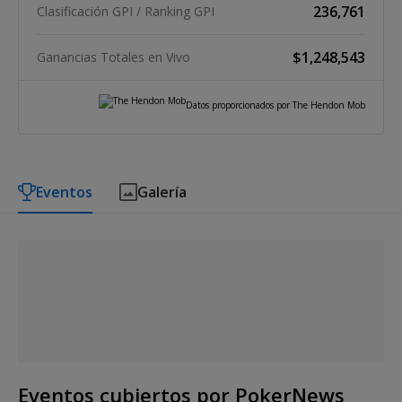
236,761
Clasificación GPI / Ranking GPI
$1,248,543
Ganancias Totales en Vivo
Datos proporcionados por The Hendon Mob
Eventos
Galería
Eventos cubiertos por PokerNews