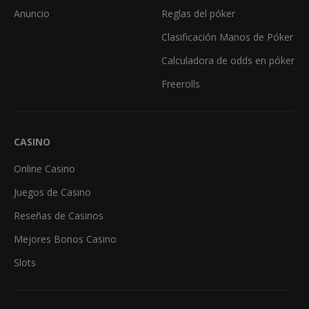
Anuncio
Reglas del póker
Clasificación Manos de Póker
Calculadora de odds en póker
Freerolls
CASINO
Online Casino
Juegos de Casino
Reseñas de Casinos
Mejores Bonos Casino
Slots