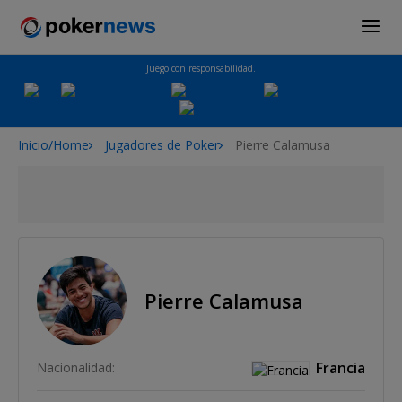
Juego con responsabilidad.
Inicio/Home
Jugadores de Poker
Pierre Calamusa
Pierre Calamusa
Francia
Nacionalidad: