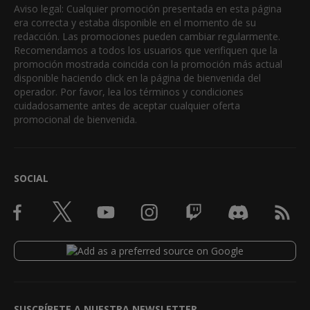
Aviso legal: Cualquier promoción presentada en esta página
era correcta y estaba disponible en el momento de su
redacción. Las promociones pueden cambiar regularmente.
Recomendamos a todos los usuarios que verifiquen que la
promoción mostrada coincida con la promoción más actual
disponible haciendo click en la página de bienvenida del
operador. Por favor, lea los términos y condiciones
cuidadosamente antes de aceptar cualquier oferta
promocional de bienvenida.
SOCIAL
SUSCRÍBETE A NUESTRA NEWSLETTER