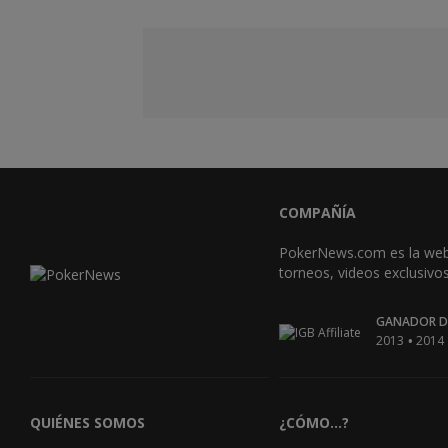
COMPAÑÍA
PokerNews.com es la web l
torneos, videos exclusiv
GANADOR DE
•
2013
2014
QUIÉNES SOMOS
¿CÓMO...?