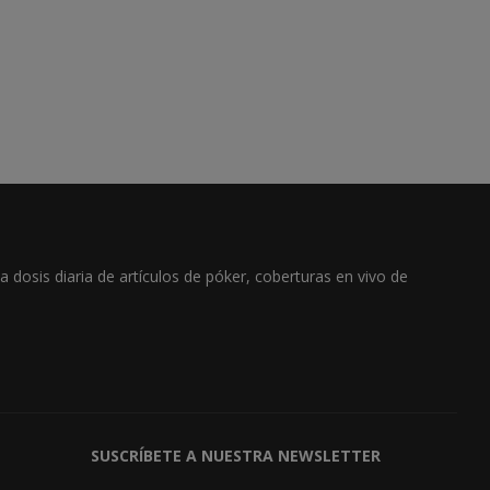
dosis diaria de artículos de póker, coberturas en vivo de
SUSCRÍBETE A NUESTRA NEWSLETTER