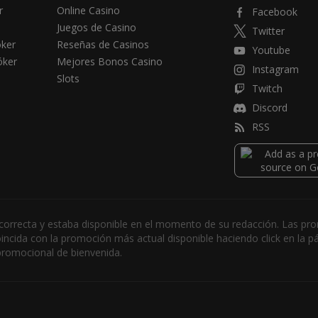
r
Online Casino
Facebook
Juegos de Casino
Twitter
óker
Reseñas de Casinos
Youtube
óker
Mejores Bonos Casino
Instagram
Slots
Twitch
Discord
RSS
ra correcta y estaba disponible en el momento de su redacción. La
ncida con la promoción más actual disponible haciendo click en la pág
promocional de bienvenida.