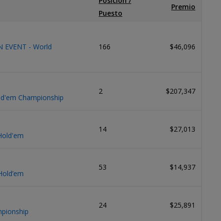
Posición /
Premio
Puesto
N EVENT - World
166
$46,096
2
$207,347
old'em Championship
14
$27,013
Hold'em
53
$14,937
 Hold’em
24
$25,891
mpionship