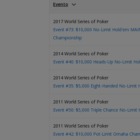
Evento
2017 World Series of Poker
Event #73: $10,000 No-Limit Hold'em MAI
Championship
2014 World Series of Poker
Event #40: $10,000 Heads-Up No-Limit H
2014 World Series of Poker
Event #35: $5,000 Eight-Handed No-Limit 
2011 World Series of Poker
Event #50: $5,000 Triple Chance No-Limit
2011 World Series of Poker
Event #42: $10,000 Pot-Limit Omaha Cha