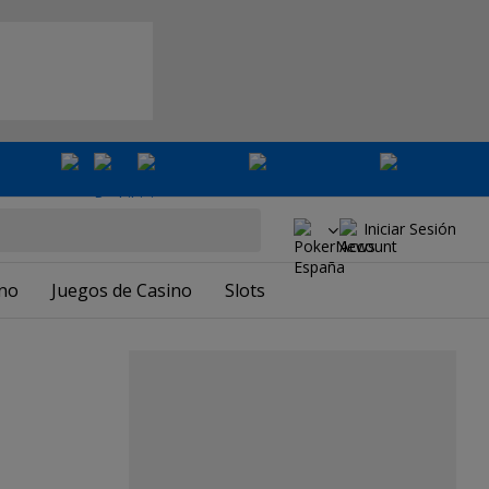
Iniciar Sesión
ino
Juegos de Casino
Slots