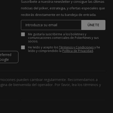
Suscríbete a nuestra newsletter y consigue las últimas
noticias del póker, estrategia, y ofertas especiales que
recibirás directamente en tu bandeja de entrada.
ÚNETE
Me gustaría suscribirme a los boletines y
comunicaciones comerciales de PokerNews y sus
socios.
He leído y acepto los
Términos y Condiciones
y he
leído y comprendido la
Política de Privacidad
.
s promociones pueden cambiar regularmente. Recomendamos a
ina de bienvenida del operador. Por favor, lea los términos y