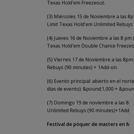
Texas Hold'em Freezeout.
(3) Miércoles 15 de Noviembre a las 8
Limit Texas Hold'em Unlimited Rebuys 
(4) Jueves 16 de Noviembre a las 8 pm
Texas Hold'em Double Chance Freezeo
(5) Viernes 17 de Noviembre a las 8p
Rebuys (90 minutes) + 1Add-on.
(6) Evento principal: abierto en el no
días de evento): &pound;1,000 + &poun
(7) Domingo 19 de noviembre a las 8p
Unlimited Rebuys (90 minutes)+1Add-o
Festival de póquer de masters en Mid