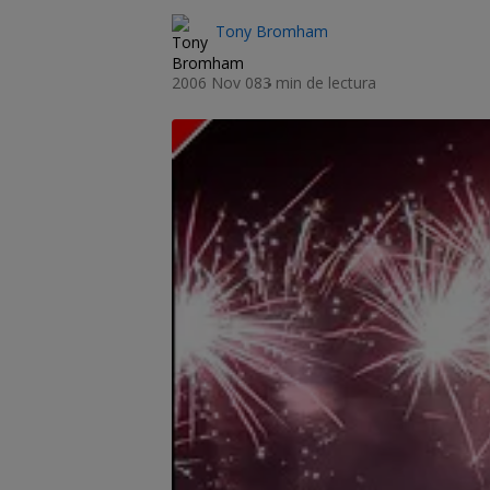
Tony Bromham
2006 Nov 08
3 min de lectura