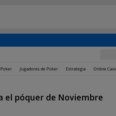
 Poker
Jugadores de Poker
Estrategia
Online Cas
a el póquer de Noviembre