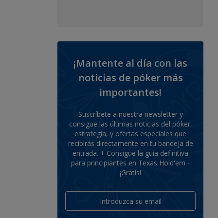
¡Mantente al día con las
noticias de póker más
importantes!
Suscríbete a nuestra newsletter y
consigue las últimas noticias del póker,
estrategia, y ofertas especiales que
recibirás directamente en tu bandeja de
entrada. + Consigue la guía definitiva
para principiantes en Texas Hold'em -
¡Gratis!