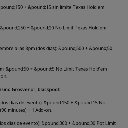
 &pound;150 + &pound;15 sin límite Texas Hold'em
m &pound;250 + &pound;20 No Limit Texas Hold'em
viembre a las 8pm (dos días): &pound;500 + &pound;50
pm: &pound;50 + &pound;5 No Limit Texas Hold'em
-on.
asino Grosvenor, blackpool:
( dos días de evento): &pound;150 + &pound;15 No
(90 minutes) + 1 Add-on.
dos días de evento): &pound;300 + &pound;30 Pot Limit