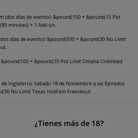
pm (dos días de evento): &pound;150 + &pound;15 Pot
(90 minutes) + 1 Add-on.
 (dos días de evento): &pound;500 + &pound;30 No Limit
ut.
m: &pound;100 + &pound;10 Pot Limit Omaha Unlimited
rte de Inglaterra: Sábado 18 de Noviembre a las 6pm(dos
d;30 No Limit Texas Hold'em Freezeout.
m: &pound;50 + &pound;5 Pot Limit Texas Hold'em
n.
¿Tienes más de 18?
lands, casino Grosvenor; Walsall: