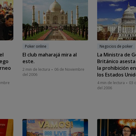
Poker online
Negocios de poker
el
El club maharajá mira al
La Ministra de 
uego
este.
Británico asesta
orneo
la prohibición en
2 min de lectura
06 de Noviembre
los Estados Unid
del 2006
embre
4 min de lectura
03 
del 2006