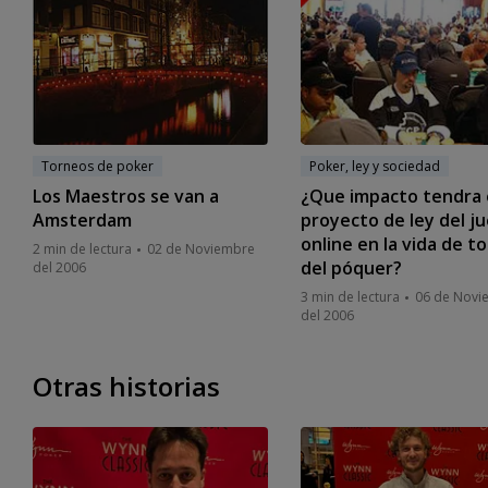
Torneos de poker
Poker, ley y sociedad
Los Maestros se van a
¿Que impacto tendra 
Amsterdam
proyecto de ley del j
online en la vida de t
2 min de lectura
02 de Noviembre
del póquer?
del 2006
3 min de lectura
06 de Novi
del 2006
Otras historias