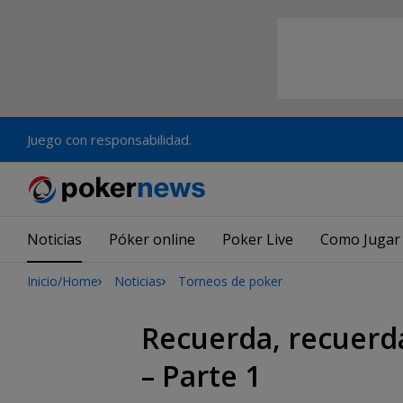
Juego con responsabilidad.
Noticias
Póker online
Poker Live
Como Jugar
Inicio/Home
Noticias
Torneos de poker
Recuerda, recuerd
– Parte 1