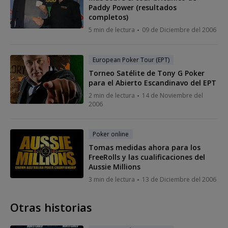
Paddy Power (resultados
completos)
5 min de lectura
09 de Diciembre del 2006
European Poker Tour (EPT)
Torneo Satélite de Tony G Poker
para el Abierto Escandinavo del EPT
2 min de lectura
14 de Noviembre del
2006
Poker online
Tomas medidas ahora para los
FreeRolls y las cualificaciones del
Aussie Millions
3 min de lectura
13 de Diciembre del 2006
Otras historias