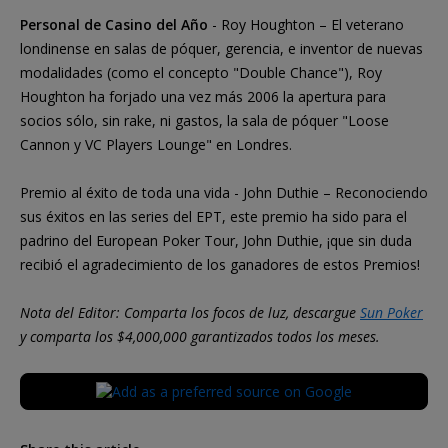
Personal de Casino del Año
- Roy Houghton – El veterano
londinense en salas de póquer, gerencia, e inventor de nuevas
modalidades (como el concepto "Double Chance"), Roy
Houghton ha forjado una vez más 2006 la apertura para
socios sólo, sin rake, ni gastos, la sala de póquer "Loose
Cannon y VC Players Lounge" en Londres.
Premio al éxito de toda una vida - John Duthie – Reconociendo
sus éxitos en las series del EPT, este premio ha sido para el
padrino del European Poker Tour, John Duthie, ¡que sin duda
recibió el agradecimiento de los ganadores de estos Premios!
Nota del Editor: Comparta los focos de luz, descargue
Sun Poker
y comparta los $4,000,000 garantizados todos los meses.