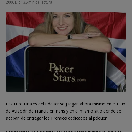
2006 Dic 13
3 min de lectura
Las Euro Finales del Póquer se juegan ahora mismo en el Club
de Aviación de Francia en Paris y en el mismo sitio donde se
acaban de entregar los Premios dedicados al póquer.