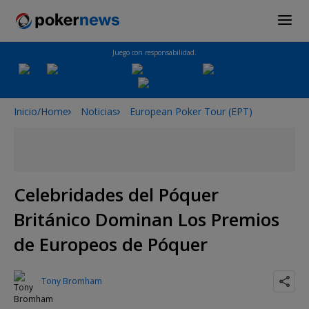
Juego con responsabilidad.
Inicio/Home
Noticias
European Poker Tour (EPT)
Celebridades del Póquer
Británico Dominan Los Premios
de Europeos de Póquer
Tony Bromham