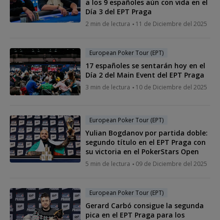
a los 9 españoles aún con vida en el
Día 3 del EPT Praga
2 min de lectura
11 de Diciembre del 2025
European Poker Tour (EPT)
17 españoles se sentarán hoy en el
Día 2 del Main Event del EPT Praga
3 min de lectura
10 de Diciembre del 2025
European Poker Tour (EPT)
Yulian Bogdanov por partida doble:
segundo título en el EPT Praga con
su victoria en el PokerStars Open
5 min de lectura
09 de Diciembre del 2025
European Poker Tour (EPT)
Gerard Carbó consigue la segunda
pica en el EPT Praga para los