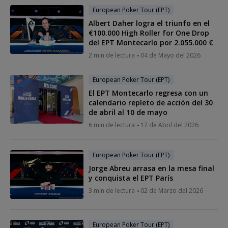
European Poker Tour (EPT)
Albert Daher logra el triunfo en el
€100.000 High Roller for One Drop
del EPT Montecarlo por 2.055.000 €
2 min de lectura
04 de Mayo del 2026
European Poker Tour (EPT)
El EPT Montecarlo regresa con un
calendario repleto de acción del 30
de abril al 10 de mayo
6 min de lectura
17 de Abril del 2026
European Poker Tour (EPT)
Jorge Abreu arrasa en la mesa final
y conquista el EPT París
3 min de lectura
02 de Marzo del 2026
European Poker Tour (EPT)