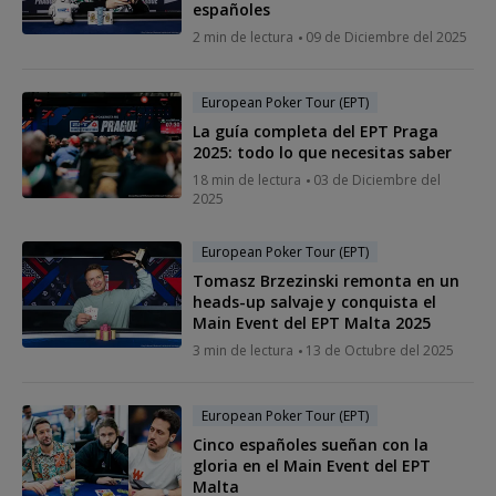
españoles
2 min de lectura
09 de Diciembre del 2025
European Poker Tour (EPT)
La guía completa del EPT Praga
2025: todo lo que necesitas saber
18 min de lectura
03 de Diciembre del
2025
European Poker Tour (EPT)
Tomasz Brzezinski remonta en un
heads-up salvaje y conquista el
Main Event del EPT Malta 2025
3 min de lectura
13 de Octubre del 2025
European Poker Tour (EPT)
Cinco españoles sueñan con la
gloria en el Main Event del EPT
Malta