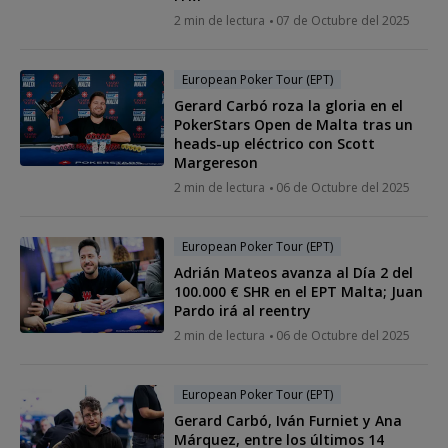
2 min de lectura
07 de Octubre del 2025
European Poker Tour (EPT)
Gerard Carbó roza la gloria en el
PokerStars Open de Malta tras un
heads-up eléctrico con Scott
Margereson
2 min de lectura
06 de Octubre del 2025
European Poker Tour (EPT)
Adrián Mateos avanza al Día 2 del
100.000 € SHR en el EPT Malta; Juan
Pardo irá al reentry
2 min de lectura
06 de Octubre del 2025
European Poker Tour (EPT)
Gerard Carbó, Iván Furniet y Ana
Márquez, entre los últimos 14