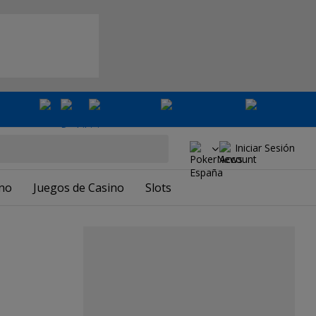
Iniciar Sesión
ino
Juegos de Casino
Slots