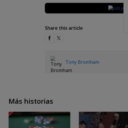
Share this article
Tony Bromham
Más historias