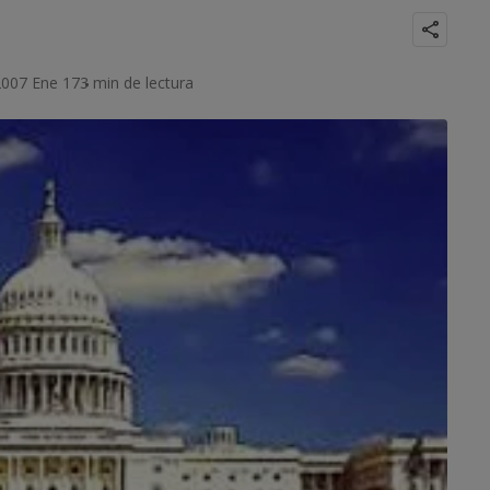
2007 Ene 17
3 min de lectura