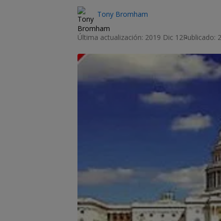
Tony Bromham
Última actualización: 2019 Dic 12
Publicado: 