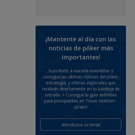
¡Mantente al día con las
noticias de póker más
importantes!
Suscríbete a nuestra newsletter y
consigue las últimas noticias del póker,
estrategia, y ofertas especiales que
recibirás directamente en tu bandeja de
entrada. + Consigue la guía definitiva
para principiantes en Texas Hold'em -
¡Gratis!