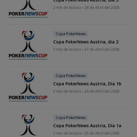
2 min de lectura
28 de Abril del 2008
Copa PokerNews
Copa PokerNews Austria, dia 2
2 min de lectura
27 de Abril del 2008
Copa PokerNews
Copa PokerNews Austria, Día 1b
2 min de lectura
26 de Abril del 2008
Copa PokerNews
Copa PokerNews Austria, Día 1a
2 min de lectura
25 de Abril del 2008