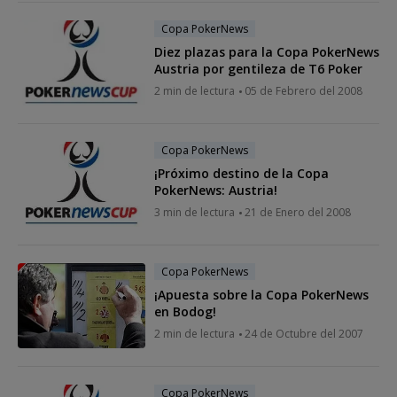
Copa PokerNews
Diez plazas para la Copa PokerNews
Austria por gentileza de T6 Poker
2 min de lectura
05 de Febrero del 2008
Copa PokerNews
¡Próximo destino de la Copa
PokerNews: Austria!
3 min de lectura
21 de Enero del 2008
Copa PokerNews
¡Apuesta sobre la Copa PokerNews
en Bodog!
2 min de lectura
24 de Octubre del 2007
Copa PokerNews