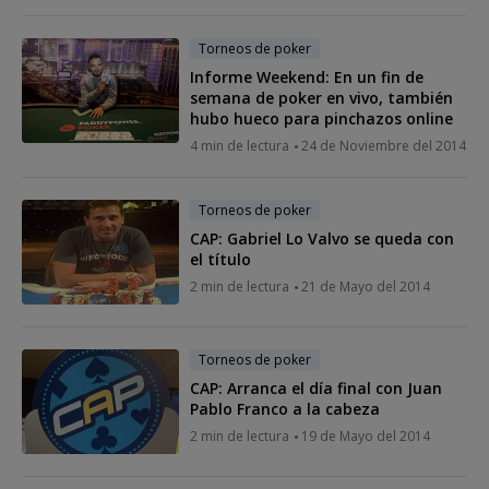
Torneos de poker
Informe Weekend: En un fin de
semana de poker en vivo, también
hubo hueco para pinchazos online
4 min de lectura
24 de Noviembre del 2014
Torneos de poker
CAP: Gabriel Lo Valvo se queda con
el título
2 min de lectura
21 de Mayo del 2014
Torneos de poker
CAP: Arranca el día final con Juan
Pablo Franco a la cabeza
2 min de lectura
19 de Mayo del 2014