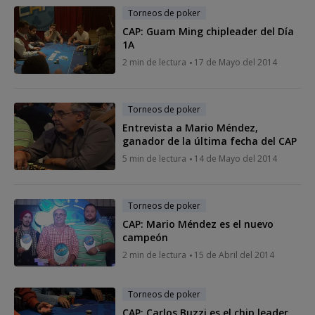
Torneos de poker
CAP: Guam Ming chipleader del Día
1A
2 min de lectura
17 de Mayo del 2014
Torneos de poker
Entrevista a Mario Méndez,
ganador de la última fecha del CAP
5 min de lectura
14 de Mayo del 2014
Torneos de poker
CAP: Mario Méndez es el nuevo
campeón
2 min de lectura
15 de Abril del 2014
Torneos de poker
CAP: Carlos Buzzi es el chip leader