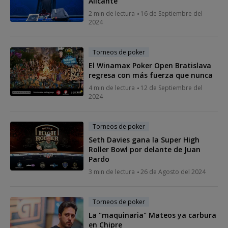
Alicante
2 min de lectura
16 de Septiembre del
2024
Torneos de poker
El Winamax Poker Open Bratislava
regresa con más fuerza que nunca
4 min de lectura
12 de Septiembre del
2024
Torneos de poker
Seth Davies gana la Super High
Roller Bowl por delante de Juan
Pardo
3 min de lectura
26 de Agosto del 2024
Torneos de poker
La "maquinaria" Mateos ya carbura
en Chipre