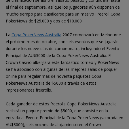
de clasificación se abrió el sábado pasado y continuará hasta
el final de septiembre, así que los jugadores aún disponen de
mucho tiempo para clasificarse para un masivo Freeroll Copa
PokerNews de $25.000 y dos de $10.000.
La
Copa PokerNews Australia
2007 comenzará en Melbourne
el próximo mes de octubre, con seis eventos que se jugarán
durante los nueve días de campeonato, incluyendo el Evento
Principal de AU$3000 de la Copa PokerNews Australia. El
Crown Casino albergará este fantástico torneo y PokerNews
se ha asociado con algunas de las mejores salas de póquer
online para regalar más de noventa paquetes Copa
PokerNews Australia de $5000 a través de estos
impresionantes freerolls.
Cada ganador de estos freerolls Copa PokerNews Australia
recibirá un paqute premio de $5000, que consiste en la
entrada al Evento Principal de la Copa PokerNews (valorada en
AU$3000), seis noches de alojamiento en el Crown