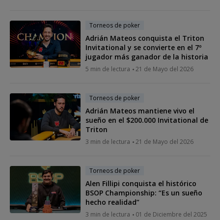
Torneos de poker
Adrián Mateos conquista el Triton
Invitational y se convierte en el 7º
jugador más ganador de la historia
5 min de lectura
21 de Mayo del 2026
Torneos de poker
Adrián Mateos mantiene vivo el
sueño en el $200.000 Invitational de
Triton
3 min de lectura
21 de Mayo del 2026
Torneos de poker
Alen Fillipi conquista el histórico
BSOP Championship: “Es un sueño
hecho realidad”
3 min de lectura
01 de Diciembre del 2025