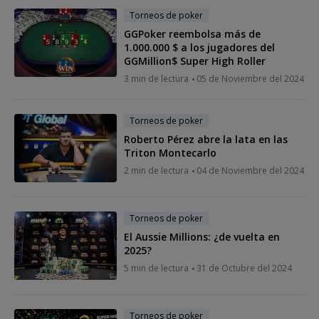
Torneos de poker
GGPoker reembolsa más de
1.000.000 $ a los jugadores del
GGMillion$ Super High Roller
3 min de lectura
05 de Noviembre del 2024
Torneos de poker
Roberto Pérez abre la lata en las
Triton Montecarlo
2 min de lectura
04 de Noviembre del 2024
Torneos de poker
El Aussie Millions: ¿de vuelta en
2025?
5 min de lectura
31 de Octubre del 2024
Torneos de poker