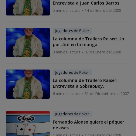
Entrevista a Juan Carlos Barros
5 min de lectura
14 de Enero del 2008
Jugadores de Poker
La columna de Trallero Reiser: Un
portátil en la manga
3 min de lectura
07 de Enero del 2008
Jugadores de Poker
La columna de Trallero Raiser:
Entrevista a SobraoBoy.
6 min de lectura
31 de Diciembre del 2007
Jugadores de Poker
Fernando Alonso quiere el póquer
de ases
1 min de lectura
17 de Enero del 2008