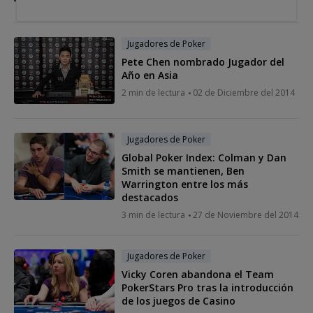
2014
Jugadores de Poker
Pete Chen nombrado Jugador del
Año en Asia
2 min de lectura
02 de Diciembre del 2014
Jugadores de Poker
Global Poker Index: Colman y Dan
Smith se mantienen, Ben
Warrington entre los más
destacados
3 min de lectura
27 de Noviembre del 2014
Jugadores de Poker
Vicky Coren abandona el Team
PokerStars Pro tras la introducción
de los juegos de Casino