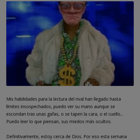
Mis habilidades para la lectura del rival han llegado hasta
límites insospechados, puedo ver su mano aunque se
escondan tras unas gafas, o se tapen la cara, o el cuello...
Puedo leer lo que piensan, sus miedos más ocultos.
Definitivamente, estoy cerca de Dios. Por eso esta semana