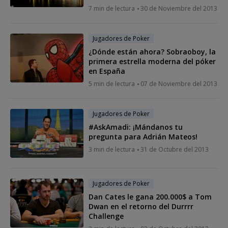
7 min de lectura
30 de Noviembre del 2013
Jugadores de Poker
¿Dónde están ahora? Sobraoboy, la
primera estrella moderna del póker
en España
5 min de lectura
07 de Noviembre del 2013
Jugadores de Poker
#AskAmadi: ¡Mándanos tu
pregunta para Adrián Mateos!
3 min de lectura
31 de Octubre del 2013
Jugadores de Poker
Dan Cates le gana 200.000$ a Tom
Dwan en el retorno del Durrrr
Challenge