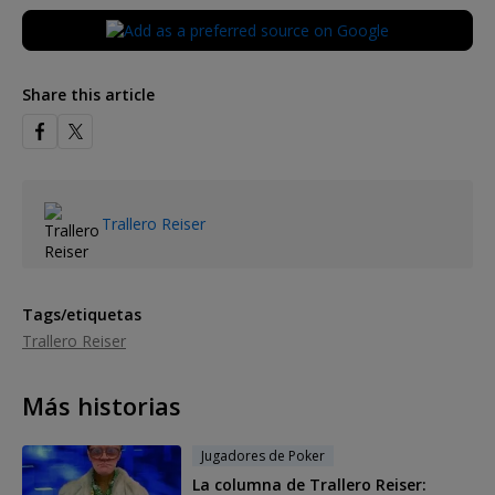
Share this article
Trallero Reiser
Tags/etiquetas
Trallero Reiser
Más historias
Jugadores de Poker
La columna de Trallero Reiser: