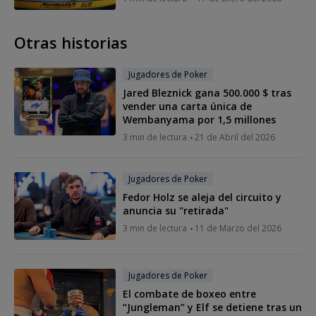
Otras historias
Jugadores de Poker
Jared Bleznick gana 500.000 $ tras
vender una carta única de
Wembanyama por 1,5 millones
3 min de lectura
21 de Abril del 2026
Jugadores de Poker
Fedor Holz se aleja del circuito y
anuncia su "retirada"
3 min de lectura
11 de Marzo del 2026
Jugadores de Poker
El combate de boxeo entre
“Jungleman” y Elf se detiene tras un