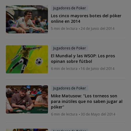
Jugadores de Poker
Los cinco mayores botes del póker
online en 2014
5 min de lectura
24 de Junio del 2014
Jugadores de Poker
El Mundial y las WSOP: Los pros
opinan sobre fútbol
6 min de lectura
16 de Junio del 2014
Jugadores de Poker
Mike Matusow: "Los torneos son
para inútiles que no saben jugar al
póker"
6 min de lectura
30 de Mayo del 2014