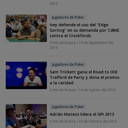
2013
Jugadores de Poker
Ivey defiende el uso del "Edge
Sorting" en su demanda por 7,8M£
contra el Crockfords
3 min de lectura
16 de Septiembre del
2013
Jugadores de Poker
Sam Trickett gana el Road to Old
Trafford de Party y dona el premio
a la caridad
2 min de lectura
14 de Agosto del 2013
Jugadores de Poker
Adrián Mateos lidera el GPI 2013
2 min de lectura
15 de Febrero del 2013