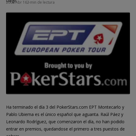
2008 Abr 16
2 min de lectura
Ha terminado el día 3 del PokerStars.com EPT Montecarlo y
Pablo Ubierna es el único español que aguanta. Raúl Páez y
Leonardo Rodríguez, que comenzaron el día, no han podido
entrar en premios, quedandose el primero a tres puestos de