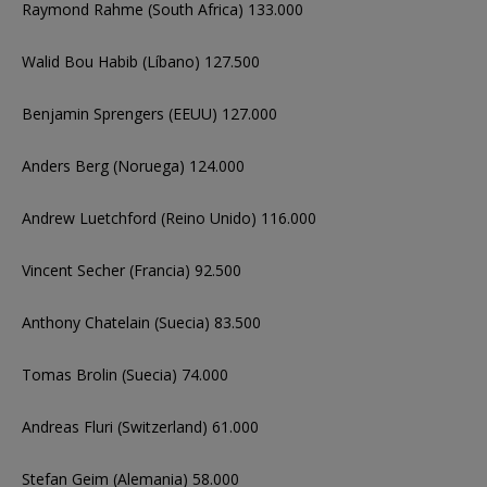
Raymond Rahme (South Africa) 133.000
Walid Bou Habib (Líbano) 127.500
Benjamin Sprengers (EEUU) 127.000
Anders Berg (Noruega) 124.000
Andrew Luetchford (Reino Unido) 116.000
Vincent Secher (Francia) 92.500
Anthony Chatelain (Suecia) 83.500
Tomas Brolin (Suecia) 74.000
Andreas Fluri (Switzerland) 61.000
Stefan Geim (Alemania) 58.000