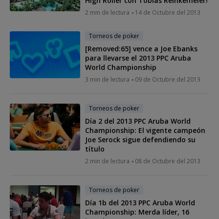
High Roller con Tobias Reinkemeier!
2 min de lectura
14 de Octubre del 2013
Torneos de poker
[Removed:65] vence a Joe Ebanks
para llevarse el 2013 PPC Aruba
World Championship
3 min de lectura
09 de Octubre del 2013
Torneos de poker
Día 2 del 2013 PPC Aruba World
Championship: El vigente campeón
Joe Serock sigue defendiendo su
título
2 min de lectura
08 de Octubre del 2013
Torneos de poker
Día 1b del 2013 PPC Aruba World
Championship: Merda líder, 16