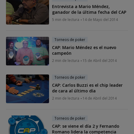
Entrevista a Mario Méndez,
ganador de la última fecha del CAP
5 min de lectura
14 de Mayo del 2014
Torneos de poker
CAP: Mario Méndez es el nuevo
campeón
2 min de lectura
15 de Abril del 2014
Torneos de poker
CAP: Carlos Buzzi es el chip leader
de cara al último día
2 min de lectura
14 de Abril del 2014
Torneos de poker
CAP: se viene el día 2 y Fernando
Romano lidera la competencia