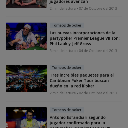
jugadores avanzan
2 min de lectura
07 de Octubre del 2013
Torneos de poker
Las nuevas incorporaciones de la
partypoker Premier League VII son:
Phil Laak y Jeff Gross
3 min de lectura
04 de Octubre del 2013
Torneos de poker
Tres increibles paquetes para el
Caribbean Poker Tour buscan
dueño en la red iPoker
2 min de lectura
02 de Octubre del 2013
Torneos de poker
Antonio Esfandiari segundo
jugador confirmado para la