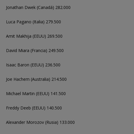
Jonathan Dwek (Canadá) 282.000
Luca Pagano (Italia) 279.500
Amit Makhija (EEUU) 269.500
David Miara (Francia) 249.500
Isaac Baron (EEUU) 236.500
Joe Hachem (Australia) 214.500
Michael Martin (EEUU) 141.500
Freddy Deeb (EEUU) 140.500
Alexander Morozov (Rusia) 133.000