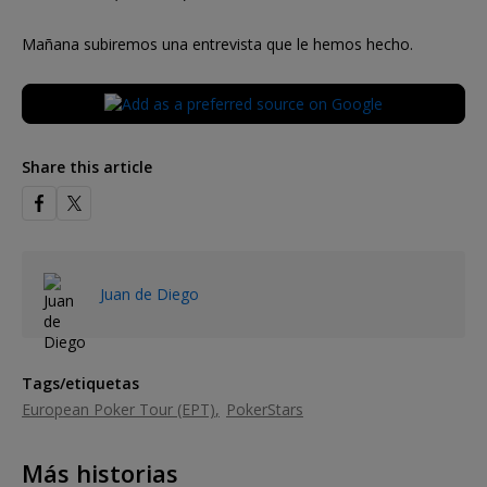
Mañana subiremos una entrevista que le hemos hecho.
Share this article
Juan de Diego
Tags/etiquetas
European Poker Tour (EPT)
PokerStars
Más historias