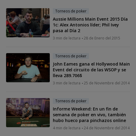
Torneos de poker
Aussie Millions Main Event 2015 Día
1c: Alex Antonios líder; Phil Ivey
pasa al Día 2
3 min de lectura
28 de Enero del 2015
Torneos de poker
John Eames gana el Hollywood Main
Event del circuito de las WSOP y se
lleva 289.706$
3 min de lectura
25 de Noviembre del 2014
Torneos de poker
Informe Weekend: En un fin de
semana de poker en vivo, también
hubo hueco para pinchazos online
4 min de lectura
24 de Noviembre del 2014