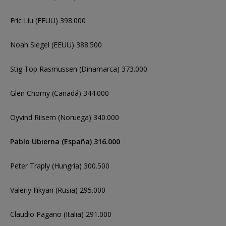
Eric Liu (EEUU) 398.000
Noah Siegel (EEUU) 388.500
Stig Top Rasmussen (Dinamarca) 373.000
Glen Chorny (Canadá) 344.000
Oyvind Riisem (Noruega) 340.000
Pablo Ubierna (España) 316.000
Peter Traply (Hungría) 300.500
Valeriy Ilikyan (Rusia) 295.000
Claudio Pagano (Italia) 291.000