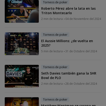
Torneos de poker
Roberto Pérez abre la lata en las
Triton Montecarlo
2 min de lectura
04 de Noviembre del 2024
Torneos de poker
El Aussie Millions: ¿de vuelta en
2025?
5 min de lectura
31 de Octubre del 2024
Torneos de poker
Seth Davies también gana la SHR
Bowl de PLO
2 min de lectura
28 de Octubre del 2024
Torneos de poker
Matthew Wantman se corona en