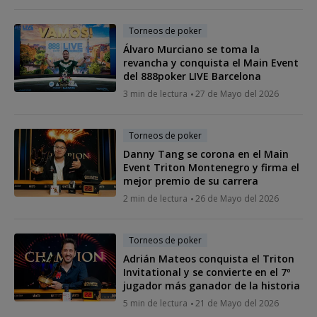
Torneos de poker
Álvaro Murciano se toma la
revancha y conquista el Main Event
del 888poker LIVE Barcelona
3 min de lectura
27 de Mayo del 2026
Torneos de poker
Danny Tang se corona en el Main
Event Triton Montenegro y firma el
mejor premio de su carrera
2 min de lectura
26 de Mayo del 2026
Torneos de poker
Adrián Mateos conquista el Triton
Invitational y se convierte en el 7º
jugador más ganador de la historia
5 min de lectura
21 de Mayo del 2026