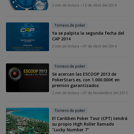
2 min de lectura
13 de Abril del 2014
Torneos de poker
Ya se palpita la segunda fecha del
CAP 2014
2 min de lectura
07 de Abril del 2014
Torneos de poker
Se acercan las ESCOOP 2013 de
PokerStars.es, con 1.000.000€ en
premios garantizados
2 min de lectura
07 de Noviembre del 2013
Torneos de poker
El Caribben Poker Tour (CPT) tendrá
su propio High Roller llamado
"Lucky Number 7"