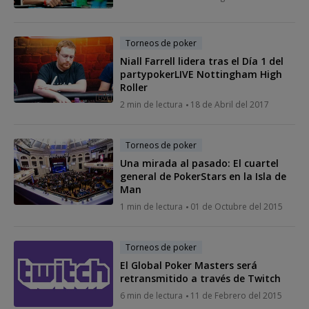
Torneos de poker
Niall Farrell lidera tras el Día 1 del
partypokerLIVE Nottingham High
Roller
2 min de lectura
18 de Abril del 2017
Torneos de poker
Una mirada al pasado: El cuartel
general de PokerStars en la Isla de
Man
1 min de lectura
01 de Octubre del 2015
Torneos de poker
El Global Poker Masters será
retransmitido a través de Twitch
6 min de lectura
11 de Febrero del 2015