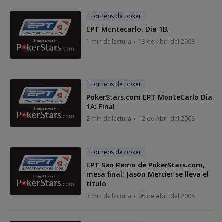
Torneos de poker
EPT Montecarlo. Dia 1B.
1 min de lectura
13 de Abril del 2008
Torneos de poker
PokerStars.com EPT MonteCarlo Dia
1A: Final
2 min de lectura
12 de Abril del 2008
Torneos de poker
EPT San Remo de PokerStars.com,
mesa final: Jason Mercier se lleva el
título
3 min de lectura
06 de Abril del 2008