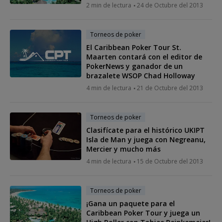
2 min de lectura
24 de Octubre del 2013
Torneos de poker
El Caribbean Poker Tour St.
Maarten contará con el editor de
PokerNews y ganador de un
brazalete WSOP Chad Holloway
4 min de lectura
21 de Octubre del 2013
Torneos de poker
Clasifícate para el histórico UKIPT
Isla de Man y juega con Negreanu,
Mercier y mucho más
4 min de lectura
15 de Octubre del 2013
Torneos de poker
¡Gana un paquete para el
Caribbean Poker Tour y juega un