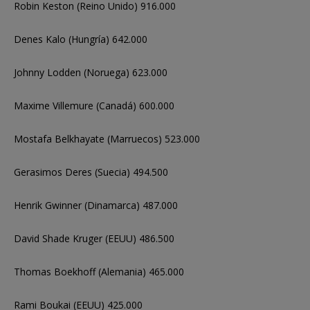
Robin Keston (Reino Unido) 916.000
Denes Kalo (Hungría) 642.000
Johnny Lodden (Noruega) 623.000
Maxime Villemure (Canadá) 600.000
Mostafa Belkhayate (Marruecos) 523.000
Gerasimos Deres (Suecia) 494.500
Henrik Gwinner (Dinamarca) 487.000
David Shade Kruger (EEUU) 486.500
Thomas Boekhoff (Alemania) 465.000
Rami Boukai (EEUU) 425.000