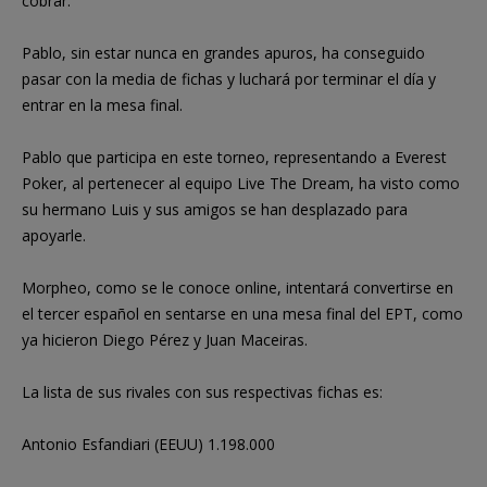
cobrar.
Pablo, sin estar nunca en grandes apuros, ha conseguido
pasar con la media de fichas y luchará por terminar el día y
entrar en la mesa final.
Pablo que participa en este torneo, representando a Everest
Poker, al pertenecer al equipo Live The Dream, ha visto como
su hermano Luis y sus amigos se han desplazado para
apoyarle.
Morpheo, como se le conoce online, intentará convertirse en
el tercer español en sentarse en una mesa final del EPT, como
ya hicieron Diego Pérez y Juan Maceiras.
La lista de sus rivales con sus respectivas fichas es:
Antonio Esfandiari (EEUU) 1.198.000