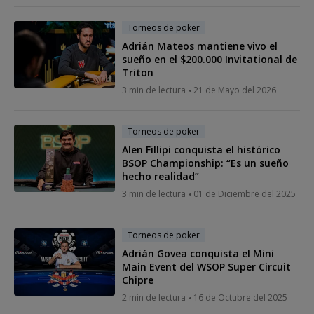
Torneos de poker
Adrián Mateos mantiene vivo el
sueño en el $200.000 Invitational de
Triton
3 min de lectura
21 de Mayo del 2026
Torneos de poker
Alen Fillipi conquista el histórico
BSOP Championship: “Es un sueño
hecho realidad”
3 min de lectura
01 de Diciembre del 2025
Torneos de poker
Adrián Govea conquista el Mini
Main Event del WSOP Super Circuit
Chipre
2 min de lectura
16 de Octubre del 2025