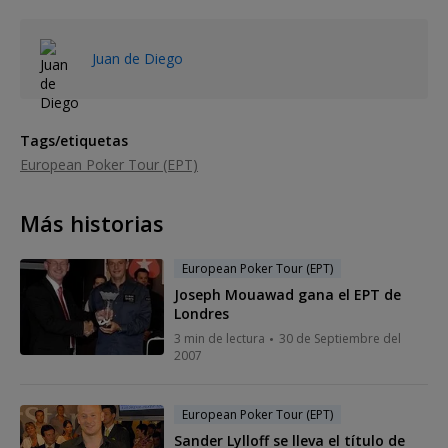
Juan de Diego
Tags/etiquetas
European Poker Tour (EPT)
Más historias
European Poker Tour (EPT)
Joseph Mouawad gana el EPT de
Londres
3 min de lectura
30 de Septiembre del
2007
European Poker Tour (EPT)
Sander Lylloff se lleva el título de