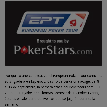
Por quinto año consecutivo, el European Poker Tour comienza
su singladura en España. El Casino de Barcelona acoge, del 8
al 14 de septiembre, la primera etapa del PokerStars.com EPT
2008/09. Dirigidos por Thomas Kremser de TK Poker Events,
éste es el calendario de eventos que se jugarán durante la
semana: