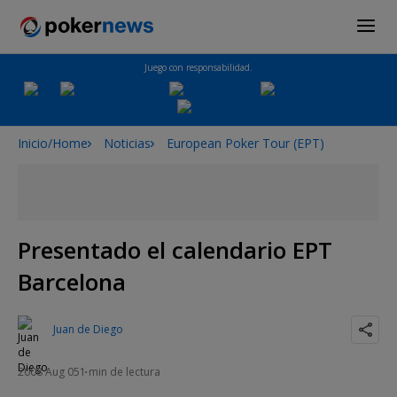
Juego con responsabilidad.
Inicio/Home
Noticias
European Poker Tour (EPT)
Presentado el calendario EPT
Barcelona
Juan de Diego
2008 Aug 05
1 min de lectura