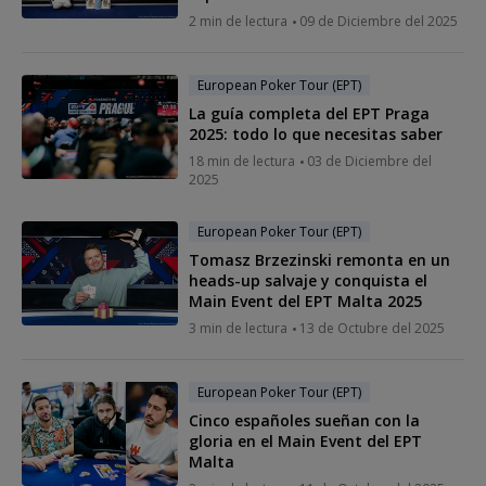
2 min de lectura
09 de Diciembre del 2025
European Poker Tour (EPT)
La guía completa del EPT Praga
2025: todo lo que necesitas saber
18 min de lectura
03 de Diciembre del
2025
European Poker Tour (EPT)
Tomasz Brzezinski remonta en un
heads-up salvaje y conquista el
Main Event del EPT Malta 2025
3 min de lectura
13 de Octubre del 2025
European Poker Tour (EPT)
Cinco españoles sueñan con la
gloria en el Main Event del EPT
Malta