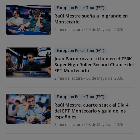
European Poker Tour (EPT)
Raúl Mestre sueña a lo grande en
Montecarlo
2 min de lectura
09 de Mayo del 2026
European Poker Tour (EPT)
Juan Pardo roza el título en el €50K
Super High Roller Second Chance del
EPT Montecarlo
2 min de lectura
08 de Mayo del 2026
European Poker Tour (EPT)
Raúl Mestre, cuarto stack al Día 4
del EPT Montecarlo y guía de los
españoles
3 min de lectura
08 de Mayo del 2026