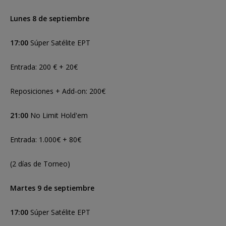
Lunes 8 de septiembre
17:00
Súper Satélite EPT
Entrada: 200 € + 20€
Reposiciones + Add-on: 200€
21:00
No Limit Hold'em
Entrada: 1.000€ + 80€
(2 días de Torneo)
Martes 9 de septiembre
17:00
Súper Satélite EPT