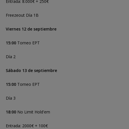
Entrada: 8.000€ + 250€
Freezeout Día 1B
Viernes 12 de septiembre
15:00
Torneo EPT
Día 2
Sábado 13 de septiembre
15:00
Torneo EPT
Día 3
18:00
No Limit Hold'em
Entrada: 2000€ + 100€