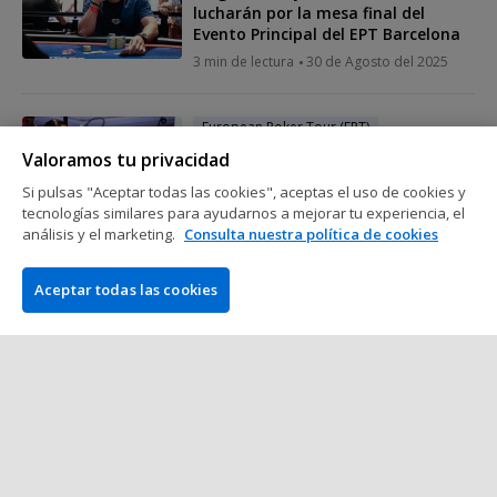
lucharán por la mesa final del
Evento Principal del EPT Barcelona
3 min de lectura
30 de Agosto del 2025
European Poker Tour (EPT)
Sergio tira del 'Carro' de los cuatro
Valoramos tu privacidad
españoles vivos en el EPT Barcelona
Si pulsas "Aceptar todas las cookies", aceptas el uso de cookies y
3 min de lectura
29 de Agosto del 2025
tecnologías similares para ayudarnos a mejorar tu experiencia, el
análisis y el marketing.
Consulta nuestra política de cookies
European Poker Tour (EPT)
Aceptar todas las cookies
Una docena de buenas noticias a la
finalización del Día 3
3 min de lectura
28 de Agosto del 2025
Mostrar más mensajes