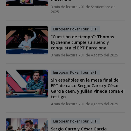
3 min de lectura
01 de Septiembre del
2025
European Poker Tour (EPT)
“Cuestión de tiempo”: Thomas
Eychenne cumple su sueño y
conquista el EPT Barcelona
3 min de lectura
31 de Agosto del 2025
European Poker Tour (EPT)
Sin españoles en la mesa final del
EPT de casa: Sergio Carro y César
García caen, y Julián Pineda toma el
testigo
4 min de lectura
31 de Agosto del 2025
European Poker Tour (EPT)
Sergio Carro y César García