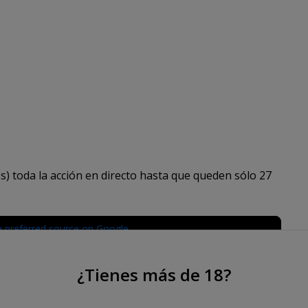
0
s) toda la acción en directo hasta que queden sólo 27
¿Tienes más de 18?