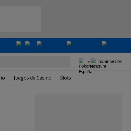
Iniciar Sesión
ino
Juegos de Casino
Slots