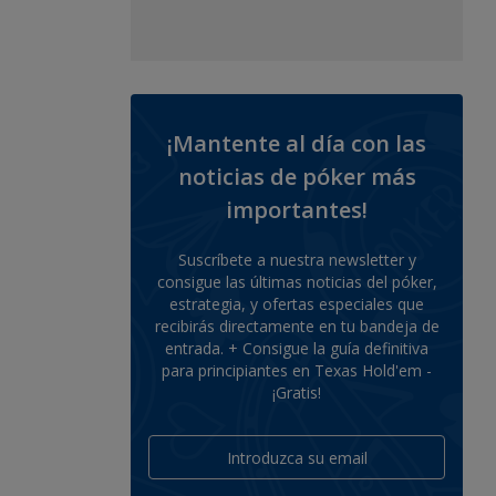
¡Mantente al día con las
noticias de póker más
importantes!
Suscríbete a nuestra newsletter y
consigue las últimas noticias del póker,
estrategia, y ofertas especiales que
recibirás directamente en tu bandeja de
entrada. + Consigue la guía definitiva
para principiantes en Texas Hold'em -
¡Gratis!