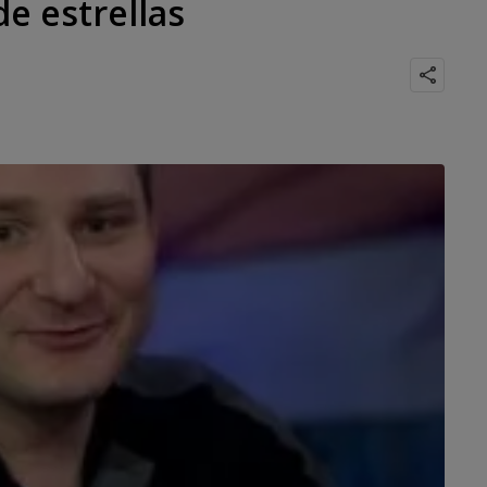
de estrellas