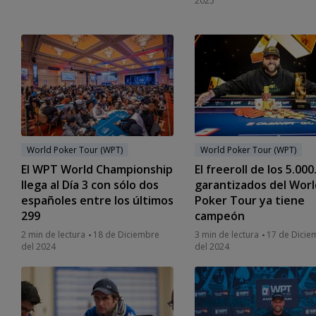
2025
World Poker Tour (WPT)
World Poker Tour (WPT)
El WPT World Championship
El freeroll de los 5.000
llega al Día 3 con sólo dos
garantizados del Worl
españoles entre los últimos
Poker Tour ya tiene
299
campeón
2 min de lectura
18 de Diciembre
3 min de lectura
17 de Dicie
del 2024
del 2024