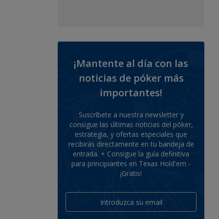
¡Mantente al día con las
noticias de póker más
importantes!
Suscríbete a nuestra newsletter y
consigue las últimas noticias del póker,
estrategia, y ofertas especiales que
recibirás directamente en tu bandeja de
entrada. + Consigue la guía definitiva
para principiantes en Texas Hold'em -
¡Gratis!