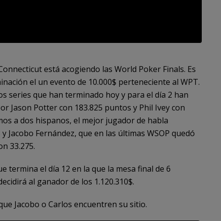
onnecticut está acogiendo las World Poker Finals. Es
inación el un evento de 10.000$ perteneciente al WPT.
dos series que han terminado hoy y para el día 2 han
 Jason Potter con 183.825 puntos y Phil Ivey con
mos a dos hispanos, el mejor jugador de habla
 y Jacobo Fernández, que en las últimas WSOP quedó
con 33.275.
 termina el día 12 en la que la mesa final de 6
decidirá al ganador de los 1.120.310$.
ue Jacobo o Carlos encuentren su sitio.