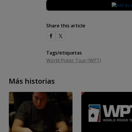
Share this article
Tags/etiquetas
World Poker Tour (WPT)
Más historias