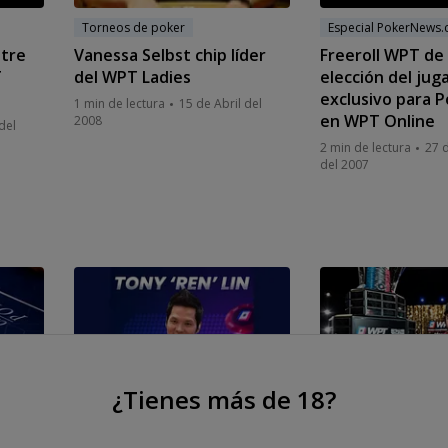
Torneos de poker
Especial PokerNews
ntre
Vanessa Selbst chip líder
Freeroll WPT de
T
del WPT Ladies
elección del jug
exclusivo para 
1 min de lectura
15 de Abril del
en WPT Online
2008
del
2 min de lectura
27 
del 2007
¿Tienes más de 18?
World Poker Tour (WPT)
World Poker Tour (W