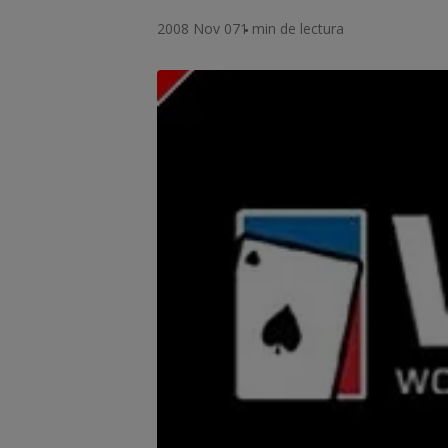
2008 Nov 07
1 min de lectura