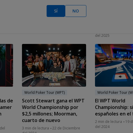
Tony "Ren" Lin ficha por
Schuyler Thorn
t de
WPT Global como
convierte la mesa
SÍ
NO
icto
embajador de la marca
WPT World Cham
en un monólogo
4 min de lectura
13 de Enero del
2026
 del
3 min de lectura
22 d
del 2025
World Poker Tour (WPT)
World Poker Tour (W
las de
Scott Stewart gana el WPT
El WPT World
eamer
World Championship por
Championship: s
n
$2,5 millones; Moorman,
españoles en el
cuarto de nuevo
2 min de lectura
19 d
del 2024
del
3 min de lectura
22 de Diciembre