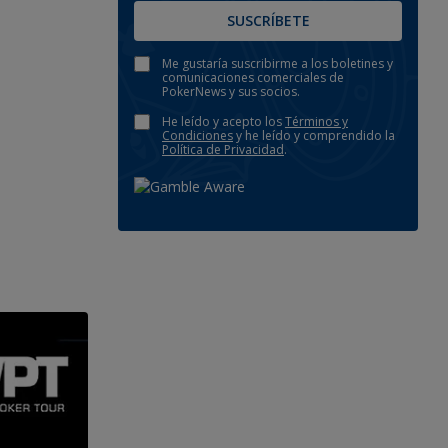
SUSCRÍBETE
Me gustaría suscribirme a los boletines y
comunicaciones comerciales de
PokerNews y sus socios.
He leído y acepto los
Términos y
Condiciones
y he leído y comprendido la
Política de Privacidad
.