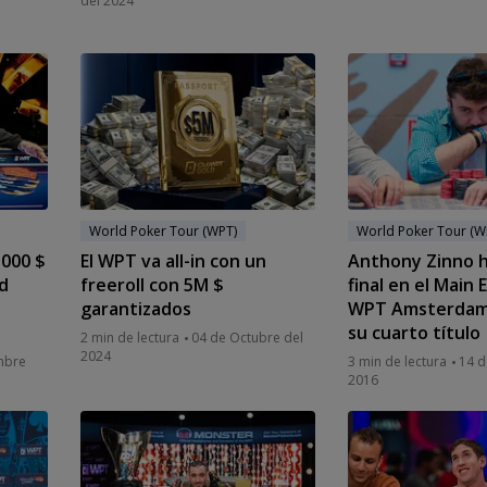
del 2024
World Poker Tour (WPT)
World Poker Tour (W
.000 $
El WPT va all-in con un
Anthony Zinno 
d
freeroll con 5M $
final en el Main 
garantizados
WPT Amsterdam 
su cuarto título
2 min de lectura
04 de Octubre del
2024
mbre
3 min de lectura
14 d
2016