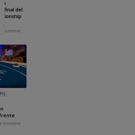
ton
 final del
pionship
e Diciembre
PT)
in
 frente
e Diciembre