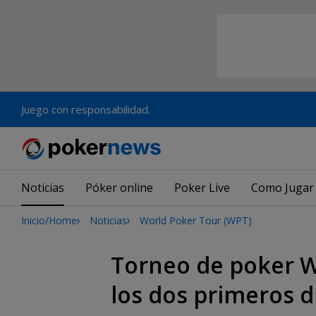
Juego con responsabilidad.
Noticias
Póker online
Poker Live
Como Jugar
Inicio/Home
Noticias
World Poker Tour (WPT)
Torneo de poker W
los dos primeros d