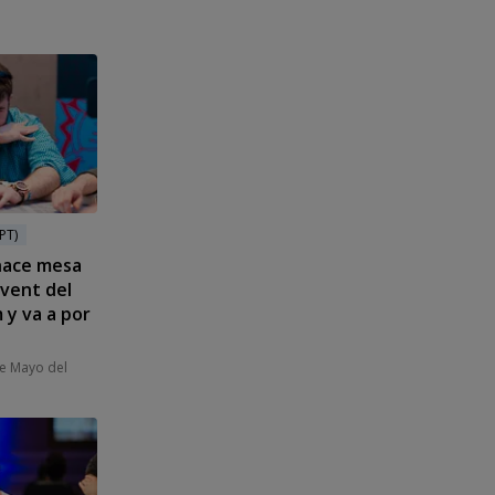
PT)
hace mesa
Event del
y va a por
e Mayo del