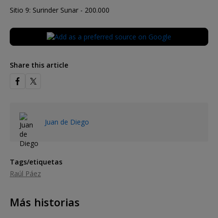
Sitio 9: Surinder Sunar - 200.000
Share this article
Juan de Diego
Tags/etiquetas
Raúl Páez
Más historias