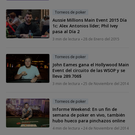
Torneos de poker
Aussie Millions Main Event 2015 Día
1c: Alex Antonios líder; Phil Ivey
pasa al Día 2
3 min de lectura
28 de Enero del 2015
Torneos de poker
John Eames gana el Hollywood Main
Event del circuito de las WSOP y se
lleva 289.706$
3 min de lectura
25 de Noviembre del 2014
Torneos de poker
Informe Weekend: En un fin de
semana de poker en vivo, también
hubo hueco para pinchazos online
4 min de lectura
24 de Noviembre del 2014