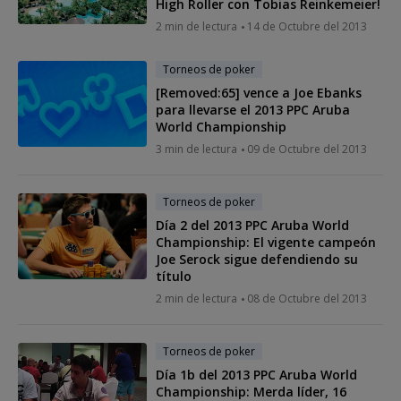
High Roller con Tobias Reinkemeier!
2 min de lectura
14 de Octubre del 2013
Torneos de poker
[Removed:65] vence a Joe Ebanks
para llevarse el 2013 PPC Aruba
World Championship
3 min de lectura
09 de Octubre del 2013
Torneos de poker
Día 2 del 2013 PPC Aruba World
Championship: El vigente campeón
Joe Serock sigue defendiendo su
título
2 min de lectura
08 de Octubre del 2013
Torneos de poker
Día 1b del 2013 PPC Aruba World
Championship: Merda líder, 16