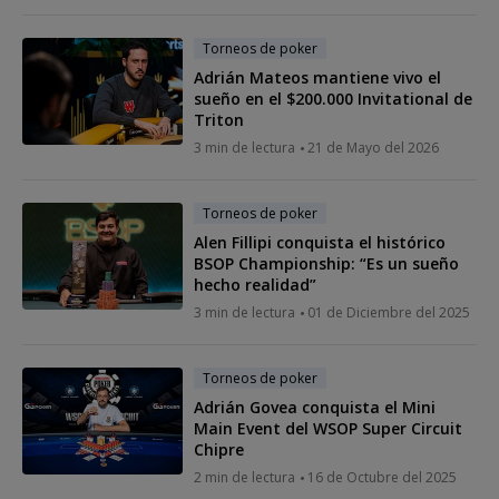
Torneos de poker
Adrián Mateos mantiene vivo el
sueño en el $200.000 Invitational de
Triton
3 min de lectura
21 de Mayo del 2026
Torneos de poker
Alen Fillipi conquista el histórico
BSOP Championship: “Es un sueño
hecho realidad”
3 min de lectura
01 de Diciembre del 2025
Torneos de poker
Adrián Govea conquista el Mini
Main Event del WSOP Super Circuit
Chipre
2 min de lectura
16 de Octubre del 2025