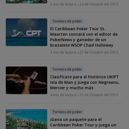
2 min de lectura
24 de Octubre del 2013
Torneos de poker
El Caribbean Poker Tour St.
Maarten contará con el editor de
PokerNews y ganador de un
brazalete WSOP Chad Holloway
4 min de lectura
21 de Octubre del 2013
Torneos de poker
Clasifícate para el histórico UKIPT
Isla de Man y juega con Negreanu,
Mercier y mucho más
4 min de lectura
15 de Octubre del 2013
Torneos de poker
¡Gana un paquete para el
Caribbean Poker Tour y juega un