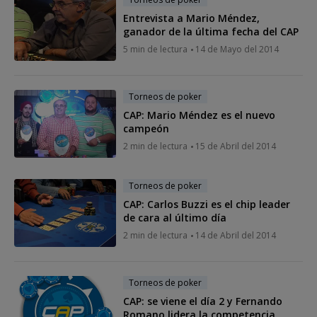
Entrevista a Mario Méndez,
ganador de la última fecha del CAP
5 min de lectura
14 de Mayo del 2014
Torneos de poker
CAP: Mario Méndez es el nuevo
campeón
2 min de lectura
15 de Abril del 2014
Torneos de poker
CAP: Carlos Buzzi es el chip leader
de cara al último día
2 min de lectura
14 de Abril del 2014
Torneos de poker
CAP: se viene el día 2 y Fernando
Romano lidera la competencia