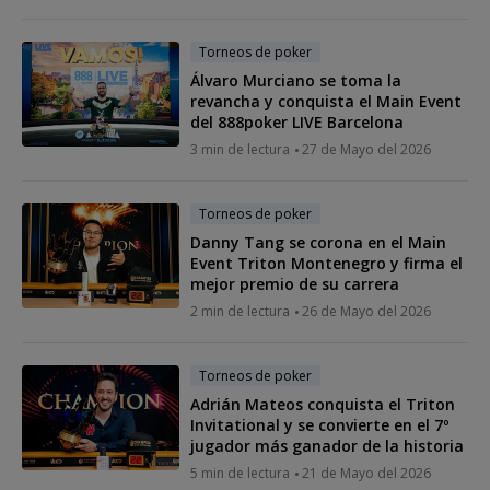
Torneos de poker
Álvaro Murciano se toma la
revancha y conquista el Main Event
del 888poker LIVE Barcelona
3 min de lectura
27 de Mayo del 2026
Torneos de poker
Danny Tang se corona en el Main
Event Triton Montenegro y firma el
mejor premio de su carrera
2 min de lectura
26 de Mayo del 2026
Torneos de poker
Adrián Mateos conquista el Triton
Invitational y se convierte en el 7º
jugador más ganador de la historia
5 min de lectura
21 de Mayo del 2026