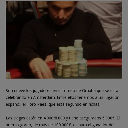
Son nueve los jugadores en el torneo de Omaha que se está
celebrando en Amsterdam. Entre ellos tenemos a un jugador
español, el Toro Páez, que está segundo en fichas.
Las ciegas están en 4.000/8.000 y tiene asegurados 5.900€. El
premio gordo, de más de 100.000€, es para el ganador del