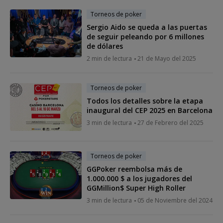
Torneos de poker
Sergio Aido se queda a las puertas
de seguir peleando por 6 millones
de dólares
2 min de lectura
21 de Mayo del 2025
Torneos de poker
Todos los detalles sobre la etapa
inaugural del CEP 2025 en Barcelona
3 min de lectura
27 de Febrero del 2025
Torneos de poker
GGPoker reembolsa más de
1.000.000 $ a los jugadores del
GGMillion$ Super High Roller
3 min de lectura
05 de Noviembre del 2024