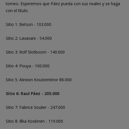
torneo. Esperemos que Páez pueda con sus rivales y se haga
con el título.
Sitio 1: Betson - 103.000
Sitio 2: Lavasani - 54.000
Sitio 3: Rolf Slotboom - 140.000
Sitio 4: Pouya - 100.000
Sitio 5: Alexion Koustentinor 86.000
Sitio 6: Raul Páez - 205.000
Sitio 7: Fabrice Soulier - 247.000
Sitio 8: Illka Koskinen - 119.000