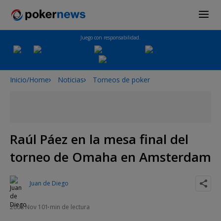
Juego con responsabilidad.
Inicio/Home
Noticias
Torneos de poker
Raúl Páez en la mesa final del
torneo de Omaha en Amsterdam
Juan de Diego
2008 Nov 10
1 min de lectura