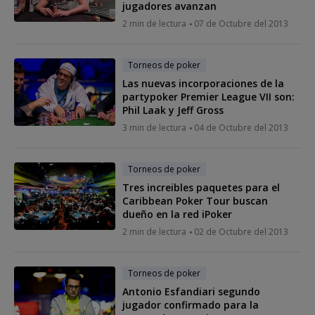
jugadores avanzan
2 min de lectura
07 de Octubre del 2013
Torneos de poker
Las nuevas incorporaciones de la
partypoker Premier League VII son:
Phil Laak y Jeff Gross
3 min de lectura
04 de Octubre del 2013
Torneos de poker
Tres increibles paquetes para el
Caribbean Poker Tour buscan
dueño en la red iPoker
2 min de lectura
02 de Octubre del 2013
Torneos de poker
Antonio Esfandiari segundo
jugador confirmado para la