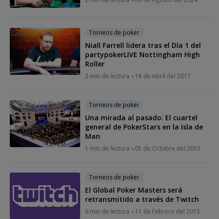
Torneos de poker
Niall Farrell lidera tras el Día 1 del
partypokerLIVE Nottingham High
Roller
2 min de lectura
18 de Abril del 2017
Torneos de poker
Una mirada al pasado: El cuartel
general de PokerStars en la Isla de
Man
1 min de lectura
01 de Octubre del 2015
Torneos de poker
El Global Poker Masters será
retransmitido a través de Twitch
6 min de lectura
11 de Febrero del 2015