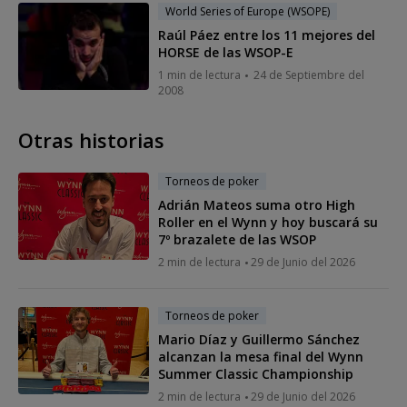
World Series of Europe (WSOPE)
Raúl Páez entre los 11 mejores del
HORSE de las WSOP-E
1 min de lectura
24 de Septiembre del
2008
Otras historias
Torneos de poker
Adrián Mateos suma otro High
Roller en el Wynn y hoy buscará su
7º brazalete de las WSOP
2 min de lectura
29 de Junio del 2026
Torneos de poker
Mario Díaz y Guillermo Sánchez
alcanzan la mesa final del Wynn
Summer Classic Championship
2 min de lectura
29 de Junio del 2026