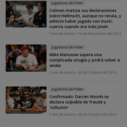
Jugadores de Poker
Colman matiza sus declaraciones
sobre Hellmuth, aunque no recula, y
admite haber jugado con multi-
cuenta cuando era más jóven
3 min de lectura
18 de Noviembre del 2014
Jugadores de Poker
Mike Matusow supera una
complicada cirugía y podrá volver a
andar
3 min de lectura
30 de Octubre del 2014
Jugadores de Poker
Confirmado: Darren Woods se
declara culpable de fraude y
'collusion'
2 min de lectura
28 de Octubre del 2014