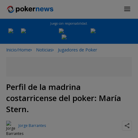
Juego con responsabilidad.
Inicio/Home
Noticias
Jugadores de Poker
Perfil de la madrina
costarricense del poker: María
Stern.
Jorge Barrantes