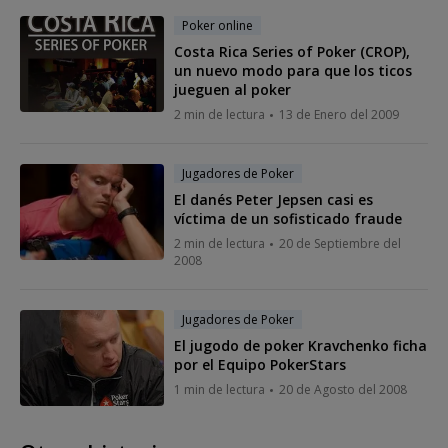
Poker online
Costa Rica Series of Poker (CROP),
un nuevo modo para que los ticos
jueguen al poker
2 min de lectura
13 de Enero del 2009
Jugadores de Poker
El danés Peter Jepsen casi es
víctima de un sofisticado fraude
2 min de lectura
20 de Septiembre del
2008
Jugadores de Poker
El jugodo de poker Kravchenko ficha
por el Equipo PokerStars
1 min de lectura
20 de Agosto del 2008