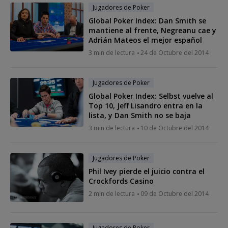
Jugadores de Poker
Global Poker Index: Dan Smith se
mantiene al frente, Negreanu cae y
Adrián Mateos el mejor español
3 min de lectura
24 de Octubre del 2014
Jugadores de Poker
Global Poker Index: Selbst vuelve al
Top 10, Jeff Lisandro entra en la
lista, y Dan Smith no se baja
3 min de lectura
10 de Octubre del 2014
Jugadores de Poker
Phil Ivey pierde el juicio contra el
Crockfords Casino
2 min de lectura
09 de Octubre del 2014
Jugadores de Poker