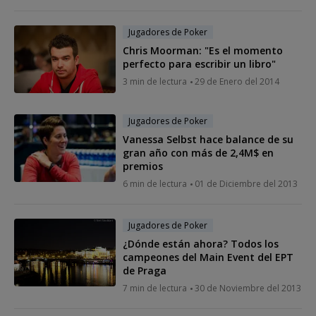
Jugadores de Poker
Chris Moorman: "Es el momento
perfecto para escribir un libro"
3 min de lectura
29 de Enero del 2014
Jugadores de Poker
Vanessa Selbst hace balance de su
gran año con más de 2,4M$ en
premios
6 min de lectura
01 de Diciembre del 2013
Jugadores de Poker
¿Dónde están ahora? Todos los
campeones del Main Event del EPT
de Praga
7 min de lectura
30 de Noviembre del 2013