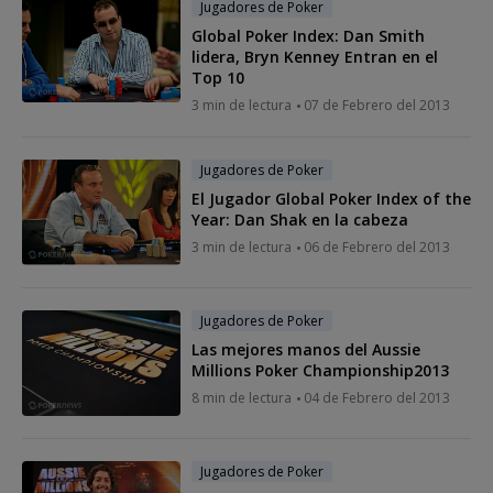
Jugadores de Poker
Global Poker Index: Dan Smith
lidera, Bryn Kenney Entran en el
Top 10
3 min de lectura
07 de Febrero del 2013
Jugadores de Poker
El Jugador Global Poker Index of the
Year: Dan Shak en la cabeza
3 min de lectura
06 de Febrero del 2013
Jugadores de Poker
Las mejores manos del Aussie
Millions Poker Championship2013
8 min de lectura
04 de Febrero del 2013
Jugadores de Poker