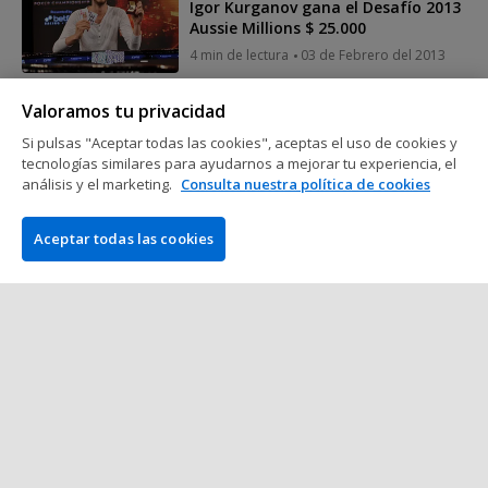
Igor Kurganov gana el Desafío 2013
Aussie Millions $ 25.000
4 min de lectura
03 de Febrero del 2013
Valoramos tu privacidad
Jugadores de Poker
Si pulsas "Aceptar todas las cookies", aceptas el uso de cookies y
Mervin Chan gana el 2013 Aussie
tecnologías similares para ayudarnos a mejorar tu experiencia, el
Millions Main Event
análisis y el marketing.
Consulta nuestra política de cookies
5 min de lectura
03 de Febrero del 2013
Aceptar todas las cookies
Mostrar más mensajes
COMPAÑÍA