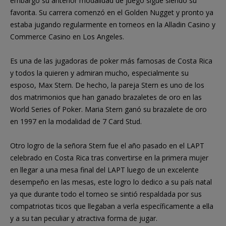
embargo su anterior modalidad de juego sigue siendo su
favorita. Su carrera comenzó en el Golden Nugget y pronto ya
estaba jugando regularmente en torneos en la Alladin Casino y
Commerce Casino en Los Angeles.
Es una de las jugadoras de poker más famosas de Costa Rica
y todos la quieren y admiran mucho, especialmente su
esposo, Max Stern. De hecho, la pareja Stern es uno de los
dos matrimonios que han ganado brazaletes de oro en las
World Series of Poker. Maria Stern ganó su brazalete de oro
en 1997 en la modalidad de 7 Card Stud.
Otro logro de la señora Stern fue el año pasado en el LAPT
celebrado en Costa Rica tras convertirse en la primera mujer
en llegar a una mesa final del LAPT luego de un excelente
desempeño en las mesas, este logro lo dedico a su país natal
ya que durante todo el torneo se sintió respaldada por sus
compatriotas ticos que llegaban a verla específicamente a ella
y a su tan peculiar y atractiva forma de jugar.