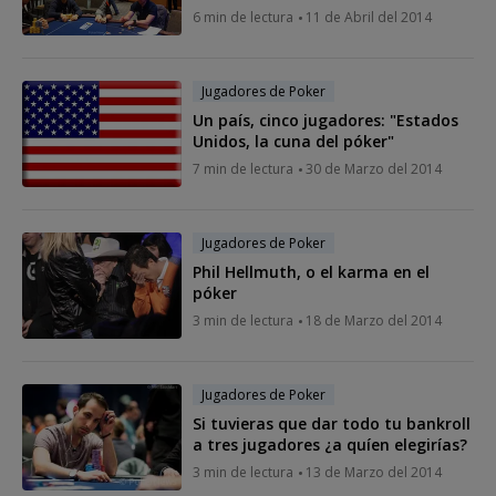
6 min de lectura
11 de Abril del 2014
Jugadores de Poker
Un país, cinco jugadores: "Estados
Unidos, la cuna del póker"
7 min de lectura
30 de Marzo del 2014
Jugadores de Poker
Phil Hellmuth, o el karma en el
póker
3 min de lectura
18 de Marzo del 2014
Jugadores de Poker
Si tuvieras que dar todo tu bankroll
a tres jugadores ¿a quíen elegirías?
3 min de lectura
13 de Marzo del 2014