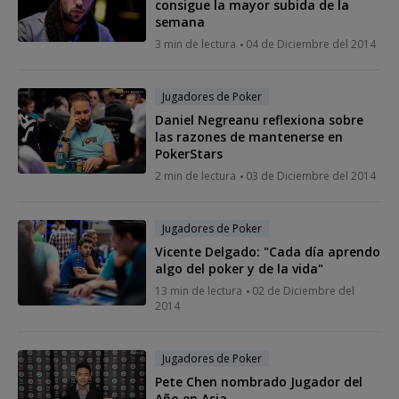
consigue la mayor subida de la
semana
3 min de lectura
04 de Diciembre del 2014
Jugadores de Poker
Daniel Negreanu reflexiona sobre
las razones de mantenerse en
PokerStars
2 min de lectura
03 de Diciembre del 2014
Jugadores de Poker
Vicente Delgado: "Cada día aprendo
algo del poker y de la vida"
13 min de lectura
02 de Diciembre del
2014
Jugadores de Poker
Pete Chen nombrado Jugador del
Año en Asia