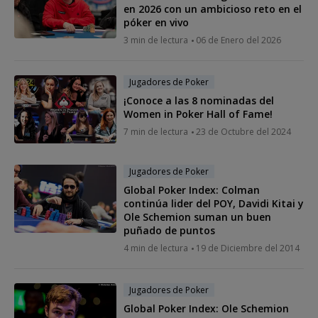
en 2026 con un ambicioso reto en el
póker en vivo
3 min de lectura
06 de Enero del 2026
Jugadores de Poker
¡Conoce a las 8 nominadas del
Women in Poker Hall of Fame!
7 min de lectura
23 de Octubre del 2024
Jugadores de Poker
Global Poker Index: Colman
continúa lider del POY, Davidi Kitai y
Ole Schemion suman un buen
puñado de puntos
4 min de lectura
19 de Diciembre del 2014
Jugadores de Poker
Global Poker Index: Ole Schemion