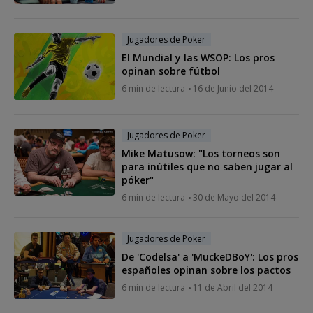
Jugadores de Poker
El Mundial y las WSOP: Los pros
opinan sobre fútbol
6 min de lectura
16 de Junio del 2014
Jugadores de Poker
Mike Matusow: "Los torneos son
para inútiles que no saben jugar al
póker"
6 min de lectura
30 de Mayo del 2014
Jugadores de Poker
De 'Codelsa' a 'MuckeDBoY': Los pros
españoles opinan sobre los pactos
6 min de lectura
11 de Abril del 2014