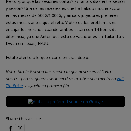
Pero, ¿por qué las sesiones cortas? ¿y tantos días entre sesión
y sesión? Una de las razones es que ha habido mucha acción
en las mesas de 500$/1.000$, y ambos jugadores prefieren
estas mesas antes que el reto. Y otro de los problemas es
encajar los horarios cuando ambos están con 14 horas de
diferencia, ya que Antonious está de vacaciones en Tailandia y
Dwan en Texas, EEUU.
Estate atento a lo que ocurre en este duelo.
Nota: Nicole Gordon nos cuenta lo que ocurre en el "reto
durrrr", pero si quieres verlo en directo, abre una cuenta en
Full
Tilt Poker
y síguelo en primera fila.
Share this article