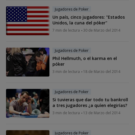
Jugadores de Poker
Un país, cinco jugadores: "Estados
Unidos, la cuna del póker"
7 min de lectura
30 de Marzo del 2014
Jugadores de Poker
Phil Hellmuth, o el karma en el
póker
3 min de lectura
18 de Marzo del 2014
Jugadores de Poker
Si tuvieras que dar todo tu bankroll
a tres jugadores ¿a quíen elegirías?
3 min de lectura
13 de Marzo del 2014
Jugadores de Poker