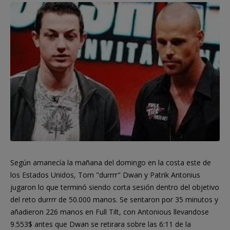
Según amanecía la mañana del domingo en la costa este de
los Estados Unidos, Tom "durrrr" Dwan y Patrik Antonius
jugaron lo que terminó siendo corta sesión dentro del objetivo
del reto durrrr de 50.000 manos. Se sentaron por 35 minutos y
añadieron 226 manos en Full Tilt, con Antonious llevandose
9.553$ antes que Dwan se retirara sobre las 6:11 de la