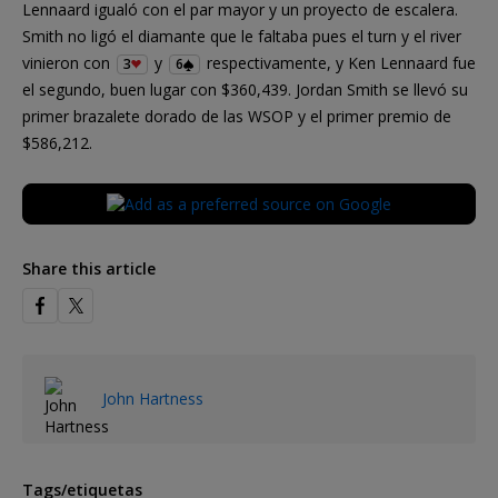
Lennaard igualó con el par mayor y un proyecto de escalera.
Smith no ligó el diamante que le faltaba pues el turn y el river
vinieron con
y
respectivamente, y Ken Lennaard fue
3
6
el segundo, buen lugar con $360,439. Jordan Smith se llevó su
primer brazalete dorado de las WSOP y el primer premio de
$586,212.
Share this article
John Hartness
Tags/etiquetas