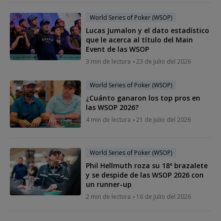
World Series of Poker (WSOP)
Lucas Jumalon y el dato estadístico
que le acerca al título del Main
Event de las WSOP
3 min de lectura
23 de Julio del 2026
World Series of Poker (WSOP)
¿Cuánto ganaron los top pros en
las WSOP 2026?
4 min de lectura
21 de Julio del 2026
World Series of Poker (WSOP)
Phil Hellmuth roza su 18º brazalete
y se despide de las WSOP 2026 con
un runner-up
2 min de lectura
16 de Julio del 2026