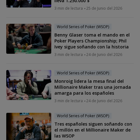
lleva 1.250.000 $
3 min de lectura
25 de Junio del 2026
World Series of Poker (WSOP)
Benny Glaser toma el mando en el
Poker Players Championship; Phil
Ivey sigue soñando con la historia
3 min de lectura
24 de Junio del 2026
World Series of Poker (WSOP)
Monroig lidera la mesa final del
Millionaire Maker tras una jornada
amarga para los españoles
3 min de lectura
24 de Junio del 2026
World Series of Poker (WSOP)
Tres españoles siguen soñando con
el millón en el Millionaire Maker de
las WSOP