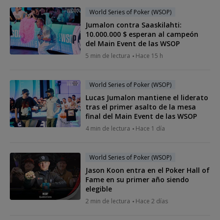
World Series of Poker (WSOP)
Jumalon contra Saaskilahti:
10.000.000 $ esperan al campeón
del Main Event de las WSOP
5 min de lectura
Hace 15 h
World Series of Poker (WSOP)
Lucas Jumalon mantiene el liderato
tras el primer asalto de la mesa
final del Main Event de las WSOP
4 min de lectura
Hace 1 día
World Series of Poker (WSOP)
Jason Koon entra en el Poker Hall of
Fame en su primer año siendo
elegible
2 min de lectura
Hace 2 días