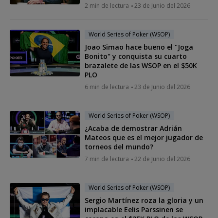
2 min de lectura
23 de Junio del 2026
World Series of Poker (WSOP)
Joao Simao hace bueno el "Joga
Bonito" y conquista su cuarto
brazalete de las WSOP en el $50K
PLO
6 min de lectura
23 de Junio del 2026
World Series of Poker (WSOP)
¿Acaba de demostrar Adrián
Mateos que es el mejor jugador de
torneos del mundo?
7 min de lectura
22 de Junio del 2026
World Series of Poker (WSOP)
Sergio Martínez roza la gloria y un
implacable Eelis Parssinen se