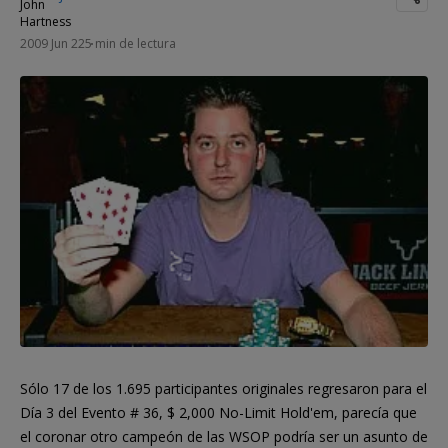
2009 Jun 22
5 min de lectura
Sólo 17 de los 1.695 participantes originales regresaron para el
Día 3 del Evento # 36, $ 2,000 No-Limit Hold'em, parecía que
el coronar otro campeón de las WSOP podría ser un asunto de