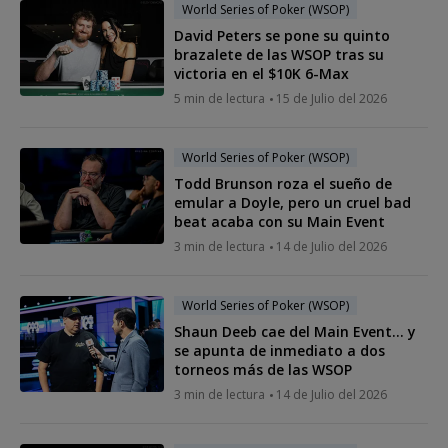
World Series of Poker (WSOP)
David Peters se pone su quinto
brazalete de las WSOP tras su
victoria en el $10K 6-Max
5 min de lectura
15 de Julio del 2026
World Series of Poker (WSOP)
Todd Brunson roza el sueño de
emular a Doyle, pero un cruel bad
beat acaba con su Main Event
3 min de lectura
14 de Julio del 2026
World Series of Poker (WSOP)
Shaun Deeb cae del Main Event… y
se apunta de inmediato a dos
torneos más de las WSOP
3 min de lectura
14 de Julio del 2026