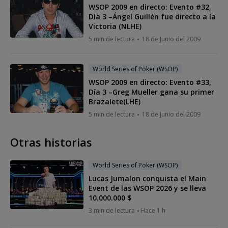
WSOP 2009 en directo: Evento #32,
Día 3 –Ángel Guillén fue directo a la
Victoria (NLHE)
5 min de lectura
18 de Junio del 2009
World Series of Poker (WSOP)
WSOP 2009 en directo: Evento #33,
Día 3 –Greg Mueller gana su primer
Brazalete(LHE)
5 min de lectura
18 de Junio del 2009
Otras historias
World Series of Poker (WSOP)
Lucas Jumalon conquista el Main
Event de las WSOP 2026 y se lleva
10.000.000 $
3 min de lectura
Hace 1 h