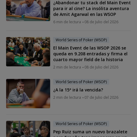
¿Abandonar tu stack del Main Event
para ir al cine? La insólita aventura
de Amit Agarwal en las WSOP
6 min de lectura
08 de Julio del 2026
World Series of Poker (WSOP)
El Main Event de las WSOP 2026 se
queda en 9.208 entradas y firma el
cuarto mayor field de la historia
2 min de lectura
08 de Julio del 2026
World Series of Poker (WSOP)
¿A la 15ª irá la vencida?
2 min de lectura
07 de Julio del 2026
World Series of Poker (WSOP)
Pep Ruiz suma un nuevo brazalete