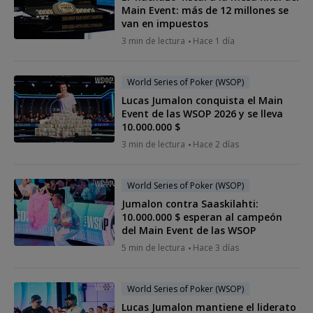
Main Event: más de 12 millones se
van en impuestos
3 min de lectura
Hace 1 día
World Series of Poker (WSOP)
Lucas Jumalon conquista el Main
Event de las WSOP 2026 y se lleva
10.000.000 $
3 min de lectura
Hace 2 días
World Series of Poker (WSOP)
Jumalon contra Saaskilahti:
10.000.000 $ esperan al campeón
del Main Event de las WSOP
5 min de lectura
Hace 3 días
World Series of Poker (WSOP)
Lucas Jumalon mantiene el liderato