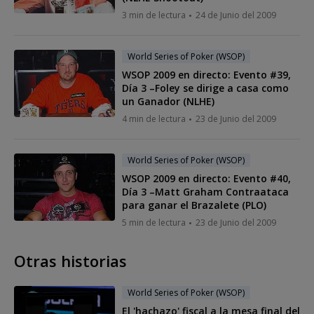
3 min de lectura
24 de Junio del 2009
World Series of Poker (WSOP)
WSOP 2009 en directo: Evento #39,
Día 3 –Foley se dirige a casa como
un Ganador (NLHE)
4 min de lectura
23 de Junio del 2009
World Series of Poker (WSOP)
WSOP 2009 en directo: Evento #40,
Día 3 –Matt Graham Contraataca
para ganar el Brazalete (PLO)
5 min de lectura
23 de Junio del 2009
Otras historias
World Series of Poker (WSOP)
El 'hachazo' fiscal a la mesa final del