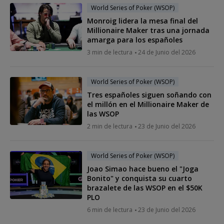
World Series of Poker (WSOP)
Monroig lidera la mesa final del
Millionaire Maker tras una jornada
amarga para los españoles
3 min de lectura
24 de Junio del 2026
World Series of Poker (WSOP)
Tres españoles siguen soñando con
el millón en el Millionaire Maker de
las WSOP
2 min de lectura
23 de Junio del 2026
World Series of Poker (WSOP)
Joao Simao hace bueno el "Joga
Bonito" y conquista su cuarto
brazalete de las WSOP en el $50K
PLO
6 min de lectura
23 de Junio del 2026