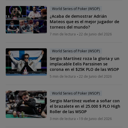
World Series of Poker (WSOP)
¿Acaba de demostrar Adrián
Mateos que es el mejor jugador de
torneos del mundo?
7 min de lectura
22 de Junio del 2026
World Series of Poker (WSOP)
Sergio Martínez roza la gloria y un
implacable Eelis Parssinen se
corona en el $25K PLO de las WSOP
5 min de lectura
22 de Junio del 2026
World Series of Poker (WSOP)
Sergio Martínez vuelve a soñar con
el brazalete en el 25.000 $ PLO High
Roller de las WSOP
3 min de lectura
19 de Junio del 2026