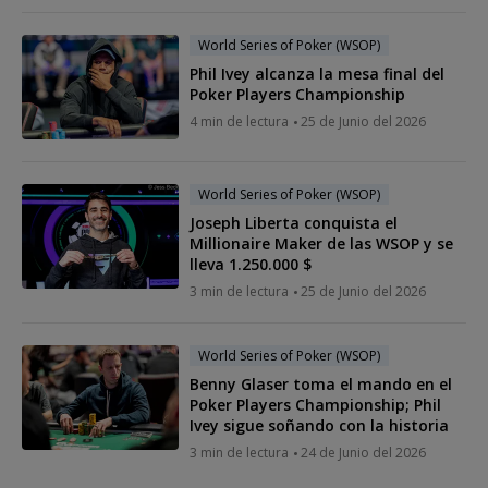
World Series of Poker (WSOP)
Phil Ivey alcanza la mesa final del
Poker Players Championship
4 min de lectura
25 de Junio del 2026
World Series of Poker (WSOP)
Joseph Liberta conquista el
Millionaire Maker de las WSOP y se
lleva 1.250.000 $
3 min de lectura
25 de Junio del 2026
World Series of Poker (WSOP)
Benny Glaser toma el mando en el
Poker Players Championship; Phil
Ivey sigue soñando con la historia
3 min de lectura
24 de Junio del 2026