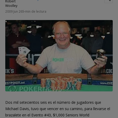
2009 Jun 26
5 min de lectura
Dos mil setecientos seis es el número de jugadores que
Michael Davis, tuvo que vencer en su camino, para llevarse el
brazalete en el Evento #43, $1,000 Seniors World