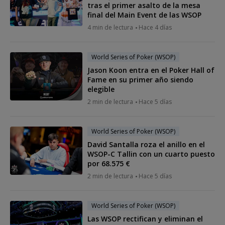
tras el primer asalto de la mesa
final del Main Event de las WSOP
4 min de lectura
Hace 4 días
World Series of Poker (WSOP)
Jason Koon entra en el Poker Hall of
Fame en su primer año siendo
elegible
2 min de lectura
Hace 5 días
World Series of Poker (WSOP)
David Santalla roza el anillo en el
WSOP-C Tallin con un cuarto puesto
por 68.575 €
2 min de lectura
Hace 5 días
World Series of Poker (WSOP)
Las WSOP rectifican y eliminan el