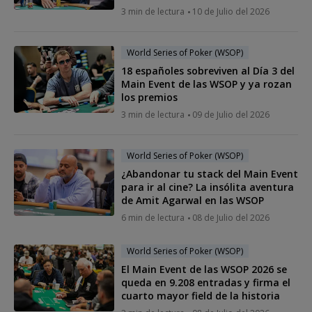
3 min de lectura
10 de Julio del 2026
World Series of Poker (WSOP)
18 españoles sobreviven al Día 3 del
Main Event de las WSOP y ya rozan
los premios
3 min de lectura
09 de Julio del 2026
World Series of Poker (WSOP)
¿Abandonar tu stack del Main Event
para ir al cine? La insólita aventura
de Amit Agarwal en las WSOP
6 min de lectura
08 de Julio del 2026
World Series of Poker (WSOP)
El Main Event de las WSOP 2026 se
queda en 9.208 entradas y firma el
cuarto mayor field de la historia