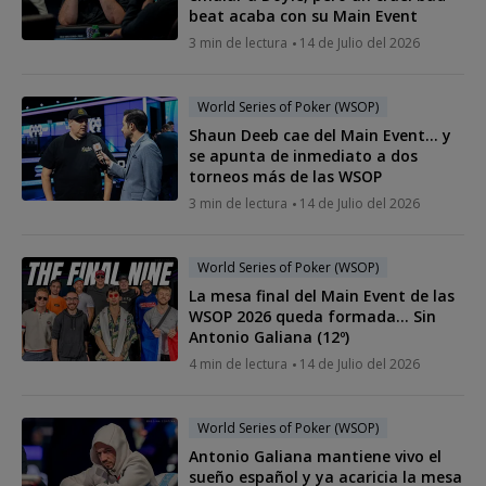
beat acaba con su Main Event
3 min de lectura
14 de Julio del 2026
World Series of Poker (WSOP)
Shaun Deeb cae del Main Event… y
se apunta de inmediato a dos
torneos más de las WSOP
3 min de lectura
14 de Julio del 2026
World Series of Poker (WSOP)
La mesa final del Main Event de las
WSOP 2026 queda formada... Sin
Antonio Galiana (12º)
4 min de lectura
14 de Julio del 2026
World Series of Poker (WSOP)
Antonio Galiana mantiene vivo el
sueño español y ya acaricia la mesa