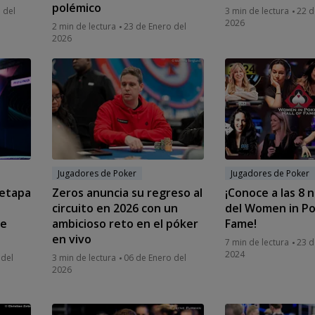
polémico
 del
3 min de lectura
22 d
2026
2 min de lectura
23 de Enero del
2026
Jugadores de Poker
Jugadores de Poker
 etapa
Zeros anuncia su regreso al
¡Conoce a las 8
circuito en 2026 con un
del Women in Po
de
ambicioso reto en el póker
Fame!
en vivo
7 min de lectura
23 d
2024
 del
3 min de lectura
06 de Enero del
2026