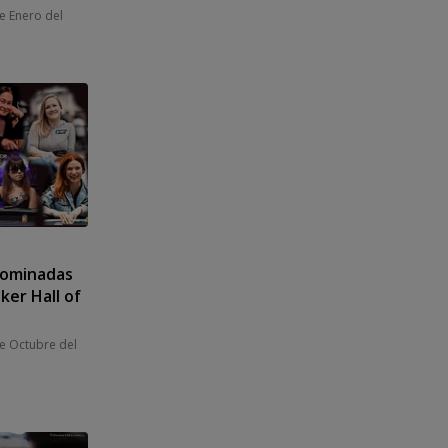
e Enero del
 nominadas
ker Hall of
e Octubre del