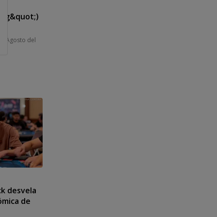
ng&quot;)
n
de Agosto del
k desvela
ómica de