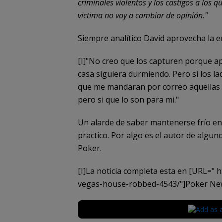
criminales violentos y los castigos a los 
victima no voy a cambiar de opinión."
Siempre analítico David aprovecha la 
[I]"No creo que los capturen porque ap
casa siguiera durmiendo. Pero si los la
que me mandaran por correo aquellas c
pero si que lo son para mi."
Un alarde de saber mantenerse frío en 
practico. Por algo es el autor de alguno
Poker.
[I]La noticia completa esta en [URL="
vegas-house-robbed-4543/"]Poker News