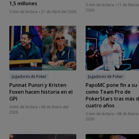
1,5 millones
3 min de lectura
11 de Marzo
2026
3 min de lectura
21 de Abril del 2026
Jugadores de Poker
Jugadores de Poker
Punnat Punsri y Kristen
PapoMC pone fin a su
Foxen hacen historia en el
como Team Pro de
GPI
PokerStars tras más 
cuatro años
4 min de lectura
08 de Enero del
2026
3 min de lectura
08 de Enero
2026