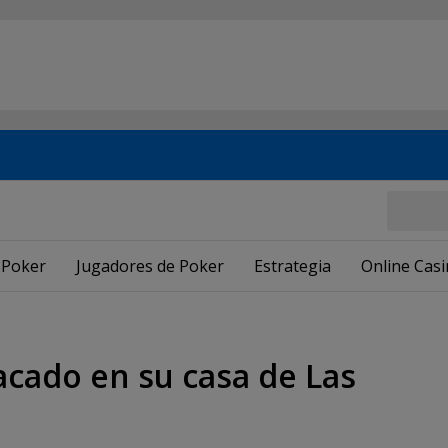
 Poker
Jugadores de Poker
Estrategia
Online Cas
acado en su casa de Las