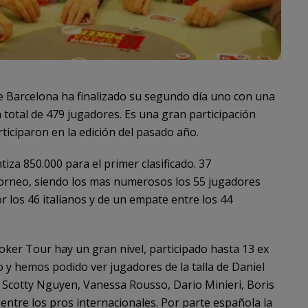
 Barcelona ha finalizado su segundo día uno con una
 total de 479 jugadores. Es una gran participación
iciparon en la edición del pasado año.
iza 850.000 para el primer clasificado. 37
torneo, siendo los mas numerosos los 55 jugadores
 los 46 italianos y de un empate entre los 44
ker Tour hay un gran nivel, participado hasta 13 ex
 y hemos podido ver jugadores de la talla de Daniel
, Scotty Nguyen, Vanessa Rousso, Dario Minieri, Boris
entre los pros internacionales. Por parte española la