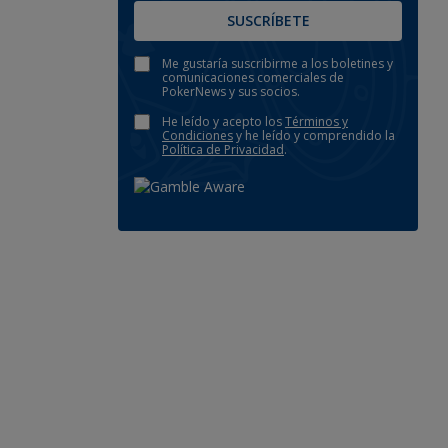
SUSCRÍBETE
Me gustaría suscribirme a los boletines y
comunicaciones comerciales de
PokerNews y sus socios.
He leído y acepto los
Términos y
Condiciones
y he leído y comprendido la
Política de Privacidad
.