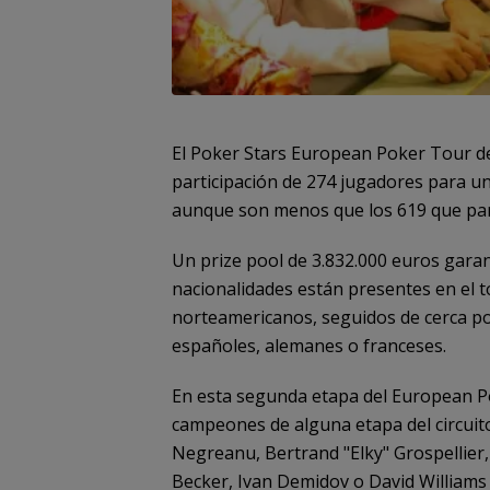
El Poker Stars European Poker Tour de
participación de 274 jugadores para un
aunque son menos que los 619 que part
Un prize pool de 3.832.000 euros garant
nacionalidades están presentes en el 
norteamericanos, seguidos de cerca por
españoles, alemanes o franceses.
En esta segunda etapa del European Po
campeones de alguna etapa del circuito
Negreanu, Bertrand "Elky" Grospellier
Becker, Ivan Demidov o David Williams 