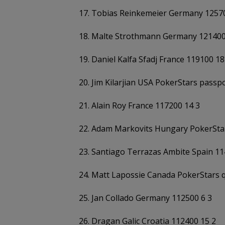
17. Tobias Reinkemeier Germany 1257
18. Malte Strothmann Germany 121400
19. Daniel Kalfa Sfadj France 119100 18
20. Jim Kilarjian USA PokerStars passp
21. Alain Roy France 117200 14 3
22. Adam Markovits Hungary PokerStars
23. Santiago Terrazas Ambite Spain 11
24. Matt Lapossie Canada PokerStars q
25. Jan Collado Germany 112500 6 3
26. Dragan Galic Croatia 112400 15 2