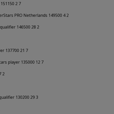
 151150 2 7
erStars PRO Netherlands 149500 4 2
qualifier 146500 28 2
yer 137700 21 7
ars player 135000 12 7
7 2
ualifier 130200 29 3
2