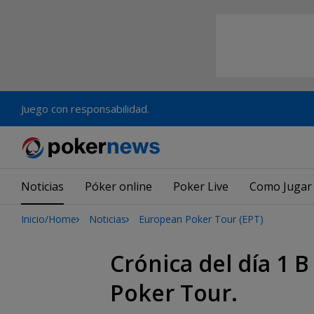
Juego con responsabilidad.
Noticias
Póker online
Poker Live
Como Jugar
Inicio/Home
Noticias
European Poker Tour (EPT)
Crónica del día 1 
Poker Tour.