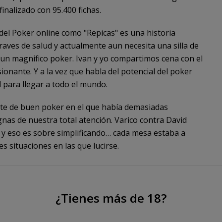
finalizado con 95.400 fichas.
del Poker online como "Repicas" es una historia
aves de salud y actualmente aun necesita una silla de
 un magnifico poker. Ivan y yo compartimos cena con el
sionante. Y a la vez que habla del potencial del poker
d para llegar a todo el mundo.
nte de buen poker en el que había demasiadas
gnas de nuestra total atención. Varico contra David
y… y eso es sobre simplificando… cada mesa estaba a
 situaciones en las que lucirse.
e Daniel "Danielov153" Suarez, que muy avanzado el
hicieron las segundas nuts en el turn para perder
olo 300 fichas inicio una remontada que le llevo a
¿Tienes más de 18?
ll ins. Esperemos Que hoy continúe con su historia de
pausa.