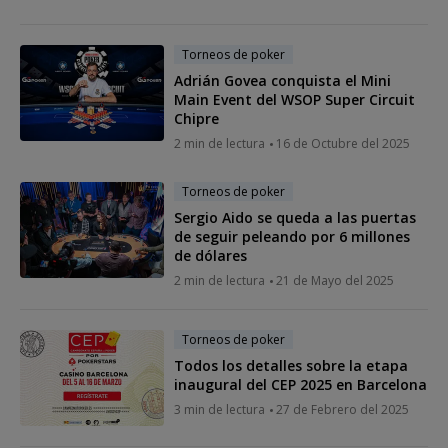
Torneos de poker
Adrián Govea conquista el Mini
Main Event del WSOP Super Circuit
Chipre
2 min de lectura
16 de Octubre del 2025
Torneos de poker
Sergio Aido se queda a las puertas
de seguir peleando por 6 millones
de dólares
2 min de lectura
21 de Mayo del 2025
Torneos de poker
Todos los detalles sobre la etapa
inaugural del CEP 2025 en Barcelona
3 min de lectura
27 de Febrero del 2025