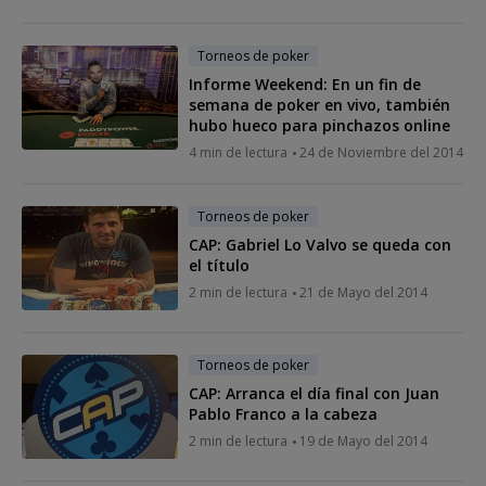
Torneos de poker
Informe Weekend: En un fin de
semana de poker en vivo, también
hubo hueco para pinchazos online
4 min de lectura
24 de Noviembre del 2014
Torneos de poker
CAP: Gabriel Lo Valvo se queda con
el título
2 min de lectura
21 de Mayo del 2014
Torneos de poker
CAP: Arranca el día final con Juan
Pablo Franco a la cabeza
2 min de lectura
19 de Mayo del 2014