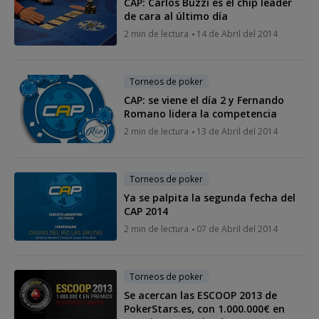
CAP: Carlos Buzzi es el chip leader
de cara al último día
2 min de lectura
14 de Abril del 2014
Torneos de poker
CAP: se viene el día 2 y Fernando
Romano lidera la competencia
2 min de lectura
13 de Abril del 2014
Torneos de poker
Ya se palpita la segunda fecha del
CAP 2014
2 min de lectura
07 de Abril del 2014
Torneos de poker
Se acercan las ESCOOP 2013 de
PokerStars.es, con 1.000.000€ en