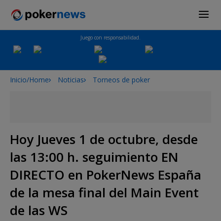
Juego con responsabilidad.
Inicio/Home
Noticias
Torneos de poker
Hoy Jueves 1 de octubre, desde
las 13:00 h. seguimiento EN
DIRECTO en PokerNews España
de la mesa final del Main Event
de las WS