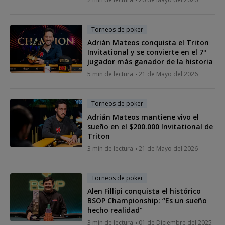
Torneos de poker
Adrián Mateos conquista el Triton
Invitational y se convierte en el 7º
jugador más ganador de la historia
5 min de lectura
21 de Mayo del 2026
Torneos de poker
Adrián Mateos mantiene vivo el
sueño en el $200.000 Invitational de
Triton
3 min de lectura
21 de Mayo del 2026
Torneos de poker
Alen Fillipi conquista el histórico
BSOP Championship: “Es un sueño
hecho realidad”
3 min de lectura
01 de Diciembre del 2025