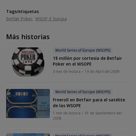
Tags/etiquetas
Betfair Poker
WSOP-E Europa
Más historias
World Series of Europe (WSOPE)
1$ millón por cortesía de Betfair
Poker en el WSOPE
3 min de lectura
19 de Abril del 2009
World Series of Europe (WSOPE)
Freeroll en Betfair para el satélite
de las WSOPE
1 min de lectura
01 de Septiembre del
2008