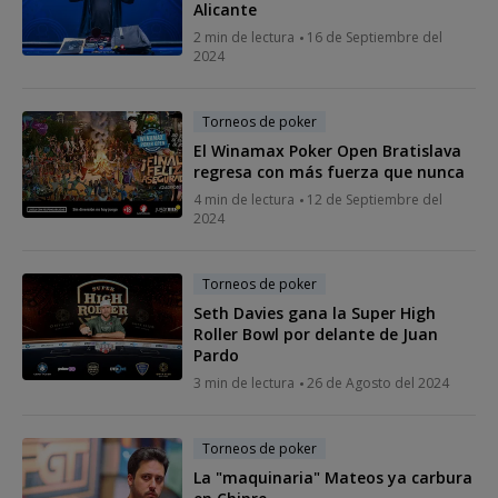
Alicante
2 min de lectura
16 de Septiembre del
2024
Torneos de poker
El Winamax Poker Open Bratislava
regresa con más fuerza que nunca
4 min de lectura
12 de Septiembre del
2024
Torneos de poker
Seth Davies gana la Super High
Roller Bowl por delante de Juan
Pardo
3 min de lectura
26 de Agosto del 2024
Torneos de poker
La "maquinaria" Mateos ya carbura