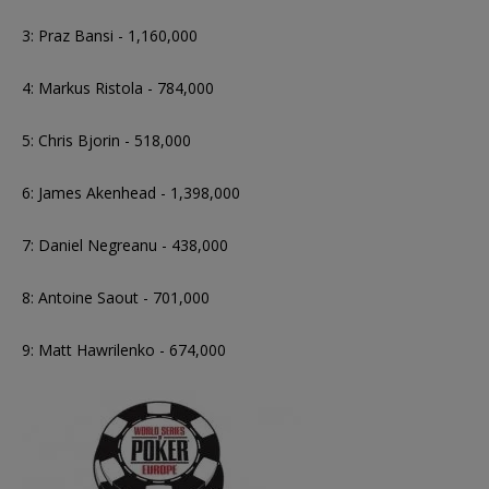
3: Praz Bansi - 1,160,000
4: Markus Ristola - 784,000
5: Chris Bjorin - 518,000
6: James Akenhead - 1,398,000
7: Daniel Negreanu - 438,000
8: Antoine Saout - 701,000
9: Matt Hawrilenko - 674,000