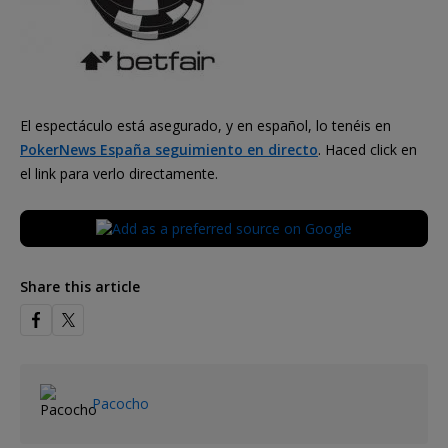
El espectáculo está asegurado, y en español, lo tenéis en
PokerNews España seguimiento en directo
. Haced click en
el link para verlo directamente.
Share this article
Pacocho