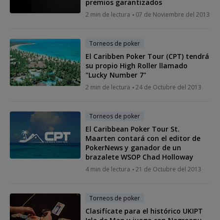
premios garantizados
2 min de lectura
07 de Noviembre del 2013
Torneos de poker
El Caribben Poker Tour (CPT) tendrá
su propio High Roller llamado
"Lucky Number 7"
2 min de lectura
24 de Octubre del 2013
Torneos de poker
El Caribbean Poker Tour St.
Maarten contará con el editor de
PokerNews y ganador de un
brazalete WSOP Chad Holloway
4 min de lectura
21 de Octubre del 2013
Torneos de poker
Clasifícate para el histórico UKIPT