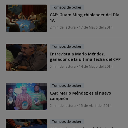
Torneos de poker
CAP: Guam Ming chipleader del Día
1A
2 min de lectura
17 de Mayo del 2014
Torneos de poker
Entrevista a Mario Méndez,
ganador de la última fecha del CAP
5 min de lectura
14 de Mayo del 2014
Torneos de poker
CAP: Mario Méndez es el nuevo
campeón
2 min de lectura
15 de Abril del 2014
Torneos de poker