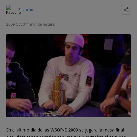
Pacocho
2009 Oct 01
1 min de lectura
En el ultimo día de las
WSOP-E 2009
se jugara la mesa final