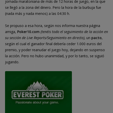
jornada maratoniana de más de 12 horas de juego, en la que
se llegó a la zona del dinero. Pero la hora de la burbuja fue
(nada más y nada menos) a las 04:30 h.
Se propuso a esa hora, según nos informa nuestra página
amiga,
Poker10.com
(tenéis todo el seguimiento de la acción en
su sección de Live Reports/Seguimiento en directo),
un
pacto
,
según el cual el ganador final debería ceder 1.000 euros del
premio, y poder reanudar el juego hoy, dejando en suspenso
la acción. Pero no hubo unanimidad, y por lo tanto, se siguió
jugando.