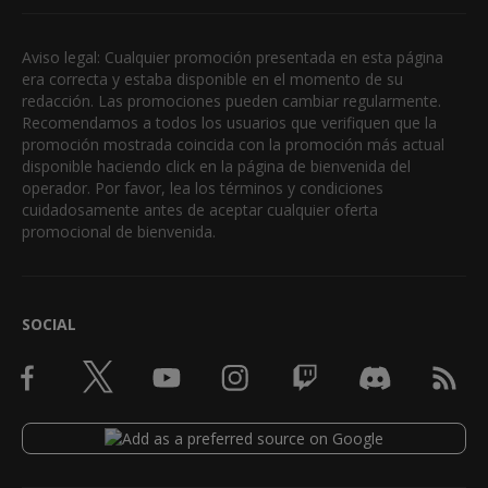
Aviso legal: Cualquier promoción presentada en esta página
era correcta y estaba disponible en el momento de su
redacción. Las promociones pueden cambiar regularmente.
Recomendamos a todos los usuarios que verifiquen que la
promoción mostrada coincida con la promoción más actual
disponible haciendo click en la página de bienvenida del
operador. Por favor, lea los términos y condiciones
cuidadosamente antes de aceptar cualquier oferta
promocional de bienvenida.
SOCIAL