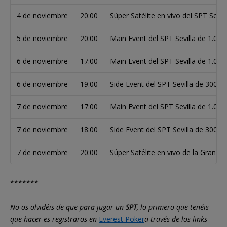
4 de noviembre
20:00
Súper Satélite en vivo del SPT Sevi
5 de noviembre
20:00
Main Event del SPT Sevilla de 1.000
6 de noviembre
17:00
Main Event del SPT Sevilla de 1.000
6 de noviembre
19:00
Side Event del SPT Sevilla de 300€+
7 de noviembre
17:00
Main Event del SPT Sevilla de 1.000
7 de noviembre
18:00
Side Event del SPT Sevilla de 300€+
7 de noviembre
20:00
Súper Satélite en vivo de la Gran F
*******
No os olvidéis de que para jugar un
SPT
, lo primero que tenéis
que hacer es registraros en
Everest Poker
a través de los links