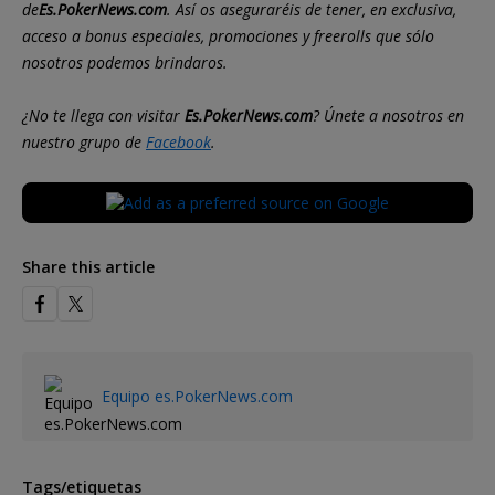
de
Es.PokerNews.com
. Así os aseguraréis de tener, en exclusiva,
acceso a bonus especiales, promociones y freerolls que sólo
nosotros podemos brindaros.
¿No te llega con visitar
Es.PokerNews.com
? Únete a nosotros en
nuestro grupo de
Facebook
.
Share this article
Equipo es.PokerNews.com
Tags/etiquetas