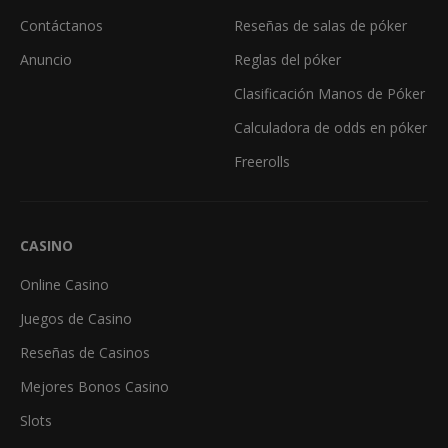
Contáctanos
Reseñas de salas de póker
Anuncio
Reglas del póker
Clasificación Manos de Póker
Calculadora de odds en póker
Freerolls
CASINO
Online Casino
Juegos de Casino
Reseñas de Casinos
Mejores Bonos Casino
Slots