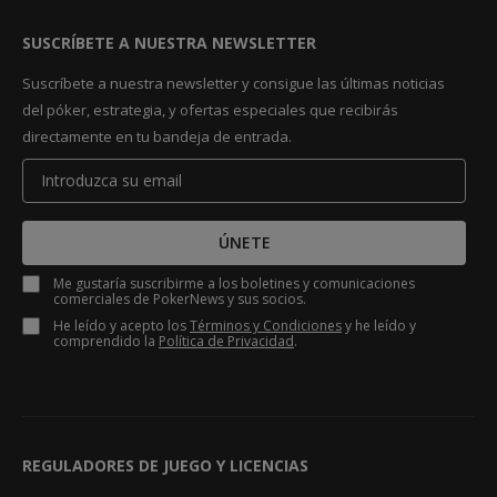
SUSCRÍBETE A NUESTRA NEWSLETTER
Suscríbete a nuestra newsletter y consigue las últimas noticias
del póker, estrategia, y ofertas especiales que recibirás
directamente en tu bandeja de entrada.
ÚNETE
Me gustaría suscribirme a los boletines y comunicaciones
comerciales de PokerNews y sus socios.
He leído y acepto los
Términos y Condiciones
y he leído y
comprendido la
Política de Privacidad
.
REGULADORES DE JUEGO Y LICENCIAS