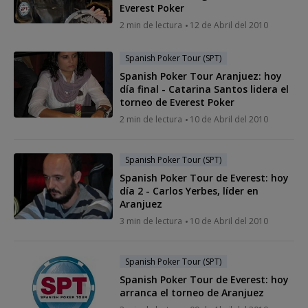
Everest Poker
2 min de lectura
12 de Abril del 2010
Spanish Poker Tour (SPT)
Spanish Poker Tour Aranjuez: hoy
día final - Catarina Santos lidera el
torneo de Everest Poker
2 min de lectura
10 de Abril del 2010
Spanish Poker Tour (SPT)
Spanish Poker Tour de Everest: hoy
día 2 - Carlos Yerbes, líder en
Aranjuez
3 min de lectura
10 de Abril del 2010
Spanish Poker Tour (SPT)
Spanish Poker Tour de Everest: hoy
arranca el torneo de Aranjuez