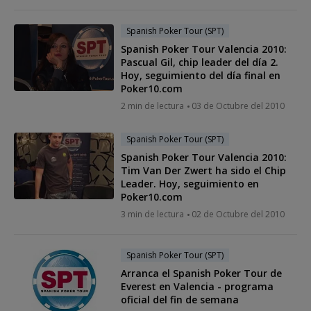
Spanish Poker Tour (SPT)
Spanish Poker Tour Valencia 2010:
Pascual Gil, chip leader del día 2.
Hoy, seguimiento del día final en
Poker10.com
2 min de lectura
03 de Octubre del 2010
Spanish Poker Tour (SPT)
Spanish Poker Tour Valencia 2010:
Tim Van Der Zwert ha sido el Chip
Leader. Hoy, seguimiento en
Poker10.com
3 min de lectura
02 de Octubre del 2010
Spanish Poker Tour (SPT)
Arranca el Spanish Poker Tour de
Everest en Valencia - programa
oficial del fin de semana