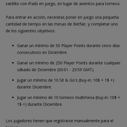
satélite con iPads en juego, en lugar de asientos para torneos.
Para entrar en acción, necesitas poner en juego una pequeña
cantidad de tiempo en las mesas de Betfair, y completar uno
de los siguientes objetivos:
Ganar un mínimo de 50 Player Points durante cinco días
consecutivos en Diciembre.
Ganar un mínimo de 250 Player Points durante cualquier
sábado de Diciembre (00:01 - 23:59 GMT).
Jugar un mínimo de 10 Sit & Go's (buy-in: 10$ + 1$ +)
durante Diciembre.
Jugar un mínimo de 10 torneos multimesa (buy-in: 10$ +
1$ +) durante Diciembre.
Los jugadores tienen que registrarse manualmente para el