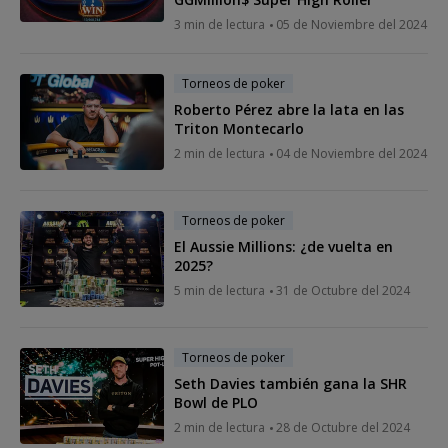
3 min de lectura
05 de Noviembre del 2024
Torneos de poker
Roberto Pérez abre la lata en las
Triton Montecarlo
2 min de lectura
04 de Noviembre del 2024
Torneos de poker
El Aussie Millions: ¿de vuelta en
2025?
5 min de lectura
31 de Octubre del 2024
Torneos de poker
Seth Davies también gana la SHR
Bowl de PLO
2 min de lectura
28 de Octubre del 2024