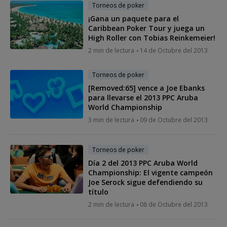
Torneos de poker
¡Gana un paquete para el
Caribbean Poker Tour y juega un
High Roller con Tobias Reinkemeier!
2 min de lectura
14 de Octubre del 2013
Torneos de poker
[Removed:65] vence a Joe Ebanks
para llevarse el 2013 PPC Aruba
World Championship
3 min de lectura
09 de Octubre del 2013
Torneos de poker
Día 2 del 2013 PPC Aruba World
Championship: El vigente campeón
Joe Serock sigue defendiendo su
título
2 min de lectura
08 de Octubre del 2013