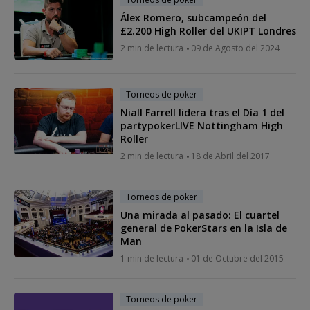
Álex Romero, subcampeón del
£2.200 High Roller del UKIPT Londres
2 min de lectura
09 de Agosto del 2024
Torneos de poker
Niall Farrell lidera tras el Día 1 del
partypokerLIVE Nottingham High
Roller
2 min de lectura
18 de Abril del 2017
Torneos de poker
Una mirada al pasado: El cuartel
general de PokerStars en la Isla de
Man
1 min de lectura
01 de Octubre del 2015
Torneos de poker