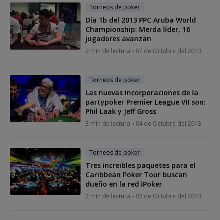
Torneos de poker
Día 1b del 2013 PPC Aruba World
Championship: Merda líder, 16
jugadores avanzan
2 min de lectura
07 de Octubre del 2013
Torneos de poker
Las nuevas incorporaciones de la
partypoker Premier League VII son:
Phil Laak y Jeff Gross
3 min de lectura
04 de Octubre del 2013
Torneos de poker
Tres increibles paquetes para el
Caribbean Poker Tour buscan
dueño en la red iPoker
2 min de lectura
02 de Octubre del 2013