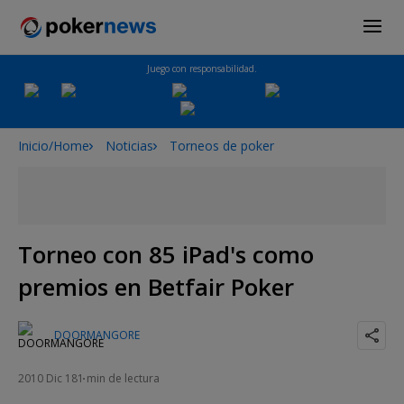
Juego con responsabilidad.
Inicio/Home
Noticias
Torneos de poker
Torneo con 85 iPad's como
premios en Betfair Poker
DOORMANGORE
2010 Dic 18
1 min de lectura