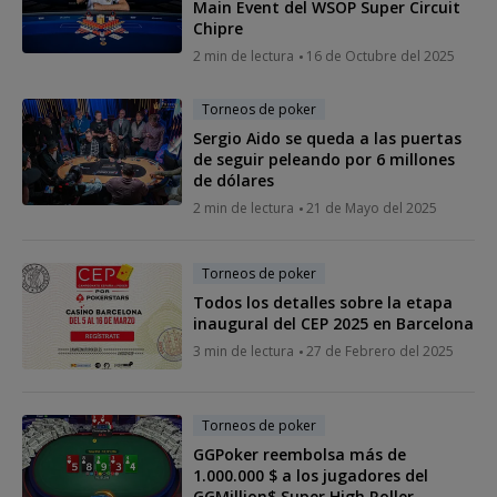
Main Event del WSOP Super Circuit
Chipre
2 min de lectura
16 de Octubre del 2025
Torneos de poker
Sergio Aido se queda a las puertas
de seguir peleando por 6 millones
de dólares
2 min de lectura
21 de Mayo del 2025
Torneos de poker
Todos los detalles sobre la etapa
inaugural del CEP 2025 en Barcelona
3 min de lectura
27 de Febrero del 2025
Torneos de poker
GGPoker reembolsa más de
1.000.000 $ a los jugadores del
GGMillion$ Super High Roller