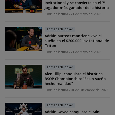
Invitational y se convierte en el 7º
jugador más ganador de la historia
5 min de lectura
21 de Mayo del 2026
Torneos de poker
Adrián Mateos mantiene vivo el
sueño en el $200.000 Invitational de
Triton
3 min de lectura
21 de Mayo del 2026
Torneos de poker
Alen Fillipi conquista el histórico
BSOP Championship: “Es un sueño
hecho realidad”
3 min de lectura
01 de Diciembre del 2025
Torneos de poker
Adrián Govea conquista el Mini