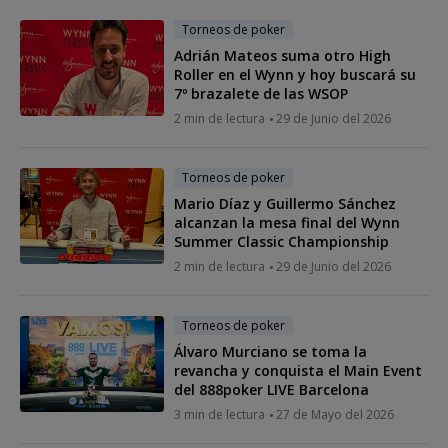
Torneos de poker
Adrián Mateos suma otro High
Roller en el Wynn y hoy buscará su
7º brazalete de las WSOP
2 min de lectura
29 de Junio del 2026
Torneos de poker
Mario Díaz y Guillermo Sánchez
alcanzan la mesa final del Wynn
Summer Classic Championship
2 min de lectura
29 de Junio del 2026
Torneos de poker
Álvaro Murciano se toma la
revancha y conquista el Main Event
del 888poker LIVE Barcelona
3 min de lectura
27 de Mayo del 2026