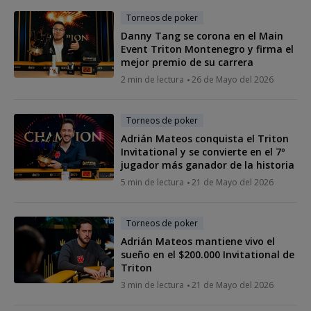
Torneos de poker
Danny Tang se corona en el Main
Event Triton Montenegro y firma el
mejor premio de su carrera
2 min de lectura
26 de Mayo del 2026
Torneos de poker
Adrián Mateos conquista el Triton
Invitational y se convierte en el 7º
jugador más ganador de la historia
5 min de lectura
21 de Mayo del 2026
Torneos de poker
Adrián Mateos mantiene vivo el
sueño en el $200.000 Invitational de
Triton
3 min de lectura
21 de Mayo del 2026