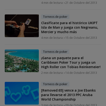
4 min de lectura
21 de Octubre del 2013
Torneos de poker
Clasifícate para el histórico UKIPT
Isla de Man y juega con Negreanu,
Mercier y mucho más
4 min de lectura
15 de Octubre del 2013
Torneos de poker
¡Gana un paquete para el
Caribbean Poker Tour y juega un
High Roller con Tobias Reinkemeier!
2 min de lectura
14 de Octubre del 2013
Torneos de poker
[Removed:65] vence a Joe Ebanks
para llevarse el 2013 PPC Aruba
World Championship
3 min de lectura
09 de Octubre del 2013