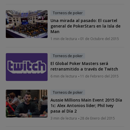
Torneos de poker
Una mirada al pasado: El cuartel
general de PokerStars en la Isla de
Man
1 min de lectura
01 de Octubre del 2015
Torneos de poker
El Global Poker Masters será
retransmitido a través de Twitch
6 min de lectura
11 de Febrero del 2015
Torneos de poker
Aussie Millions Main Event 2015 Día
1c: Alex Antonios líder; Phil Ivey
pasa al Día 2
3 min de lectura
28 de Enero del 2015