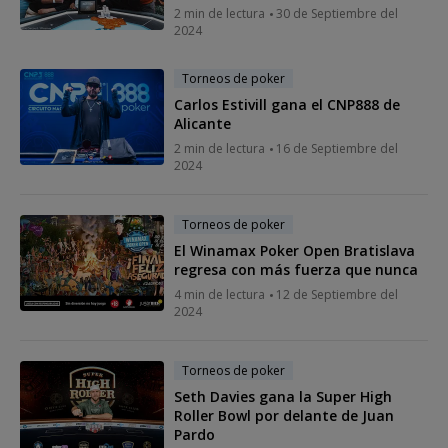
2 min de lectura
30 de Septiembre del
2024
Torneos de poker
Carlos Estivill gana el CNP888 de
Alicante
2 min de lectura
16 de Septiembre del
2024
Torneos de poker
El Winamax Poker Open Bratislava
regresa con más fuerza que nunca
4 min de lectura
12 de Septiembre del
2024
Torneos de poker
Seth Davies gana la Super High
Roller Bowl por delante de Juan
Pardo