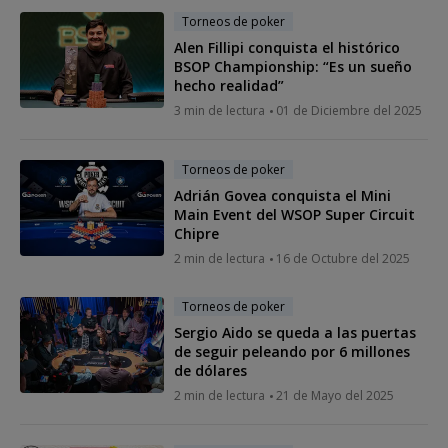
Torneos de poker
Alen Fillipi conquista el histórico
BSOP Championship: “Es un sueño
hecho realidad”
3 min de lectura
01 de Diciembre del 2025
Torneos de poker
Adrián Govea conquista el Mini
Main Event del WSOP Super Circuit
Chipre
2 min de lectura
16 de Octubre del 2025
Torneos de poker
Sergio Aido se queda a las puertas
de seguir peleando por 6 millones
de dólares
2 min de lectura
21 de Mayo del 2025