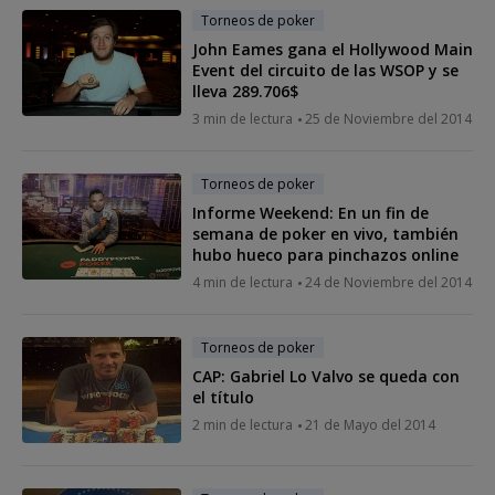
Torneos de poker
John Eames gana el Hollywood Main
Event del circuito de las WSOP y se
lleva 289.706$
3 min de lectura
25 de Noviembre del 2014
Torneos de poker
Informe Weekend: En un fin de
semana de poker en vivo, también
hubo hueco para pinchazos online
4 min de lectura
24 de Noviembre del 2014
Torneos de poker
CAP: Gabriel Lo Valvo se queda con
el título
2 min de lectura
21 de Mayo del 2014