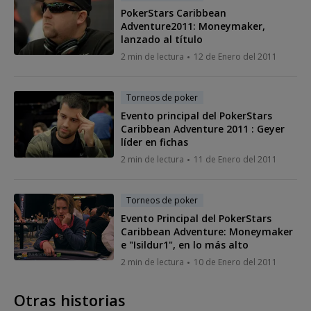
PokerStars Caribbean
Adventure2011: Moneymaker,
lanzado al título
2 min de lectura
12 de Enero del 2011
Torneos de poker
Evento principal del PokerStars
Caribbean Adventure 2011 : Geyer
líder en fichas
2 min de lectura
11 de Enero del 2011
Torneos de poker
Evento Principal del PokerStars
Caribbean Adventure: Moneymaker
e "Isildur1", en lo más alto
2 min de lectura
10 de Enero del 2011
Otras historias