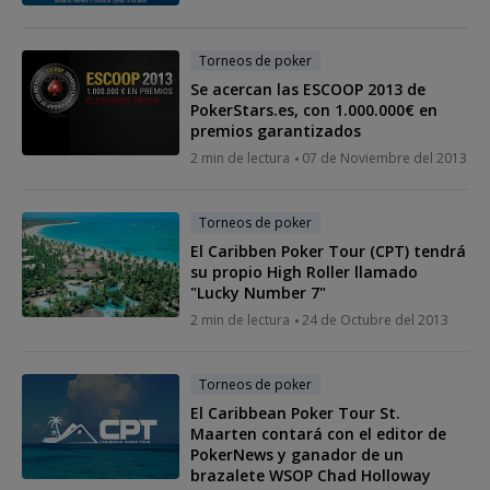
Torneos de poker
Se acercan las ESCOOP 2013 de
PokerStars.es, con 1.000.000€ en
premios garantizados
2 min de lectura
07 de Noviembre del 2013
Torneos de poker
El Caribben Poker Tour (CPT) tendrá
su propio High Roller llamado
"Lucky Number 7"
2 min de lectura
24 de Octubre del 2013
Torneos de poker
El Caribbean Poker Tour St.
Maarten contará con el editor de
PokerNews y ganador de un
brazalete WSOP Chad Holloway