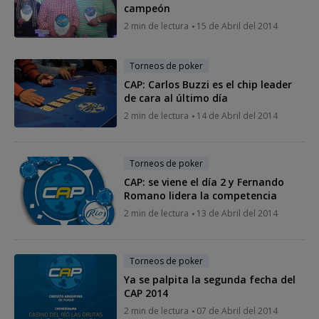
campeón
2 min de lectura
15 de Abril del 2014
Torneos de poker
CAP: Carlos Buzzi es el chip leader
de cara al último día
2 min de lectura
14 de Abril del 2014
Torneos de poker
CAP: se viene el día 2 y Fernando
Romano lidera la competencia
2 min de lectura
13 de Abril del 2014
Torneos de poker
Ya se palpita la segunda fecha del
CAP 2014
2 min de lectura
07 de Abril del 2014