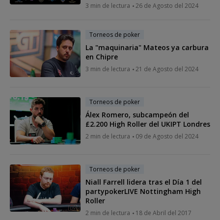
3 min de lectura
26 de Agosto del 2024
Torneos de poker
La "maquinaria" Mateos ya carbura
en Chipre
3 min de lectura
21 de Agosto del 2024
Torneos de poker
Álex Romero, subcampeón del
£2.200 High Roller del UKIPT Londres
2 min de lectura
09 de Agosto del 2024
Torneos de poker
Niall Farrell lidera tras el Día 1 del
partypokerLIVE Nottingham High
Roller
2 min de lectura
18 de Abril del 2017