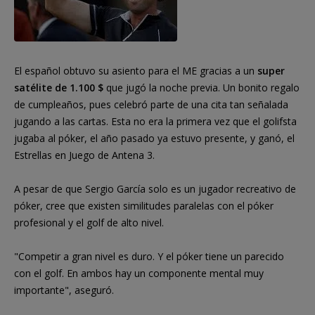
El español obtuvo su asiento para el ME gracias a un
super
satélite de 1.100 $
que jugó la noche previa. Un bonito regalo
de cumpleaños, pues celebró parte de una cita tan señalada
jugando a las cartas. Esta no era la primera vez que el golifsta
jugaba al póker, el año pasado ya estuvo presente, y ganó, el
Estrellas en Juego de Antena 3.
A pesar de que Sergio García solo es un jugador recreativo de
póker, cree que existen similitudes paralelas con el póker
profesional y el golf de alto nivel.
"Competir a gran nivel es duro. Y el póker tiene un parecido
con el golf. En ambos hay un componente mental muy
importante", aseguró.