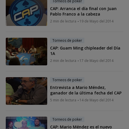
Torneos de poker
CAP: Arranca el día final con Juan
Pablo Franco a la cabeza
2 min de lectura
19 de Mayo del 2014
Torneos de poker
CAP: Guam Ming chipleader del Día
1A
2 min de lectura
17 de Mayo del 2014
Torneos de poker
Entrevista a Mario Méndez,
ganador de la última fecha del CAP
5 min de lectura
14 de Mayo del 2014
Torneos de poker
CAP: Mario Méndez es el nuevo