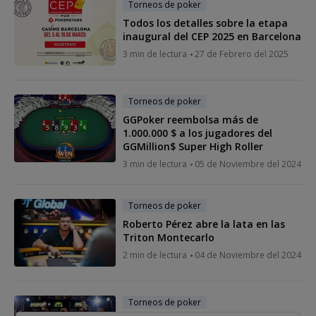
Torneos de poker
Todos los detalles sobre la etapa
inaugural del CEP 2025 en Barcelona
3 min de lectura
27 de Febrero del 2025
Torneos de poker
GGPoker reembolsa más de
1.000.000 $ a los jugadores del
GGMillion$ Super High Roller
3 min de lectura
05 de Noviembre del 2024
Torneos de poker
Roberto Pérez abre la lata en las
Triton Montecarlo
2 min de lectura
04 de Noviembre del 2024
Torneos de poker