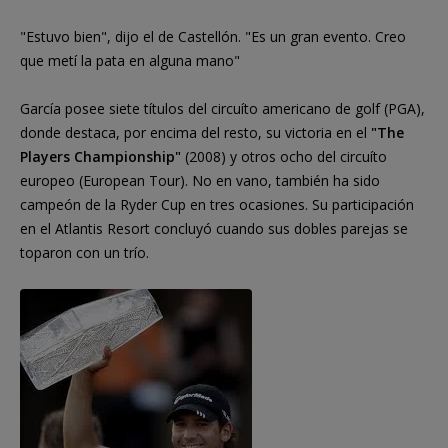
"Estuvo bien", dijo el de Castellón. "Es un gran evento. Creo
que metí la pata en alguna mano"
García posee siete títulos del circuíto americano de golf (PGA),
donde destaca, por encima del resto, su victoria en el
"The
Players Championship"
(2008) y otros ocho del circuíto
europeo (European Tour). No en vano, también ha sido
campeón de la Ryder Cup en tres ocasiones. Su participación
en el Atlantis Resort concluyó cuando sus dobles parejas se
toparon con un trío.