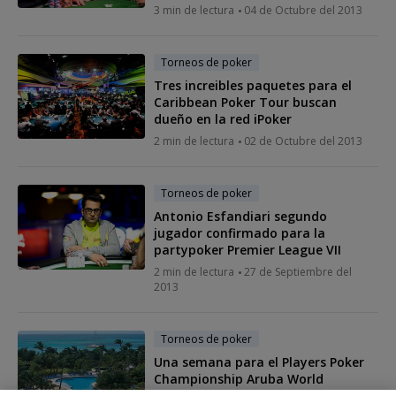
3 min de lectura
04 de Octubre del 2013
Torneos de poker
Tres increibles paquetes para el
Caribbean Poker Tour buscan
dueño en la red iPoker
2 min de lectura
02 de Octubre del 2013
Torneos de poker
Antonio Esfandiari segundo
jugador confirmado para la
partypoker Premier League VII
2 min de lectura
27 de Septiembre del
2013
Torneos de poker
Una semana para el Players Poker
Championship Aruba World
Championship