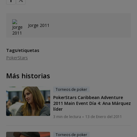
Jorge 2011
Tags/etiquetas
PokerStars
Más historias
Torneos de poker
PokerStars Caribbean Adventure
2011 Main Event Día 4: Ana Márquez
líder
3 min de lectura
13 de Enero del 2011
Torneos de poker