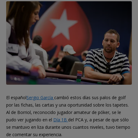
El español
Sergio García
cambió estos días sus palos de golf
por las fichas, las cartas y una oportunidad sobre los tapetes.
Al de Borriol, reconocido jugador amateur de póker, se le
pudo ver jugando en el
Día 1B
del PCA y, a pesar de que sólo
se mantuvo en liza durante unos cuantos niveles, tuvo tiempo
de comentar su experiencia.