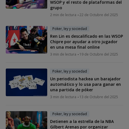
WSOP y el resto de plataformas del
grupo
2 min de lectura
22 de Octubre del 2025
Poker, ley y sociedad
Ren Lin es descalificado en las WSOP
Chipre por ayudar a otro jugador
en una mesa final online
3 min de lectura
19 de Octubre del 2025
Poker, ley y sociedad
Un periodista hackea un barajador
automático y lo usa para ganar en
una partida de póker
3 min de lectura
13 de Octubre del 2025
Poker, ley y sociedad
Detienen a la estrella de la NBA
Gilbert Arenas por organizar