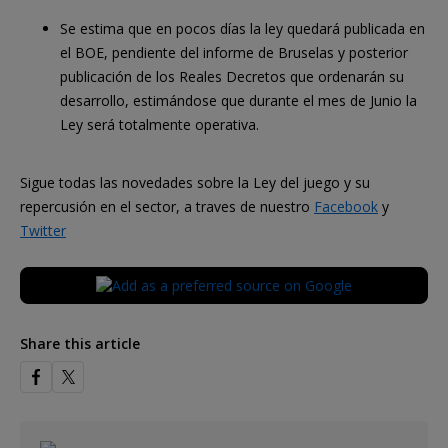
Se estima que en pocos días la ley quedará publicada en
el BOE, pendiente del informe de Bruselas y posterior
publicación de los Reales Decretos que ordenarán su
desarrollo, estimándose que durante el mes de Junio la
Ley será totalmente operativa.
Sigue todas las novedades sobre la Ley del juego y su
repercusión en el sector, a traves de nuestro
Facebook
y
Twitter
Share this article