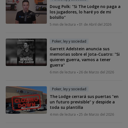
Doug Polk: "Si The Lodge no paga a
los jugadores, lo haré yo de mi
bolsillo"
5 min de lectura
01 de Abril del 2026
Poker, ley y sociedad
Garrett Adelstein anuncia sus
memorias sobre el Jota-Cuatro: "Si
quieren guerra, vamos a tener
guerra"
6 min de lectura
26 de Marzo del 2026
Poker, ley y sociedad
The Lodge cerrará sus puertas "en
un futuro previsible" y despide a
toda su plantilla
4 min de lectura
25 de Marzo del 2026