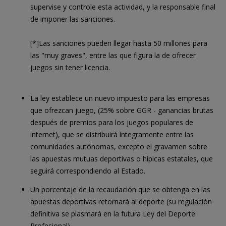
supervise y controle esta actividad, y la responsable final
de imponer las sanciones.
[*]Las sanciones pueden llegar hasta 50 millones para
las "muy graves", entre las que figura la de ofrecer
juegos sin tener licencia.
La ley establece un nuevo impuesto para las empresas
que ofrezcan juego, (25% sobre GGR - ganancias brutas
después de premios para los juegos populares de
internet), que se distribuirá íntegramente entre las
comunidades autónomas, excepto el gravamen sobre
las apuestas mutuas deportivas o hípicas estatales, que
seguirá correspondiendo al Estado.
Un porcentaje de la recaudación que se obtenga en las
apuestas deportivas retornará al deporte (su regulación
definitiva se plasmará en la futura Ley del Deporte
Profesional).