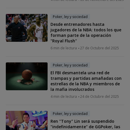
Poker, ley y sociedad
Desde entrenadores hasta
jugadores de la NBA: todos los que
forman parte de la operación
"Royal Flush"
6 min de lectura
27 de Octubre del 2025
Poker, ley y sociedad
El FBI desmantela una red de
trampas y partidas amañadas con
estrellas de la NBA y miembros de
la mafia involucrados
4 min de lectura
24 de Octubre del 2025
Poker, ley y sociedad
Ren "Tony" Lin será suspendido
"indefinidamente" de GGPoker, las