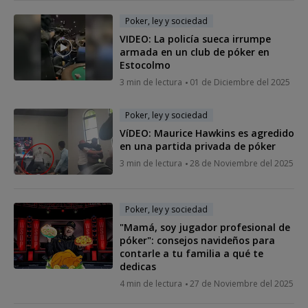
Poker, ley y sociedad
VIDEO: La policía sueca irrumpe
armada en un club de póker en
Estocolmo
3 min de lectura
01 de Diciembre del 2025
Poker, ley y sociedad
VíDEO: Maurice Hawkins es agredido
en una partida privada de póker
3 min de lectura
28 de Noviembre del 2025
Poker, ley y sociedad
"Mamá, soy jugador profesional de
póker": consejos navideños para
contarle a tu familia a qué te
dedicas
4 min de lectura
27 de Noviembre del 2025