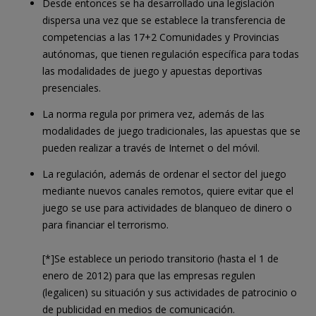
Desde entonces se ha desarrollado una legislación
dispersa una vez que se establece la transferencia de
competencias a las 17+2 Comunidades y Provincias
autónomas, que tienen regulación específica para todas
las modalidades de juego y apuestas deportivas
presenciales.
La norma regula por primera vez, además de las
modalidades de juego tradicionales, las apuestas que se
pueden realizar a través de Internet o del móvil.
La regulación, además de ordenar el sector del juego
mediante nuevos canales remotos, quiere evitar que el
juego se use para actividades de blanqueo de dinero o
para financiar el terrorismo.
[*]Se establece un periodo transitorio (hasta el 1 de
enero de 2012) para que las empresas regulen
(legalicen) su situación y sus actividades de patrocinio o
de publicidad en medios de comunicación.