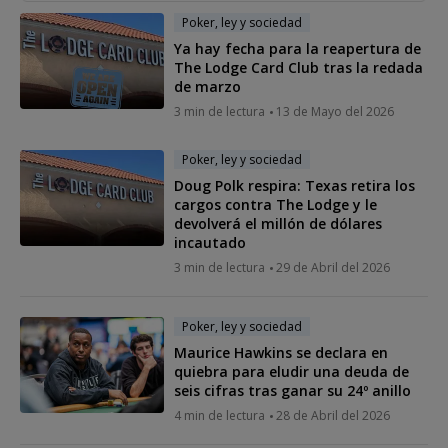
Poker, ley y sociedad
Ya hay fecha para la reapertura de
The Lodge Card Club tras la redada
de marzo
3 min de lectura
13 de Mayo del 2026
Poker, ley y sociedad
Doug Polk respira: Texas retira los
cargos contra The Lodge y le
devolverá el millón de dólares
incautado
3 min de lectura
29 de Abril del 2026
Poker, ley y sociedad
Maurice Hawkins se declara en
quiebra para eludir una deuda de
seis cifras tras ganar su 24º anillo
4 min de lectura
28 de Abril del 2026