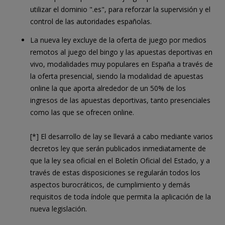
utilizar el dominio ".es", para reforzar la supervisión y el
control de las autoridades españolas.
La nueva ley excluye de la oferta de juego por medios
remotos al juego del bingo y las apuestas deportivas en
vivo, modalidades muy populares en España a través de
la oferta presencial, siendo la modalidad de apuestas
online la que aporta alrededor de un 50% de los
ingresos de las apuestas deportivas, tanto presenciales
como las que se ofrecen online.
[*] El desarrollo de lay se llevará a cabo mediante varios
decretos ley que serán publicados inmediatamente de
que la ley sea oficial en el Boletín Oficial del Estado, y a
través de estas disposiciones se regularán todos los
aspectos burocráticos, de cumplimiento y demás
requisitos de toda índole que permita la aplicación de la
nueva legislación.