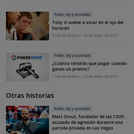
Poker, ley y sociedad
Tony G vuelve a estar en el ojo del
huracán
2 min de lectura
25 de Mayo del 2011
Poker, ley y sociedad
¿Cuánto tendrás que pagar cuando
ganes un premio?
1 min de lectura
20 de Mayo del 2011
Otras historias
Poker, ley y sociedad
Matt Stout, fundador de las CSOP,
acusado de agresión durante una
partida privada en Las Vegas