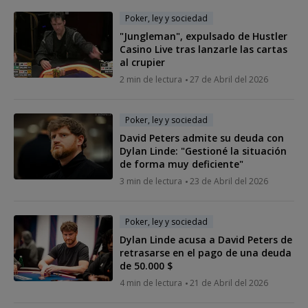
Poker, ley y sociedad
"Jungleman", expulsado de Hustler
Casino Live tras lanzarle las cartas
al crupier
2 min de lectura
27 de Abril del 2026
Poker, ley y sociedad
David Peters admite su deuda con
Dylan Linde: "Gestioné la situación
de forma muy deficiente"
3 min de lectura
23 de Abril del 2026
Poker, ley y sociedad
Dylan Linde acusa a David Peters de
retrasarse en el pago de una deuda
de 50.000 $
4 min de lectura
21 de Abril del 2026