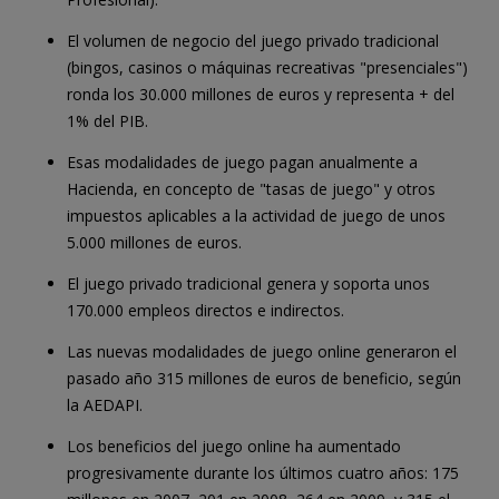
El volumen de negocio del juego privado tradicional
(bingos, casinos o máquinas recreativas "presenciales")
ronda los 30.000 millones de euros y representa + del
1% del PIB.
Esas modalidades de juego pagan anualmente a
Hacienda, en concepto de "tasas de juego" y otros
impuestos aplicables a la actividad de juego de unos
5.000 millones de euros.
El juego privado tradicional genera y soporta unos
170.000 empleos directos e indirectos.
Las nuevas modalidades de juego online generaron el
pasado año 315 millones de euros de beneficio, según
la AEDAPI.
Los beneficios del juego online ha aumentado
progresivamente durante los últimos cuatro años: 175