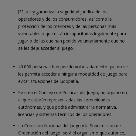
[*]La ley garantiza la seguridad jurídica de los
operadores y de los consumidores, así como la
protección de los menores y de las personas más
vulnerables o que están incapacitadas legalmente para
jugar o de las que han pedido voluntariamente que no
se les deje acceder al juego.
40.000 personas han pedido voluntariamente que no se
les permita acceder a ninguna modalidad de juego para
evitar situaciones de ludopatía.
Se crea el Consejo de Políticas del Juego, un órgano en
el que estarán representadas las comunidades
autónomas, y que podrá administrar la normativa,
licencias y sistemas técnicos de los operadores.
La Comisión Nacional del Juego y la Subdirección de
Ordenación del Juego, será el organismo que autorice,