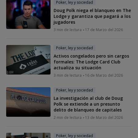
Poker, ley y sociedad
Doug Polk niega el blanqueo en The
Lodge y garantiza que pagará a los
jugadores
3 min de lectura
17 de Marzo del 2026
Poker, ley y sociedad
Activos congelados pero sin cargos
formales: The Lodge Card Club
actualiza su situación
3 min de lectura
16 de Marzo del 2026
Poker, ley y sociedad
La investigación al club de Doug
Polk se extiende a un presunto
delito de blanqueo de capitales
2 min de lectura
13 de Marzo del 2026
Poker, ley y sociedad