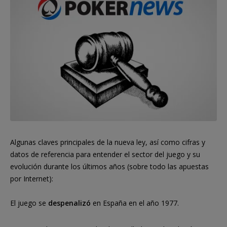
Algunas claves principales de la nueva ley, así como cifras y
datos de referencia para entender el sector del juego y su
evolución durante los últimos años (sobre todo las apuestas
por Internet):
El juego se
despenalizó
en España en el año 1977.