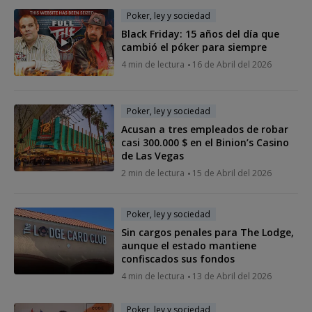
Poker, ley y sociedad
Black Friday: 15 años del día que
cambió el póker para siempre
4 min de lectura
16 de Abril del 2026
Poker, ley y sociedad
Acusan a tres empleados de robar
casi 300.000 $ en el Binion’s Casino
de Las Vegas
2 min de lectura
15 de Abril del 2026
Poker, ley y sociedad
Sin cargos penales para The Lodge,
aunque el estado mantiene
confiscados sus fondos
4 min de lectura
13 de Abril del 2026
Poker, ley y sociedad