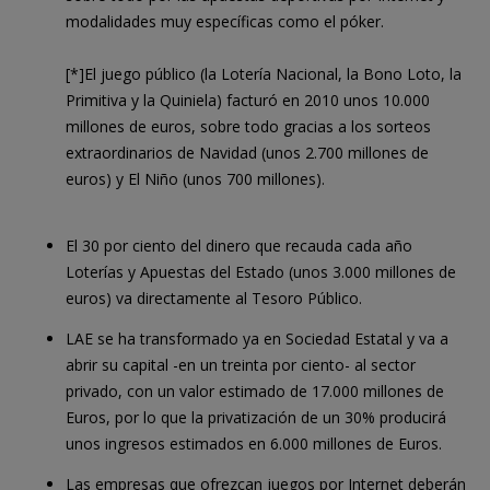
modalidades muy específicas como el póker.
[*]El juego público (la Lotería Nacional, la Bono Loto, la
Primitiva y la Quiniela) facturó en 2010 unos 10.000
millones de euros, sobre todo gracias a los sorteos
extraordinarios de Navidad (unos 2.700 millones de
euros) y El Niño (unos 700 millones).
El 30 por ciento del dinero que recauda cada año
Loterías y Apuestas del Estado (unos 3.000 millones de
euros) va directamente al Tesoro Público.
LAE se ha transformado ya en Sociedad Estatal y va a
abrir su capital -en un treinta por ciento- al sector
privado, con un valor estimado de 17.000 millones de
Euros, por lo que la privatización de un 30% producirá
unos ingresos estimados en 6.000 millones de Euros.
Las empresas que ofrezcan juegos por Internet deberán