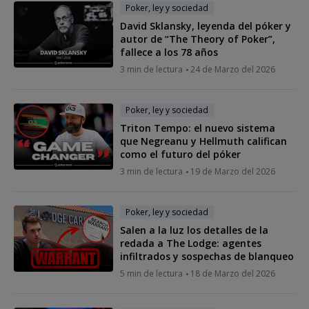
Poker, ley y sociedad
David Sklansky, leyenda del póker y
autor de “The Theory of Poker”,
fallece a los 78 años
3 min de lectura
24 de Marzo del 2026
Poker, ley y sociedad
Triton Tempo: el nuevo sistema
que Negreanu y Hellmuth califican
como el futuro del póker
3 min de lectura
19 de Marzo del 2026
Poker, ley y sociedad
Salen a la luz los detalles de la
redada a The Lodge: agentes
infiltrados y sospechas de blanqueo
5 min de lectura
18 de Marzo del 2026