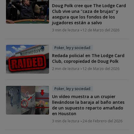
Doug Polk cree que The Lodge Card
Club vive una "caza de brujas" y
asegura que los fondos de los
jugadores están a salvo
3 min de lectura
12 de Marzo del 2026
Poker, ley y sociedad
Redada policial en The Lodge Card
Club, copropiedad de Doug Polk
2 min de lectura
12 de Marzo del 2026
Poker, ley y sociedad
Un vídeo muestra a un crupier
llevándose la baraja al baño antes
de un supuesto reparto amañado
en Houston
3 min de lectura
24 de Febrero del 2026