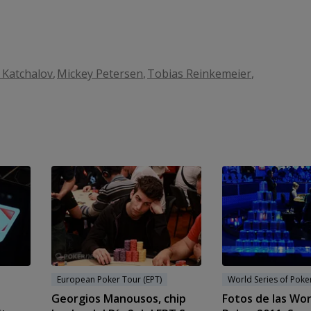
 Katchalov
Mickey Petersen
Tobias Reinkemeier
European Poker Tour (EPT)
World Series of Poke
Georgios Manousos, chip
Fotos de las Wor