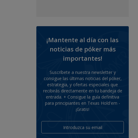
¡Mantente al día con las
noticias de póker más
importantes!
Suscríbete a nuestra newsletter y
consigue las últimas noticias del póker,
estrategia, y ofertas especiales que
recibirás directamente en tu bandeja de
entrada. + Consigue la guía definitiva
para principiantes en Texas Hold'em -
¡Gratis!