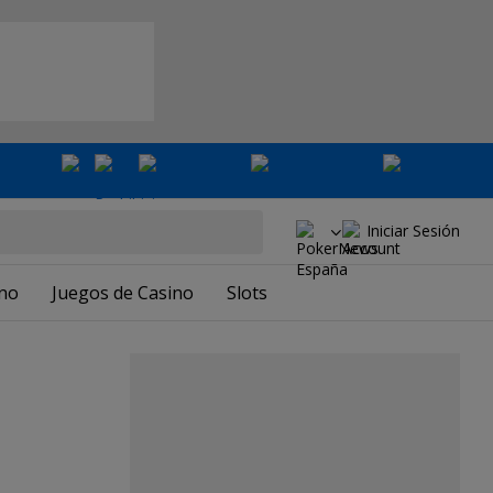
Iniciar Sesión
ino
Juegos de Casino
Slots