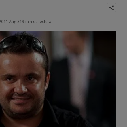
 2011 Aug 31
3 min de lectura