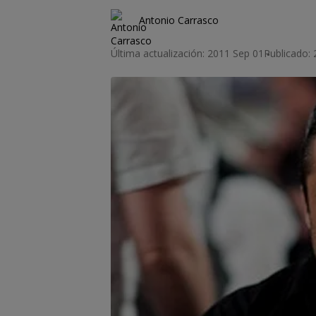
Antonio Carrasco
Última actualización: 2011 Sep 01
Publicado: