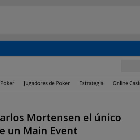
 Poker
Jugadores de Poker
Estrategia
Online Cas
arlos Mortensen el único
e un Main Event