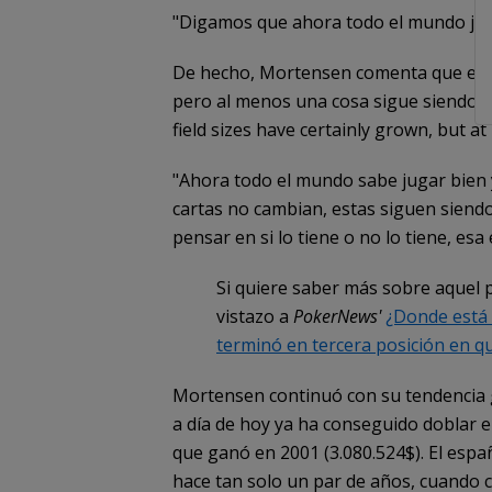
"Digamos que ahora todo el mundo jueg
De hecho, Mortensen comenta que el niv
pero al menos una cosa sigue siendo la 
field sizes have certainly grown, but a
"Ahora todo el mundo sabe jugar bien y
cartas no cambian, estas siguen siendo
pensar en si lo tiene o no lo tiene, esa 
Si quiere saber más sobre aquel 
vistazo a
PokerNews'
¿Donde está 
terminó en tercera posición en qu
Mortensen continuó con su tendencia 
a día de hoy ya ha conseguido doblar e
que ganó en 2001 (3.080.524$). El esp
hace tan solo un par de años, cuando c