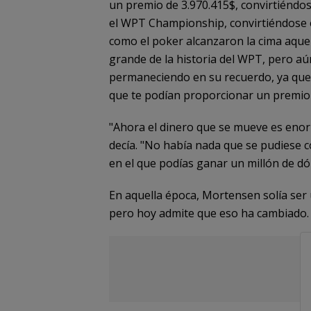
un premio de 3.970.415$, convirtiéndo
el WPT Championship, convirtiéndose 
como el poker alcanzaron la cima aquel
grande de la historia del WPT, pero aú
permaneciendo en su recuerdo, ya que
que te podían proporcionar un premio d
"Ahora el dinero que se mueve es enor
decía. "No había nada que se pudiese 
en el que podías ganar un millón de dó
En aquella época, Mortensen solía ser 
pero hoy admite que eso ha cambiado.