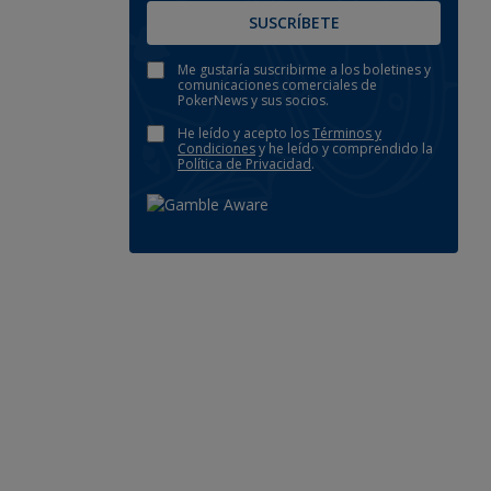
SUSCRÍBETE
Me gustaría suscribirme a los boletines y
comunicaciones comerciales de
PokerNews y sus socios.
He leído y acepto los
Términos y
Condiciones
y he leído y comprendido la
Política de Privacidad
.