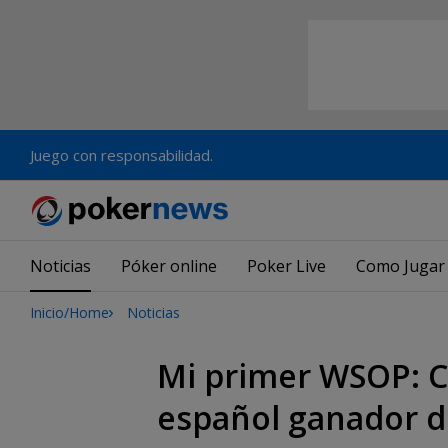
Juego con responsabilidad.
Noticias
Póker online
Poker Live
Como Jugar
Inicio/Home
Noticias
Mi primer WSOP: C
español ganador d