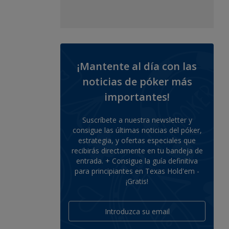
¡Mantente al día con las
noticias de póker más
importantes!
Suscríbete a nuestra newsletter y
consigue las últimas noticias del póker,
estrategia, y ofertas especiales que
recibirás directamente en tu bandeja de
entrada. + Consigue la guía definitiva
para principiantes en Texas Hold'em -
¡Gratis!