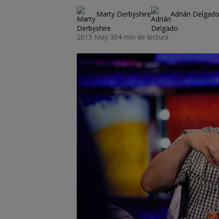
Marty Derbyshire
Adrián Delgad
2015 May 30
4 min de lectura