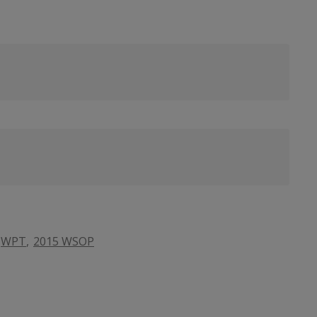
WPT
2015 WSOP