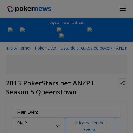
Juego con responsabilidad.
Inicio/Home
Poker Live
Lista de circuitos de poker
ANZPT
2013 PokerStars.net ANZPT
Season 5 Queenstown
Main Event
Día 2
Información del
evento