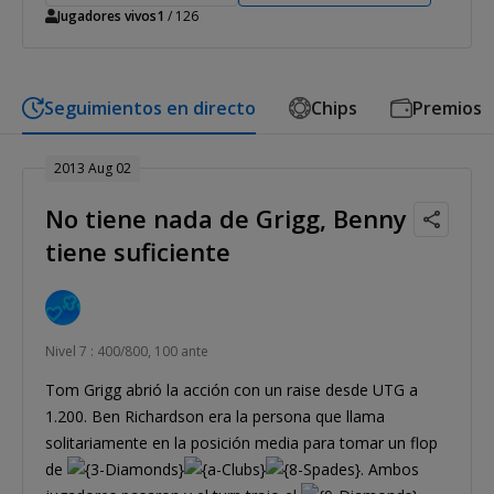
Jugadores vivos
1
/ 126
Seguimientos en directo
Chips
Premios
2013 Aug 02
No tiene nada de Grigg, Benny
tiene suficiente
Nivel 7 : 400/800, 100 ante
Tom Grigg abrió la acción con un raise desde UTG a
1.200. Ben Richardson era la persona que llama
solitariamente en la posición media para tomar un flop
de
. Ambos