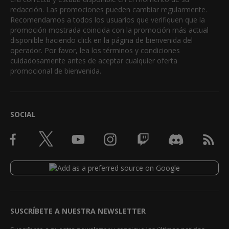
redacción. Las promociones pueden cambiar regularmente.
Recomendamos a todos los usuarios que verifiquen que la
promoción mostrada coincida con la promoción más actual
disponible haciendo click en la página de bienvenida del
operador. Por favor, lea los términos y condiciones
cuidadosamente antes de aceptar cualquier oferta
promocional de bienvenida.
SOCIAL
SUSCRÍBETE A NUESTRA NEWSLETTER