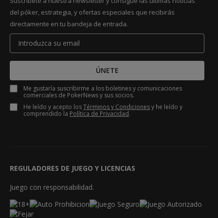
Suscríbete a nuestra newsletter y consigue las últimas noticias
del póker, estrategia, y ofertas especiales que recibirás
directamente en tu bandeja de entrada.
ÚNETE
Me gustaría suscribirme a los boletines y comunicaciones
comerciales de PokerNews y sus socios.
He leído y acepto los
Términos y Condiciones
y he leído y
comprendido la
Política de Privacidad
.
REGULADORES DE JUEGO Y LICENCIAS
Juego con responsabilidad.