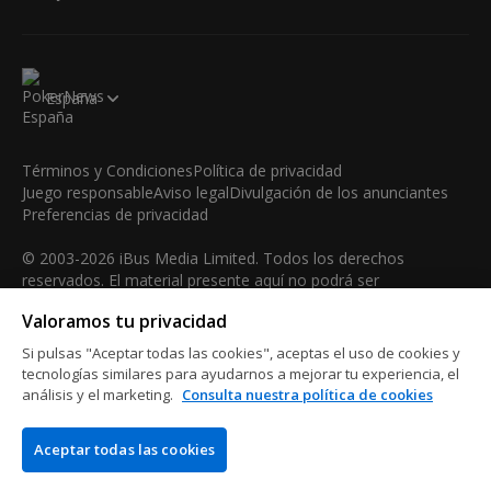
España
Términos y Condiciones
Política de privacidad
Juego responsable
Aviso legal
Divulgación de los anunciantes
Preferencias de privacidad
© 2003-2026 iBus Media Limited. Todos los derechos
reservados. El material presente aquí no podrá ser
reproducido, mostrado, modificado o distribuido sin el
Valoramos tu privacidad
permiso expreso y por escrito del poseedor de los derechos
de autor.
Si pulsas "Aceptar todas las cookies", aceptas el uso de cookies y
iBus Media Limited, 33-37 Athol Street M1 1LB -Douglas -Isle
tecnologías similares para ayudarnos a mejorar tu experiencia, el
análisis y el marketing.
Consulta nuestra política de cookies
of Man
Aceptar todas las cookies