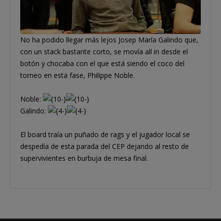
No ha podido llegar más lejos Josep María Galindo que,
con un stack bastante corto, se movía all in desde el
botón y chocaba con el que está siendo el coco del
torneo en esta fase, Philippe Noble.
Noble:
Galindo:
El board traía un puñado de rags y el jugador local se
despedía de esta parada del CEP dejando al resto de
supervivientes en burbuja de mesa final.