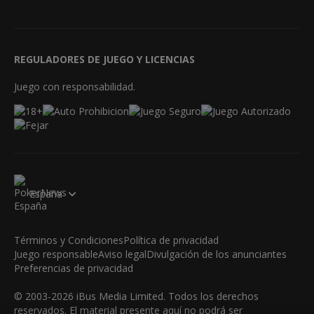
REGULADORES DE JUEGO Y LICENCIAS
Juego con responsabilidad.
España
Términos y Condiciones
Política de privacidad
Juego responsable
Aviso legal
Divulgación de los anunciantes
Preferencias de privacidad
© 2003-2026 iBus Media Limited. Todos los derechos
reservados. El material presente aquí no podrá ser