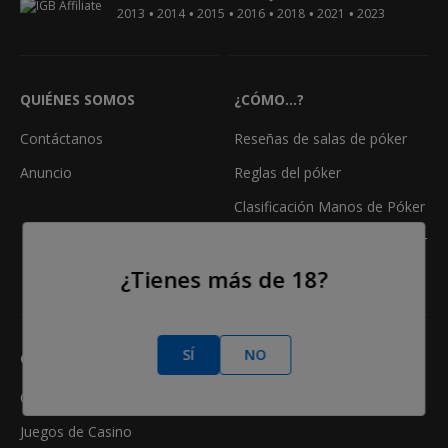
•
•
•
•
•
•
2013
2014
2015
2016
2018
2021
2023
QUIÉNES SOMOS
¿CÓMO...?
Contáctanos
Reseñas de salas de póker
Anuncio
Reglas del póker
Clasificación Manos de Póker
Calculadora de odds en póker
¿Tienes más de 18?
Freerolls
SÍ
NO
CASINO
Online Casino
Juegos de Casino