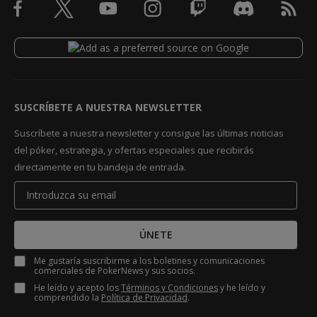
SUSCRÍBETE A NUESTRA NEWSLETTER
Suscríbete a nuestra newsletter y consigue las últimas noticias
del póker, estrategia, y ofertas especiales que recibirás
directamente en tu bandeja de entrada.
ÚNETE
Me gustaría suscribirme a los boletines y comunicaciones
comerciales de PokerNews y sus socios.
He leído y acepto los
Términos y Condiciones
y he leído y
comprendido la
Política de Privacidad
.