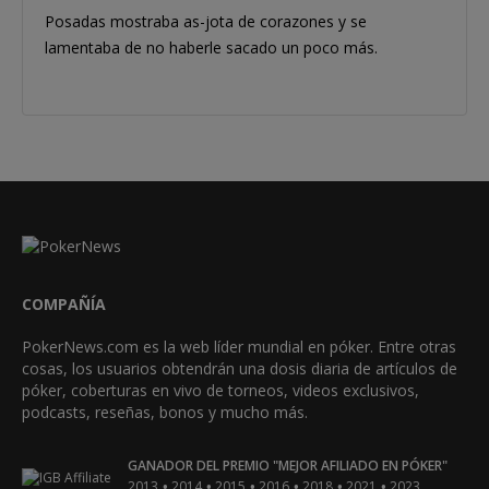
Posadas mostraba as-jota de corazones y se
lamentaba de no haberle sacado un poco más.
COMPAÑÍA
PokerNews.com es la web líder mundial en póker. Entre otras
cosas, los usuarios obtendrán una dosis diaria de artículos de
póker, coberturas en vivo de torneos, videos exclusivos,
podcasts, reseñas, bonos y mucho más.
GANADOR DEL PREMIO "MEJOR AFILIADO EN PÓKER"
•
•
•
•
•
•
2013
2014
2015
2016
2018
2021
2023