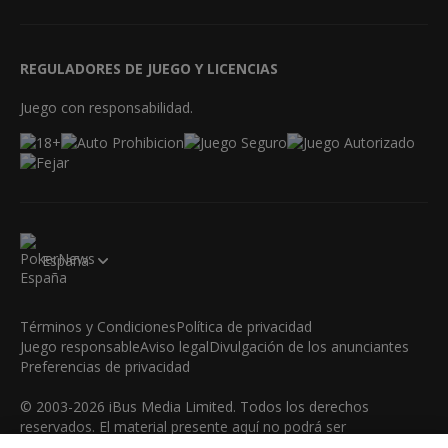
REGULADORES DE JUEGO Y LICENCIAS
Juego con responsabilidad.
España
Términos y Condiciones
Política de privacidad
Juego responsable
Aviso legal
Divulgación de los anunciantes
Preferencias de privacidad
© 2003-2026 iBus Media Limited. Todos los derechos
reservados. El material presente aquí no podrá ser
reproducido, mostrado, modificado o distribuido sin el