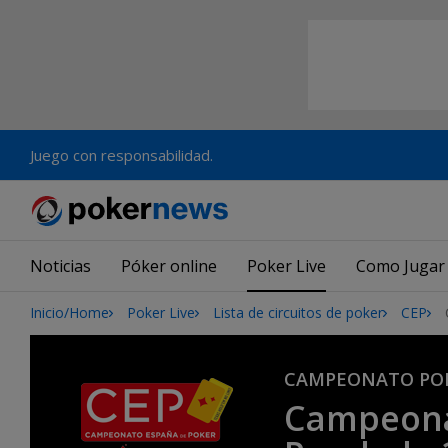
Juego con responsabilidad.
Noticias
Póker online
Poker Live
Como Jugar
Inicio/Home
Poker Live
Lista de circuitos de poker
CEP
CAMPEONATO PO
Campeona