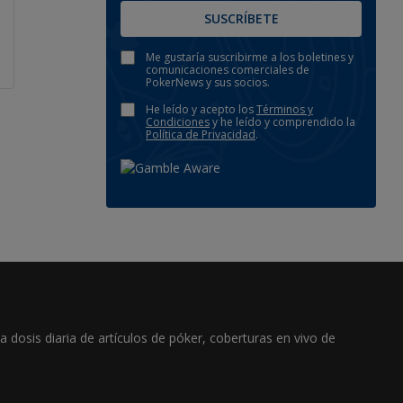
SUSCRÍBETE
Me gustaría suscribirme a los boletines y
comunicaciones comerciales de
PokerNews y sus socios.
He leído y acepto los
Términos y
Condiciones
y he leído y comprendido la
Política de Privacidad
.
dosis diaria de artículos de póker, coberturas en vivo de