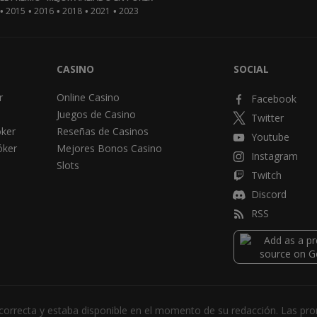
•
•
•
•
•
2015
2016
2018
2021
2023
CASINO
SOCIAL
r
Online Casino
Facebook
Juegos de Casino
Twitter
óker
Reseñas de Casinos
Youtube
óker
Mejores Bonos Casino
Instagram
Slots
Twitch
Discord
RSS
ra correcta y estaba disponible en el momento de su redacción. La