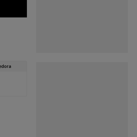
edora