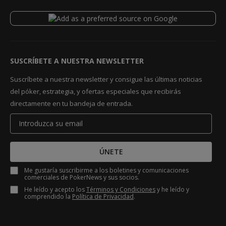
SUSCRÍBETE A NUESTRA NEWSLETTER
Suscríbete a nuestra newsletter y consigue las últimas noticias
del póker, estrategia, y ofertas especiales que recibirás
directamente en tu bandeja de entrada.
ÚNETE
Me gustaría suscribirme a los boletines y comunicaciones
comerciales de PokerNews y sus socios.
He leído y acepto los
Términos y Condiciones
y he leído y
comprendido la
Política de Privacidad
.