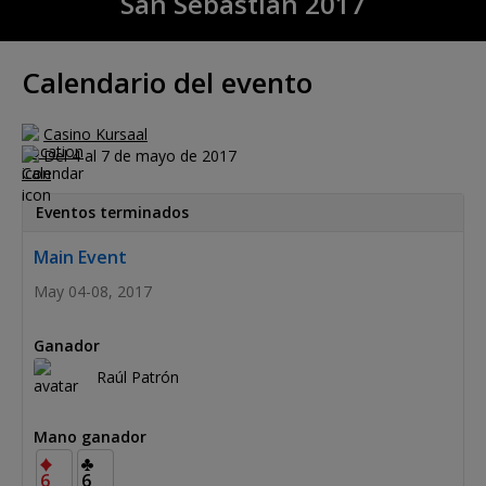
San Sebastián 2017
Calendario del evento
Casino Kursaal
Del 4 al 7 de mayo de 2017
Eventos terminados
Main Event
May 04-08, 2017
Raúl Patrón
6
6