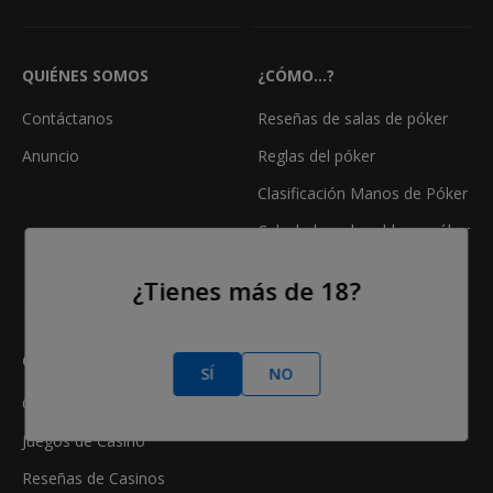
QUIÉNES SOMOS
¿CÓMO...?
Contáctanos
Reseñas de salas de póker
Anuncio
Reglas del póker
Clasificación Manos de Póker
Calculadora de odds en póker
Freerolls
¿Tienes más de 18?
CASINO
SÍ
NO
Online Casino
Juegos de Casino
Reseñas de Casinos