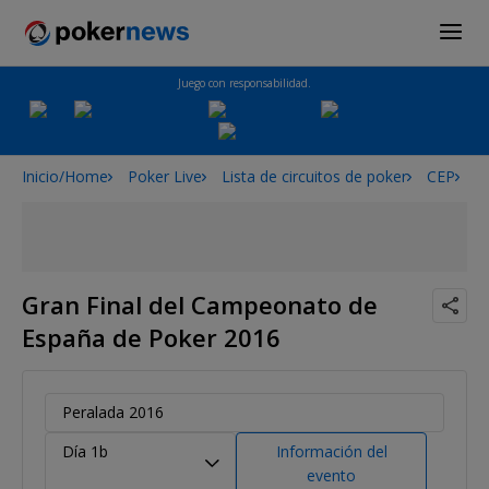
Juego con responsabilidad.
Inicio/Home
Poker Live
Lista de circuitos de poker
CEP
G
Gran Final del Campeonato de
España de Poker 2016
Peralada 2016
Día 1b
Información del
evento