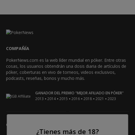
COMPAÑÍA
PokerNews.com es la web líder mundial en póker. Entre otras
cosas, los usuarios obtendrán una dosis diaria de artículos de
póker, coberturas en vivo de torneos, videos exclusivos,
podcasts, reseñas, bonos y mucho más.
GANADOR DEL PREMIO "MEJOR AFILIADO EN PÓKER"
•
•
•
•
•
•
2013
2014
2015
2016
2018
2021
2023
QUIÉNES SOMOS
¿CÓMO...?
¿Tienes más de 18?