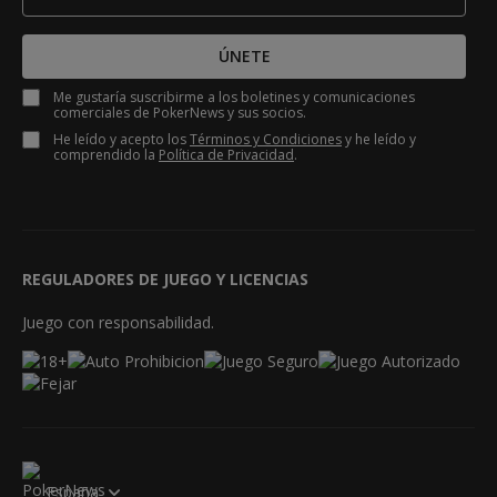
ÚNETE
Me gustaría suscribirme a los boletines y comunicaciones
comerciales de PokerNews y sus socios.
He leído y acepto los
Términos y Condiciones
y he leído y
comprendido la
Política de Privacidad
.
REGULADORES DE JUEGO Y LICENCIAS
Juego con responsabilidad.
España