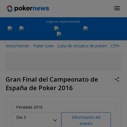
Juego con responsabilidad.
Inicio/Home
Poker Live
Lista de circuitos de poker
CEP
G
Gran Final del Campeonato de
España de Poker 2016
Peralada 2016
Día 3
Información del
evento