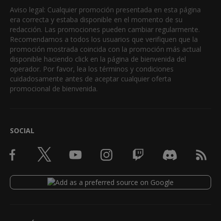
Aviso legal: Cualquier promoción presentada en esta página
era correcta y estaba disponible en el momento de su
redacción. Las promociones pueden cambiar regularmente.
Recomendamos a todos los usuarios que verifiquen que la
promoción mostrada coincida con la promoción más actual
disponible haciendo click en la página de bienvenida del
operador. Por favor, lea los términos y condiciones
cuidadosamente antes de aceptar cualquier oferta
promocional de bienvenida.
SOCIAL