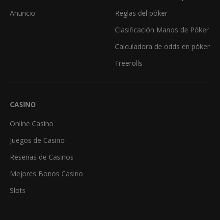
Anuncio
Reglas del póker
Clasificación Manos de Póker
Calculadora de odds en póker
Freerolls
CASINO
Online Casino
Juegos de Casino
Reseñas de Casinos
Mejores Bonos Casino
Slots