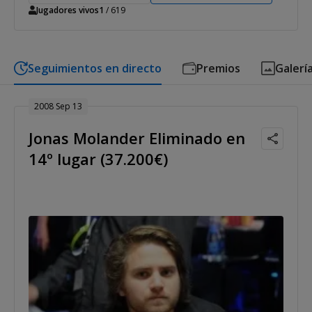
Jugadores vivos
1
/ 619
Seguimientos en directo
Premios
Galerí
2008 Sep 13
Jonas Molander Eliminado en
14º lugar (37.200€)