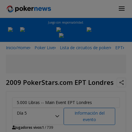
Juego con responsabilidad.
Inicio/Home
Poker Live
Lista de circuitos de poker
EPT
2
2009 PokerStars.com EPT Londres
5.000 Libras -- Main Event EPT Londres
Día 5
Información del
evento
Jugadores vivos
1
/ 739