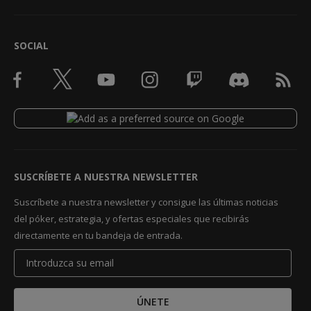
SOCIAL
SUSCRÍBETE A NUESTRA NEWSLETTER
Suscríbete a nuestra newsletter y consigue las últimas noticias
del póker, estrategia, y ofertas especiales que recibirás
directamente en tu bandeja de entrada.
ÚNETE